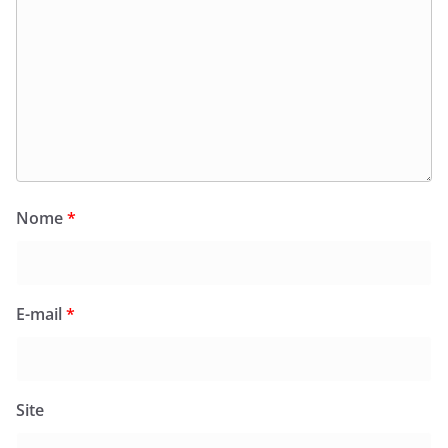
Nome
*
E-mail
*
Site