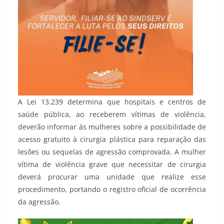
A Lei 13.239 determina que hospitais e centros de
saúde pública, ao receberem vítimas de violência,
deverão informar às mulheres sobre a possibilidade de
acesso gratuito à cirurgia plástica para reparação das
lesões ou sequelas de agressão comprovada. A mulher
vítima de violência grave que necessitar de cirurgia
deverá procurar uma unidade que realize esse
procedimento, portando o registro oficial de ocorrência
da agressão.