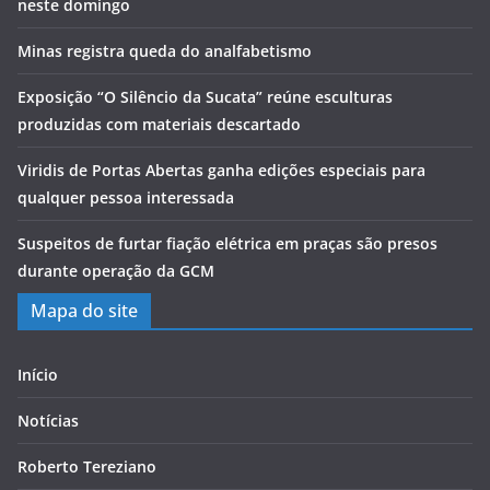
neste domingo
Minas registra queda do analfabetismo
Exposição “O Silêncio da Sucata” reúne esculturas
produzidas com materiais descartado
Viridis de Portas Abertas ganha edições especiais para
qualquer pessoa interessada
Suspeitos de furtar fiação elétrica em praças são presos
durante operação da GCM
Mapa do site
Início
Notícias
Roberto Tereziano