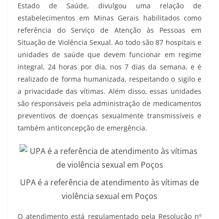
Estado de Saúde, divulgou uma relação de
estabelecimentos em Minas Gerais habilitados como
referência do Serviço de Atenção às Pessoas em
Situação de Violência Sexual. Ao todo são 87 hospitais e
unidades de saúde que devem funcionar em regime
integral, 24 horas por dia, nos 7 dias da semana, e é
realizado de forma humanizada, respeitando o sigilo e
a privacidade das vítimas. Além disso, essas unidades
são responsáveis pela administração de medicamentos
preventivos de doenças sexualmente transmissíveis e
também anticoncepção de emergência.
UPA é a referência de atendimento às vítimas de
violência sexual em Poços
O atendimento está regulamentado pela Resolução nº