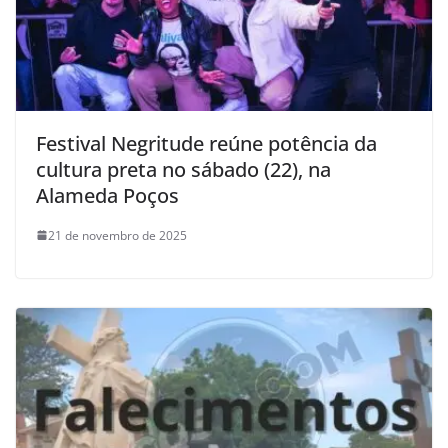
Festival Negritude reúne potência da
cultura preta no sábado (22), na
Alameda Poços
21 de novembro de 2025