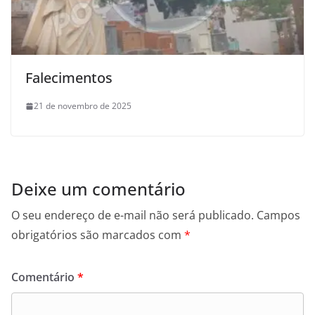
Falecimentos
21 de novembro de 2025
Deixe um comentário
O seu endereço de e-mail não será publicado.
Campos
obrigatórios são marcados com
*
Comentário
*