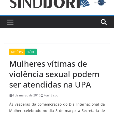
NOTÍCIAS
SAÚDE
Mulheres vítimas de
violência sexual podem
ser atendidas na UPA
4 de março de 2016
Roni Bispo
Às vésperas da comemoração do Dia Internacional da
Mulher, celebrado no dia 8 de março, a Secretaria de