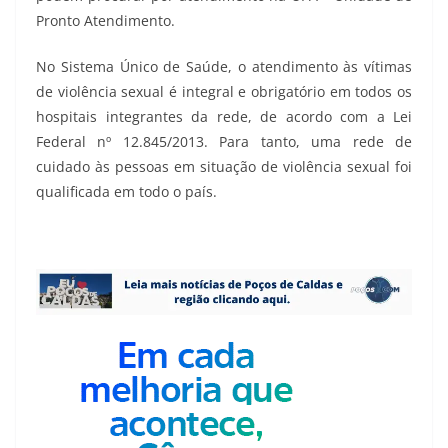
Pronto Atendimento.
No Sistema Único de Saúde, o atendimento às vítimas
de violência sexual é integral e obrigatório em todos os
hospitais integrantes da rede, de acordo com a Lei
Federal nº 12.845/2013. Para tanto, uma rede de
cuidado às pessoas em situação de violência sexual foi
qualificada em todo o país.