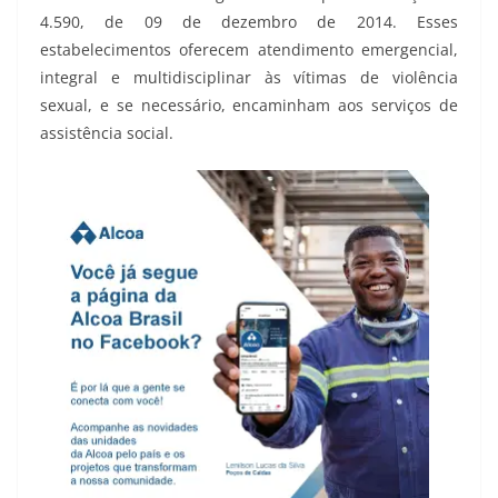
4.590, de 09 de dezembro de 2014. Esses
estabelecimentos oferecem atendimento emergencial,
integral e multidisciplinar às vítimas de violência
sexual, e se necessário, encaminham aos serviços de
assistência social.