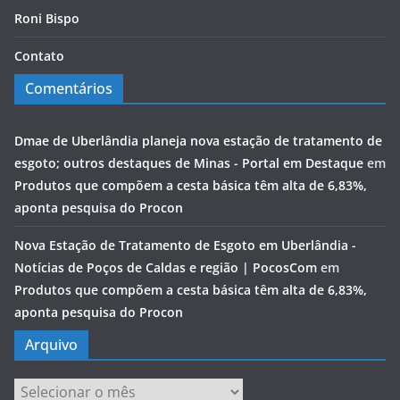
Roni Bispo
Contato
Comentários
Dmae de Uberlândia planeja nova estação de tratamento de
esgoto; outros destaques de Minas - Portal em Destaque
em
Produtos que compõem a cesta básica têm alta de 6,83%,
aponta pesquisa do Procon
Nova Estação de Tratamento de Esgoto em Uberlândia -
Notícias de Poços de Caldas e região | PocosCom
em
Produtos que compõem a cesta básica têm alta de 6,83%,
aponta pesquisa do Procon
Arquivo
Arquivo