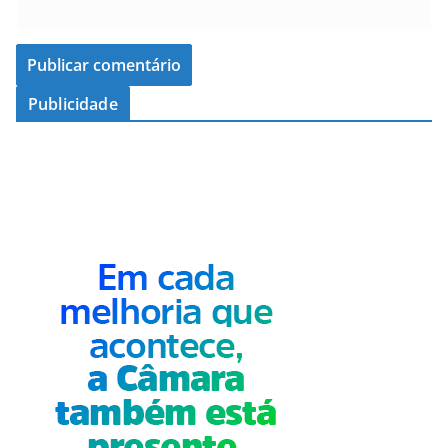
Publicidade