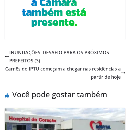
INUNDAÇÕES: DESAFIO PARA OS PRÓXIMOS
PREFEITOS (3)
Carnês do IPTU começam a chegar nas residências a
partir de hoje
Você pode gostar também