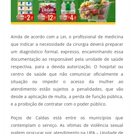
Ainda de acordo com a Lei, o profissional de medicina
que indicar a necessidade da cirurgia deverá preparar
um diagnóstico formal, expresso, encaminhando essa
documentação ao responsável pela unidade de saúde
respectiva, para a devida autorização. O hospital ou
centro de saúde que não comunicar oficialmente a
situação ou impedir o acesso da mulher ao
atendimento estão sujeitos a penalidades, que vão
desde a aplicação de multa, a perda de função pública,
e a proibição de contratar com o poder público.
Poços de Caldas está entre os municípios que
contemplam o serviço. As vítimas de violência sexual
podem procurar por atendimento na UPA – Unidade de