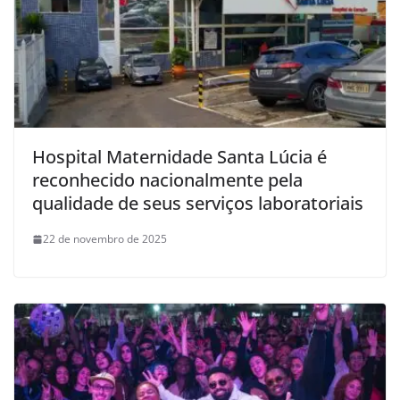
Hospital Maternidade Santa Lúcia é
reconhecido nacionalmente pela
qualidade de seus serviços laboratoriais
22 de novembro de 2025