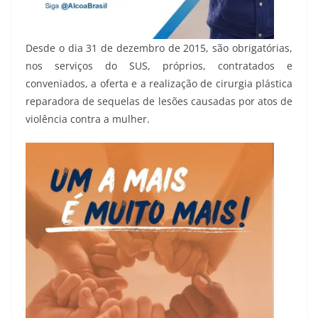
Desde o dia 31 de dezembro de 2015, são obrigatórias,
nos serviços do SUS, próprios, contratados e
conveniados, a oferta e a realização de cirurgia plástica
reparadora de sequelas de lesões causadas por atos de
violência contra a mulher.