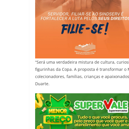
“Será uma verdadeira mistura de cultura, curios
figurinhas da Copa. A proposta é transformar o
colecionadores, famílias, crianças e apaixonado
Duarte.