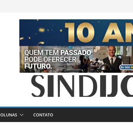
COLUNAS
CONTATO