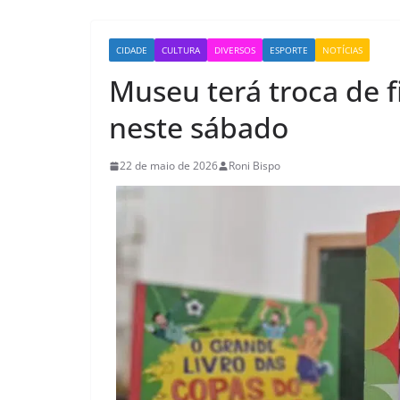
CIDADE
CULTURA
DIVERSOS
ESPORTE
NOTÍCIAS
Museu terá troca de 
neste sábado
22 de maio de 2026
Roni Bispo