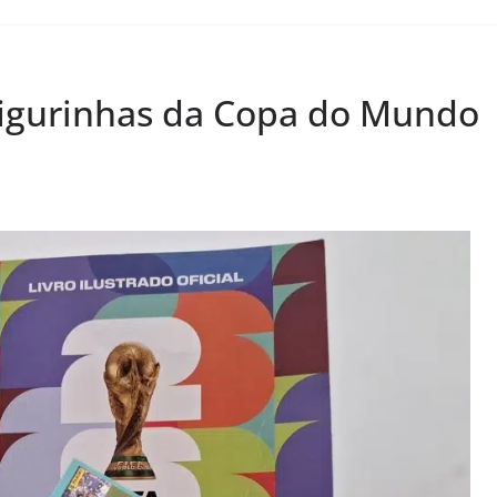
figurinhas da Copa do Mundo