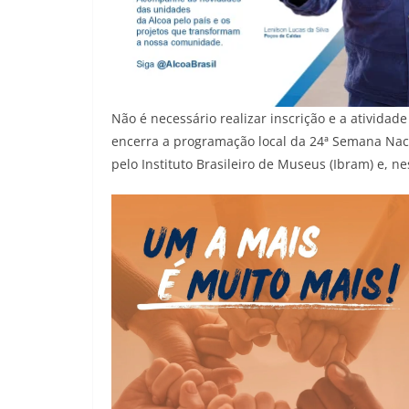
Não é necessário realizar inscrição e a atividad
encerra a programação local da 24ª Semana Nac
pelo Instituto Brasileiro de Museus (Ibram) e, 