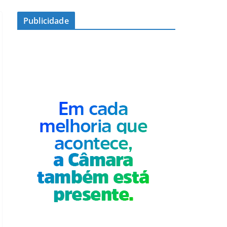
Publicidade