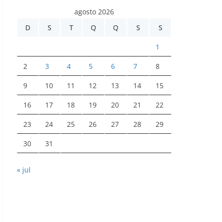
agosto 2026
D
S
T
Q
Q
S
S
1
2
3
4
5
6
7
8
9
10
11
12
13
14
15
16
17
18
19
20
21
22
23
24
25
26
27
28
29
30
31
« jul