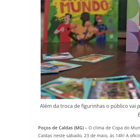
Além da troca de figurinhas o público vai 
Poços de Caldas (MG) –
O clima de Copa do Mund
Caldas neste sábado, 23 de maio, às 14h! A ofi