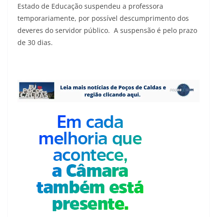
Estado de Educação suspendeu a professora
temporariamente, por possível descumprimento dos
deveres do servidor público. A suspensão é pelo prazo
de 30 dias.