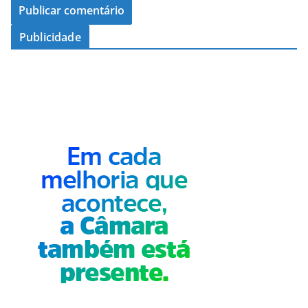
Publicidade