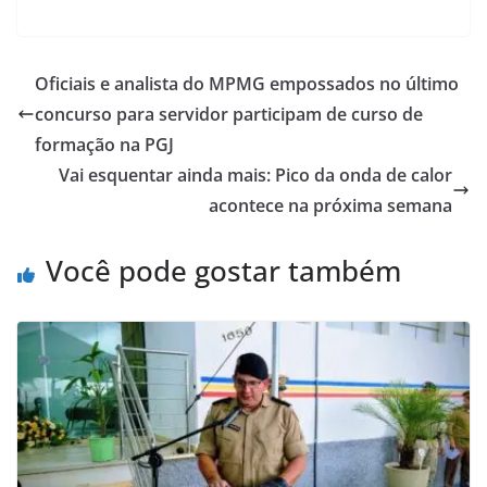
Oficiais e analista do MPMG empossados no último
concurso para servidor participam de curso de
formação na PGJ
Vai esquentar ainda mais: Pico da onda de calor
acontece na próxima semana
Você pode gostar também