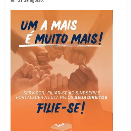
em 31 de agosto.