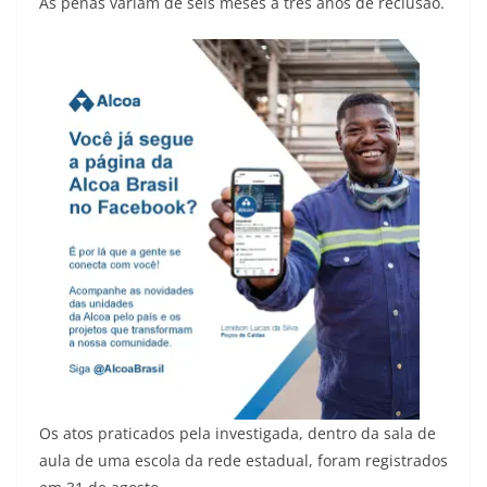
As penas variam de seis meses a três anos de reclusão.
Os atos praticados pela investigada, dentro da sala de
aula de uma escola da rede estadual, foram registrados