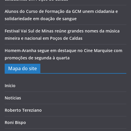
Alunos do Curso de Formação da GCM unem cidadania e
solidariedade em doação de sangue
Festival Vai Sul de Minas reúne grandes nomes da música
mineira e nacional em Poços de Caldas
Homem-Aranha segue em destaque no Cine Marquise com
promoções de segunda à quarta
Mapa do site
Início
Notícias
Roberto Tereziano
Roni Bispo