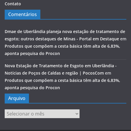
Contato
Comentários
Dmae de Uberlândia planeja nova estação de tratamento de
esgoto; outros destaques de Minas - Portal em Destaque
em
Produtos que compõem a cesta básica têm alta de 6,83%,
aponta pesquisa do Procon
Nova Estação de Tratamento de Esgoto em Uberlândia -
Notícias de Poços de Caldas e região | PocosCom
em
Produtos que compõem a cesta básica têm alta de 6,83%,
aponta pesquisa do Procon
Arquivo
Arquivo