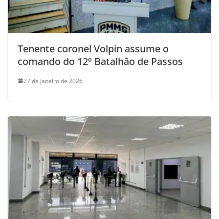
Tenente coronel Volpin assume o
comando do 12º Batalhão de Passos
27 de janeiro de 2026