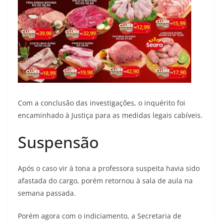
Com a conclusão das investigações, o inquérito foi
encaminhado à Justiça para as medidas legais cabíveis.
Suspensão
Após o caso vir à tona a professora suspeita havia sido
afastada do cargo, porém retornou à sala de aula na
semana passada.
Porém agora com o indiciamento, a Secretaria de