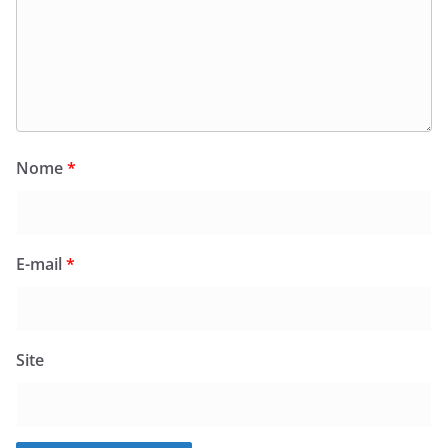
Nome
*
E-mail
*
Site