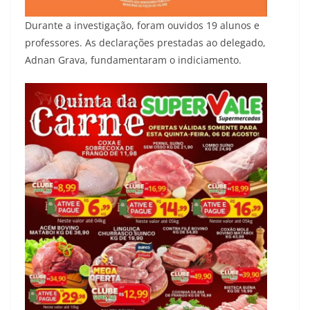
Durante a investigação, foram ouvidos 19 alunos e
professores. As declarações prestadas ao delegado,
Adnan Grava, fundamentaram o indiciamento.