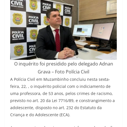
O inquérito foi presidido pelo delegado Adnan
Grava – Foto Polícia Civil
A Polícia Civil em Muzambinho concluiu nesta sexta-
feira, 22, , o inquérito policial com o indiciamento de
uma professora, de 53 anos, pelos crimes de racismo,
previsto no art. 20 da Lei 7716/89, e constrangimento a
adolescente, disposto no art. 232 do Estatuto da
Criança e do Adolescente (ECA).