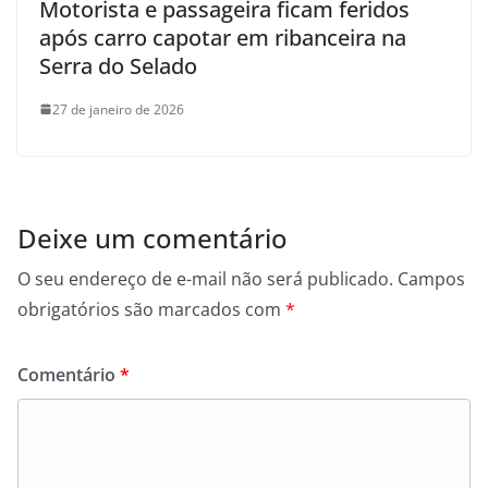
Motorista e passageira ficam feridos
após carro capotar em ribanceira na
Serra do Selado
27 de janeiro de 2026
Deixe um comentário
O seu endereço de e-mail não será publicado.
Campos
obrigatórios são marcados com
*
Comentário
*