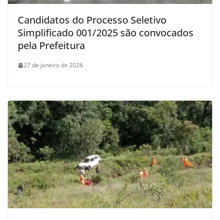
Candidatos do Processo Seletivo
Simplificado 001/2025 são convocados
pela Prefeitura
27 de janeiro de 2026