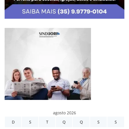
agosto 2026
D
S
T
Q
Q
S
S