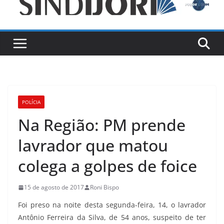
POLÍCIA
Na Região: PM prende
lavrador que matou
colega a golpes de foice
15 de agosto de 2017
Roni Bispo
Foi preso na noite desta segunda-feira, 14, o lavrador
Antônio Ferreira da Silva, de 54 anos, suspeito de ter