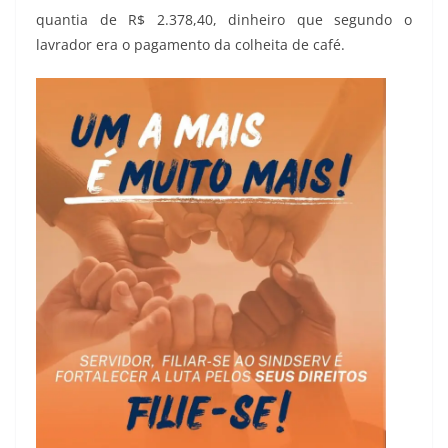
quantia de R$ 2.378,40, dinheiro que segundo o
lavrador era o pagamento da colheita de café.