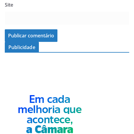
Site
Publicidade