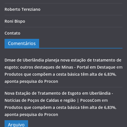
Roberto Tereziano
Roni Bispo
Contato
Comentários
Dmae de Uberlândia planeja nova estação de tratamento de
esgoto; outros destaques de Minas - Portal em Destaque
em
Produtos que compõem a cesta básica têm alta de 6,83%,
aponta pesquisa do Procon
Nova Estação de Tratamento de Esgoto em Uberlândia -
Notícias de Poços de Caldas e região | PocosCom
em
Produtos que compõem a cesta básica têm alta de 6,83%,
aponta pesquisa do Procon
Arquivo