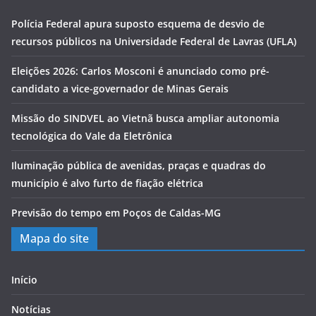
Polícia Federal apura suposto esquema de desvio de
recursos públicos na Universidade Federal de Lavras (UFLA)
Eleições 2026: Carlos Mosconi é anunciado como pré-
candidato a vice-governador de Minas Gerais
Missão do SINDVEL ao Vietnã busca ampliar autonomia
tecnológica do Vale da Eletrônica
Iluminação pública de avenidas, praças e quadras do
município é alvo furto de fiação elétrica
Previsão do tempo em Poços de Caldas-MG
Mapa do site
Início
Notícias