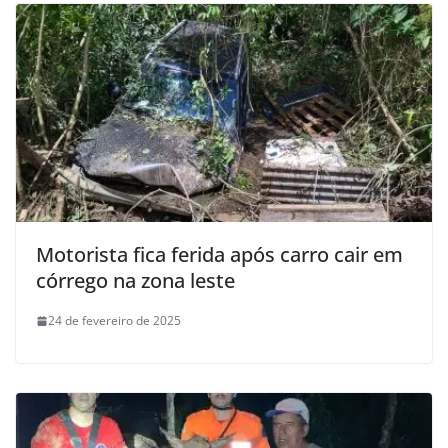
Motorista fica ferida após carro cair em
córrego na zona leste
24 de fevereiro de 2025