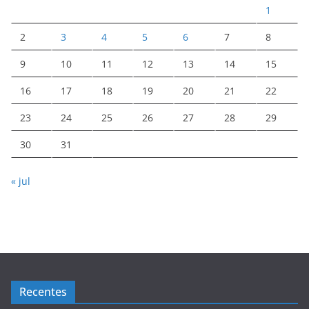
1
2
3
4
5
6
7
8
9
10
11
12
13
14
15
16
17
18
19
20
21
22
23
24
25
26
27
28
29
30
31
« jul
Recentes