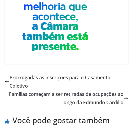
Prorrogadas as inscrições para o Casamento
Coletivo
Famílias começam a ser retiradas de ocupações ao
longo da Edmundo Cardillo
Você pode gostar também