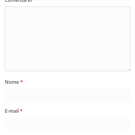
Nome
*
E-mail
*