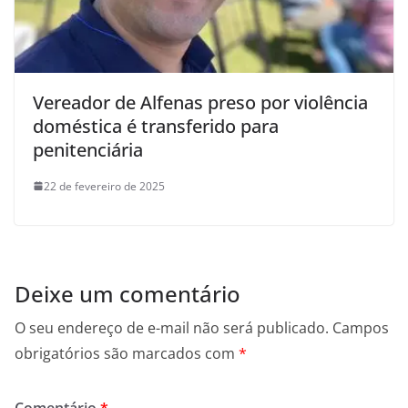
Vereador de Alfenas preso por violência
doméstica é transferido para
penitenciária
22 de fevereiro de 2025
Deixe um comentário
O seu endereço de e-mail não será publicado.
Campos
obrigatórios são marcados com
*
Comentário
*