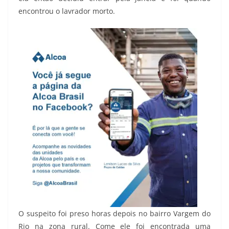
encontrou o lavrador morto.
O suspeito foi preso horas depois no bairro Vargem do
Rio na zona rural. Come ele foi encontrada uma