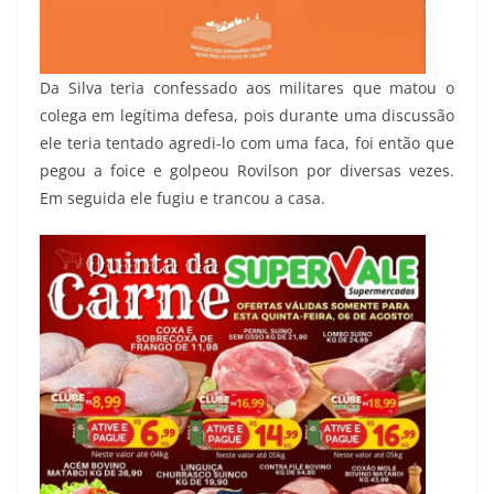
Da Silva teria confessado aos militares que matou o
colega em legítima defesa, pois durante uma discussão
ele teria tentado agredi-lo com uma faca, foi então que
pegou a foice e golpeou Rovilson por diversas vezes.
Em seguida ele fugiu e trancou a casa.