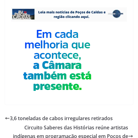
3,6 toneladas de cabos irregulares retirados
Circuito Saberes das Histórias reúne artistas
indígenas em programação especial em Poços de