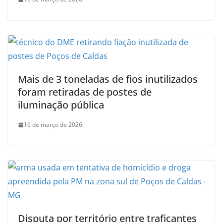
Mais de 3 toneladas de fios inutilizados
foram retiradas de postes de
iluminação pública
16 de março de 2026
Disputa por território entre traficantes