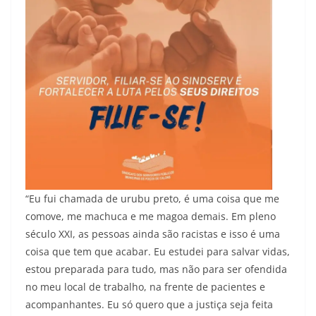
“Eu fui chamada de urubu preto, é uma coisa que me
comove, me machuca e me magoa demais. Em pleno
século XXI, as pessoas ainda são racistas e isso é uma
coisa que tem que acabar. Eu estudei para salvar vidas,
estou preparada para tudo, mas não para ser ofendida
no meu local de trabalho, na frente de pacientes e
acompanhantes. Eu só quero que a justiça seja feita