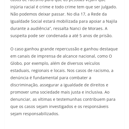
injúria racial é crime e todo crime tem que ser julgado.
Não podemos deixar passar. No dia 17, a Rede da
Igualdade Social estará mobilizada para apoiar a Najila
durante a audiência”, ressalta Nanci de Moraes. A
suspeita pode ser condenada a até 5 anos de prisão.
O caso ganhou grande repercussão e ganhou destaque
em canais de imprensa de alcance nacional, como O
Globo, por exemplo, além de diversos veículos
estaduais, regionais e locais. Nos casos de racismo, a
denúncia é fundamental para combater a
discriminação, assegurar a igualdade de direitos e
promover uma sociedade mais justa e inclusiva. Ao
denunciar, as vítimas e testemunhas contribuem para
que os casos sejam investigados e os responsáveis
sejam responsabilizados.