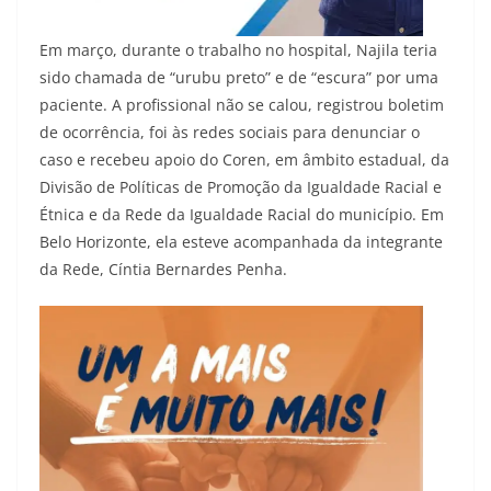
Em março, durante o trabalho no hospital, Najila teria
sido chamada de “urubu preto” e de “escura” por uma
paciente. A profissional não se calou, registrou boletim
de ocorrência, foi às redes sociais para denunciar o
caso e recebeu apoio do Coren, em âmbito estadual, da
Divisão de Políticas de Promoção da Igualdade Racial e
Étnica e da Rede da Igualdade Racial do município. Em
Belo Horizonte, ela esteve acompanhada da integrante
da Rede, Cíntia Bernardes Penha.