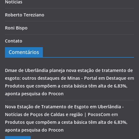
Notícias
Roberto Tereziano
Roni Bispo
Contato
Comentários
Dmae de Uberlândia planeja nova estação de tratamento de
esgoto; outros destaques de Minas - Portal em Destaque
em
Produtos que compõem a cesta básica têm alta de 6,83%,
aponta pesquisa do Procon
Nova Estação de Tratamento de Esgoto em Uberlândia -
Notícias de Poços de Caldas e região | PocosCom
em
Produtos que compõem a cesta básica têm alta de 6,83%,
aponta pesquisa do Procon