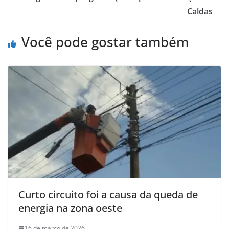
Caldas
Você pode gostar também
Curto circuito foi a causa da queda de
energia na zona oeste
16 de março de 2026