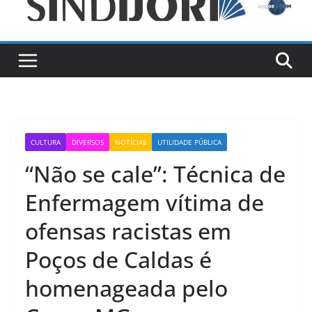
CULTURA
DIVERSOS
NOTÍCIAS
UTILIDADE PÚBLICA
“Não se cale”: Técnica de
Enfermagem vítima de
ofensas racistas em
Poços de Caldas é
homenageada pelo