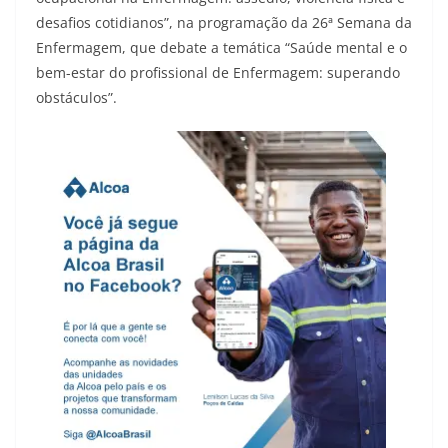
desafios cotidianos”, na programação da 26ª Semana da
Enfermagem, que debate a temática “Saúde mental e o
bem-estar do profissional de Enfermagem: superando
obstáculos”.