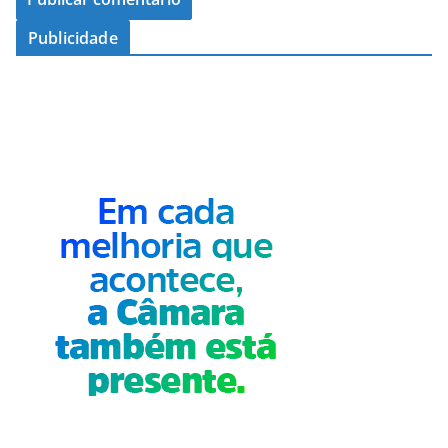
Publicidade