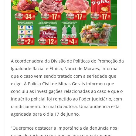
A coordenadora da Divisão de Políticas de Promoção da
Igualdade Racial e Étnica, Nanci de Moraes, informa
que o caso vem sendo tratado com a seriedade que
exige. A Polícia Civil de Minas Gerais informou que
concluiu as investigações relacionadas ao caso e que o
inquérito policial foi remetido ao Poder Judiciário, com
o indiciamento formal da autora. Uma audiência está
agendada para o dia 17 de junho.
“Queremos destacar a importância da denúncia nos
casos de racismo para que as pessoas vejam que