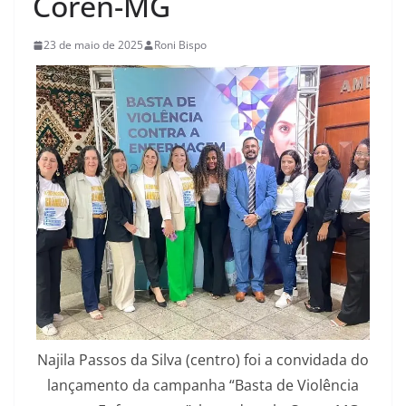
Coren-MG
23 de maio de 2025
Roni Bispo
Najila Passos da Silva (centro) foi a convidada do
lançamento da campanha “Basta de Violência