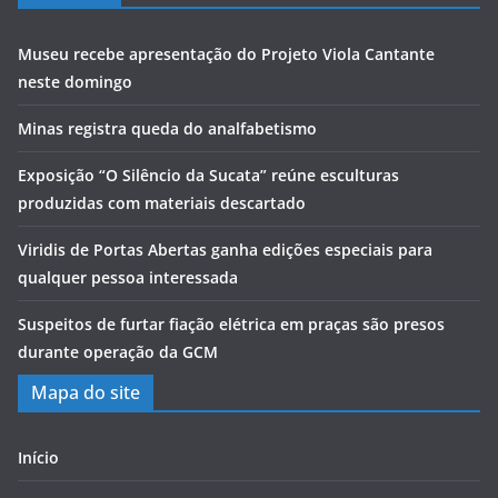
Museu recebe apresentação do Projeto Viola Cantante
neste domingo
Minas registra queda do analfabetismo
Exposição “O Silêncio da Sucata” reúne esculturas
produzidas com materiais descartado
Viridis de Portas Abertas ganha edições especiais para
qualquer pessoa interessada
Suspeitos de furtar fiação elétrica em praças são presos
durante operação da GCM
Mapa do site
Início