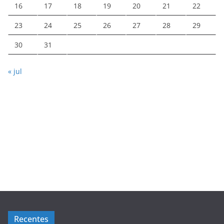
16
17
18
19
20
21
22
23
24
25
26
27
28
29
30
31
« jul
Recentes