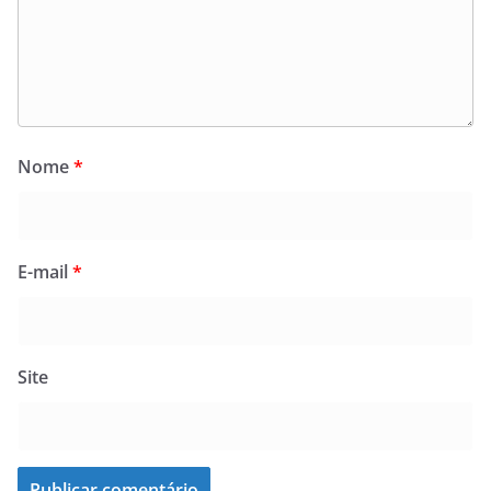
Nome
*
E-mail
*
Site