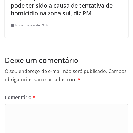
pode ter sido a causa de tentativa de
homicídio na zona sul, diz PM
16 de março de 2026
Deixe um comentário
O seu endereço de e-mail não será publicado.
Campos
obrigatórios são marcados com
*
Comentário
*