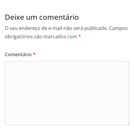
Deixe um comentário
O seu endereço de e-mail não será publicado.
Campos
obrigatórios são marcados com
*
Comentário
*