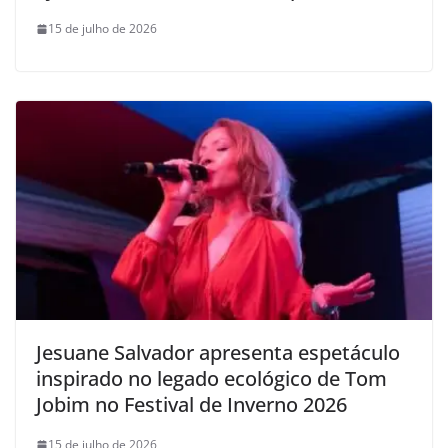
15 de julho de 2026
Jesuane Salvador apresenta espetáculo
inspirado no legado ecológico de Tom
Jobim no Festival de Inverno 2026
15 de julho de 2026