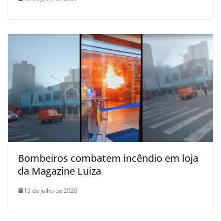
Bombeiros combatem incêndio em loja
da Magazine Luiza
15 de julho de 2026