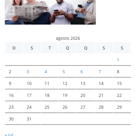
agosto 2026
D
S
T
Q
Q
S
S
1
2
3
4
5
6
7
8
9
10
11
12
13
14
15
16
17
18
19
20
21
22
23
24
25
26
27
28
29
30
31
« jul