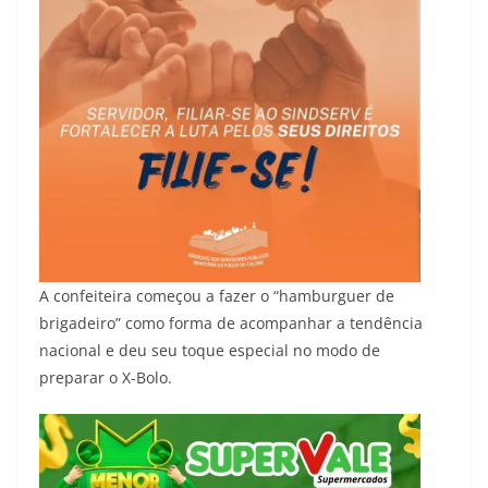
A confeiteira começou a fazer o “hamburguer de
brigadeiro” como forma de acompanhar a tendência
nacional e deu seu toque especial no modo de
preparar o X-Bolo.