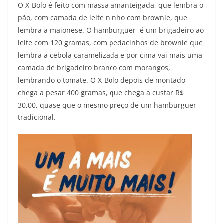
O X-Bolo é feito com massa amanteigada, que lembra o
pão, com camada de leite ninho com brownie, que
lembra a maionese. O hamburguer é um brigadeiro ao
leite com 120 gramas, com pedacinhos de brownie que
lembra a cebola caramelizada e por cima vai mais uma
camada de brigadeiro branco com morangos,
lembrando o tomate. O X-Bolo depois de montado
chega a pesar 400 gramas, que chega a custar R$
30,00, quase que o mesmo preço de um hamburguer
tradicional.