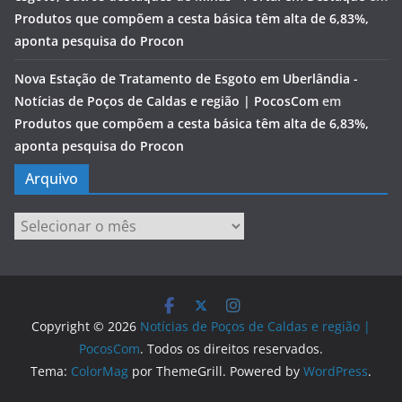
Produtos que compõem a cesta básica têm alta de 6,83%,
aponta pesquisa do Procon
Nova Estação de Tratamento de Esgoto em Uberlândia -
Notícias de Poços de Caldas e região | PocosCom
em
Produtos que compõem a cesta básica têm alta de 6,83%,
aponta pesquisa do Procon
Arquivo
Arquivo
Copyright © 2026
Notícias de Poços de Caldas e região |
PocosCom
. Todos os direitos reservados.
Tema:
ColorMag
por ThemeGrill. Powered by
WordPress
.