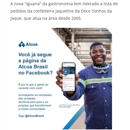
A nova “iguaria” da gastronomia tem liderado a lista de
pedidos da confeiteira Jaqueline da Doce Sonhos da
Jaque, que atua na área desde 2005.