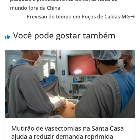
mundo fora da China
Previsão do tempo em Poços de Caldas-MG
Você pode gostar também
Mutirão de vasectomias na Santa Casa
ajuda a reduzir demanda reprimida