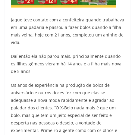
Jaque teve contato com a confeiteira quando trabalhava
em uma padaria e passou a fazer bolos quando a filha
mais velha, hoje com 21 anos, completou um aninho de
vida.
Daí então ela não parou mais, principalmente quando
os filhos gêmeos vieram há 14 anos e a filha mais nova
de 5 anos.
Os anos de experiência na produção de bolos de
aniversário e outros doces fez com que elas se
adequasse à nova moda rapidamente e agradar ao
paladar dos clientes. “O X-Bolo nada mais é que um
bolo, mas que tem um jeito especial de ser feito e
desperta nas pessoas o desejo, a vontade de
experimentar. Primeiro a gente como com os olhos e