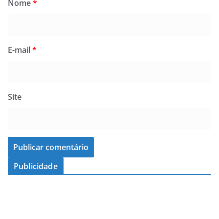
Nome
*
E-mail
*
Site
Publicidade