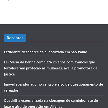
Recentes
Estudante desaparecida é localizada em São Paulo
Lei Maria da Penha completa 20 anos com avanços que
fortaleceram proteção às mulheres, avalia promotora de
Justiça
Imóvel abandonado no centro é alvo de questionamento de
vereador
Quadrilha especializada na clonagem de caminhonete de
luxo é alvo de operação em Alfenas