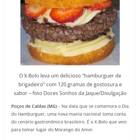
O X-Bolo leva um delicioso “hamburguer de
brigadeiro” com 120 gramas de gostosura e
sabor – foto Doces Sonhos da Jaque/Divulgação
Poços de Caldas (MG)
– Na data que se comemora o Dia
do Hamburguer, uma nova mania nacional toma conta
do cenário gastronômico brasileiro. É o X-Bolo que veio
para tomar lugar do Morango do Amor.