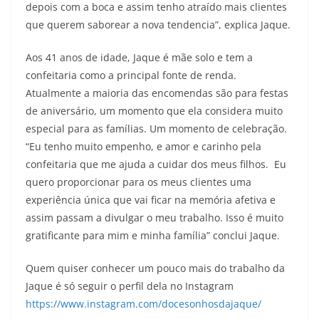
depois com a boca e assim tenho atraído mais clientes
que querem saborear a nova tendencia”, explica Jaque.
Aos 41 anos de idade, Jaque é mãe solo e tem a
confeitaria como a principal fonte de renda.
Atualmente a maioria das encomendas são para festas
de aniversário, um momento que ela considera muito
especial para as famílias. Um momento de celebração.
“Eu tenho muito empenho, e amor e carinho pela
confeitaria que me ajuda a cuidar dos meus filhos. Eu
quero proporcionar para os meus clientes uma
experiência única que vai ficar na memória afetiva e
assim passam a divulgar o meu trabalho. Isso é muito
gratificante para mim e minha família” conclui Jaque.
Quem quiser conhecer um pouco mais do trabalho da
Jaque é só seguir o perfil dela no Instagram
https://www.instagram.com/docesonhosdajaque/