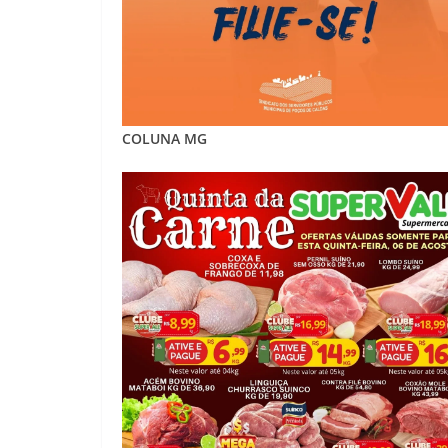
COLUNA MG