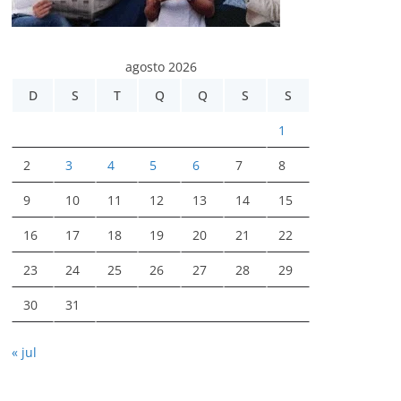
agosto 2026
D
S
T
Q
Q
S
S
1
2
3
4
5
6
7
8
9
10
11
12
13
14
15
16
17
18
19
20
21
22
23
24
25
26
27
28
29
30
31
« jul