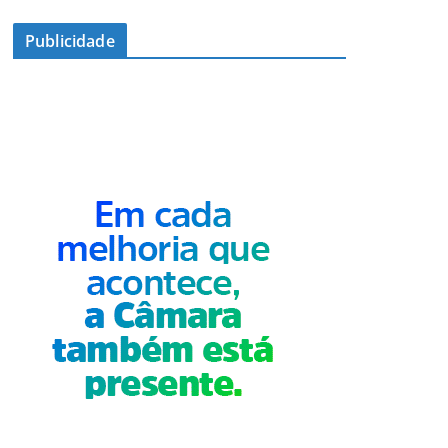
Publicidade