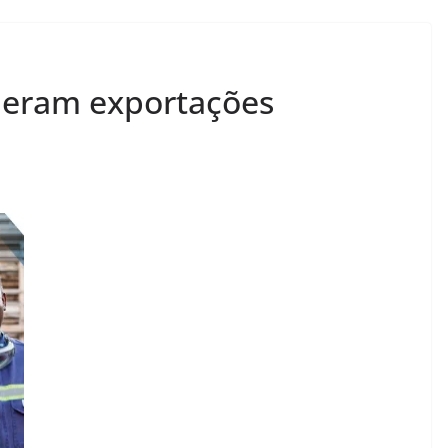
deram exportações