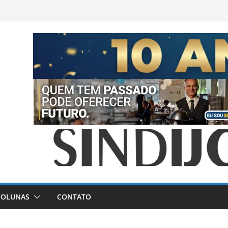
COLUNAS
CONTATO