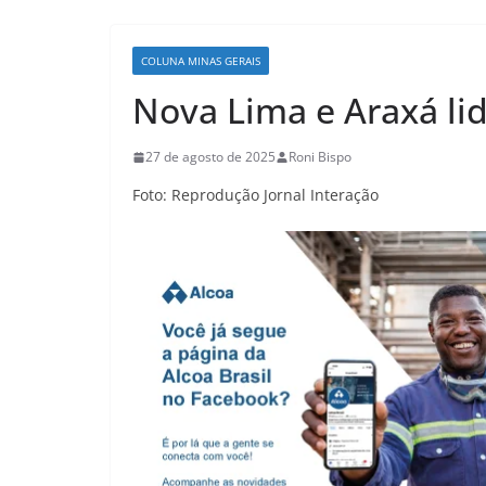
COLUNA MINAS GERAIS
Nova Lima e Araxá li
27 de agosto de 2025
Roni Bispo
Foto: Reprodução Jornal Interação