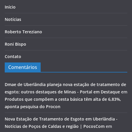
Início
Notícias
Roberto Tereziano
Roni Bispo
Contato
Comentários
Dmae de Uberlândia planeja nova estação de tratamento de
esgoto; outros destaques de Minas - Portal em Destaque
em
Produtos que compõem a cesta básica têm alta de 6,83%,
aponta pesquisa do Procon
Nova Estação de Tratamento de Esgoto em Uberlândia -
Notícias de Poços de Caldas e região | PocosCom
em