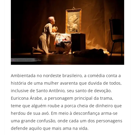
Ambientada no nordeste brasileiro, a comédia conta a
história de uma mulher avarenta que duvida de todos,
inclusive de Santo Antônio, seu santo de devoção.
Euricona Árabe, a personagem principal da trama,
teme que alguém roube a porca cheia de dinheiro que
herdou de sua avó. Em meio à desconfiança arma-se
uma grande confusão, onde cada um dos personagens
defende aquilo que mais ama na vida.