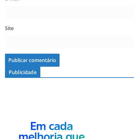
Site
Publicidade