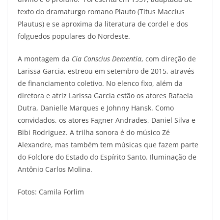
texto do dramaturgo romano Plauto (Titus Maccius
Plautus) e se aproxima da literatura de cordel e dos
folguedos populares do Nordeste.
A montagem da
Cia Conscius Dementia
, com direção de
Larissa Garcia, estreou em setembro de 2015, através
de financiamento coletivo. No elenco fixo, além da
diretora e atriz Larissa Garcia estão os atores Rafaela
Dutra, Danielle Marques e Johnny Hansk. Como
convidados, os atores Fagner Andrades, Daniel Silva e
Bibi Rodriguez. A trilha sonora é do músico Zé
Alexandre, mas também tem músicas que fazem parte
do Folclore do Estado do Espírito Santo. Iluminação de
Antônio Carlos Molina.
Fotos: Camila Forlim