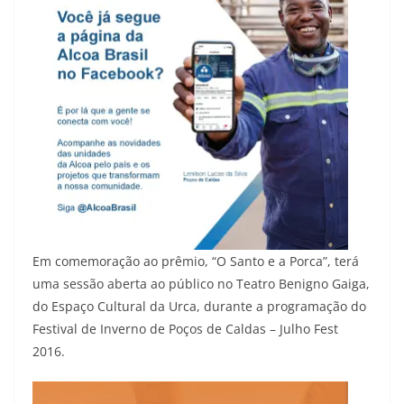
Em comemoração ao prêmio, “O Santo e a Porca”, terá
uma sessão aberta ao público no Teatro Benigno Gaiga,
do Espaço Cultural da Urca, durante a programação do
Festival de Inverno de Poços de Caldas – Julho Fest
2016.