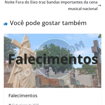
Noite Fora do Eixo traz bandas importantes da cena
musical nacional
Você pode gostar também
Falecimentos
22 de março de 2025