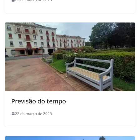
Previsão do tempo
22 de março de 2025