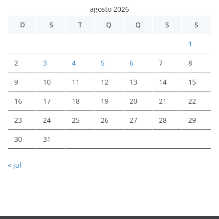
agosto 2026
D
S
T
Q
Q
S
S
1
2
3
4
5
6
7
8
9
10
11
12
13
14
15
16
17
18
19
20
21
22
23
24
25
26
27
28
29
30
31
« jul