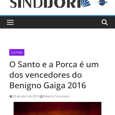
CULTURA
O Santo e a Porca é um
dos vencedores do
Benigno Gaiga 2016
20 de abril de 2016
Roberto Tereziano