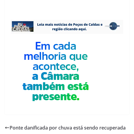
Ponte danificada por chuva está sendo recuperada