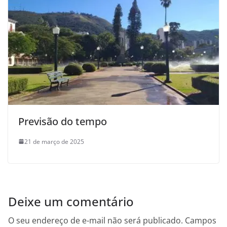
Previsão do tempo
21 de março de 2025
Deixe um comentário
O seu endereço de e-mail não será publicado.
Campos