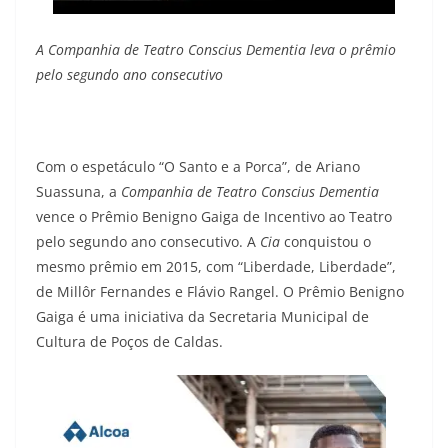
A Companhia de Teatro Conscius Dementia leva o prêmio
pelo segundo ano consecutivo
Com o espetáculo “O Santo e a Porca”, de Ariano
Suassuna, a
Companhia de Teatro Conscius Dementia
vence o Prêmio Benigno Gaiga de Incentivo ao Teatro
pelo segundo ano consecutivo. A
Cia
conquistou o
mesmo prêmio em 2015, com “Liberdade, Liberdade”,
de Millôr Fernandes e Flávio Rangel. O Prêmio Benigno
Gaiga é uma iniciativa da Secretaria Municipal de
Cultura de Poços de Caldas.