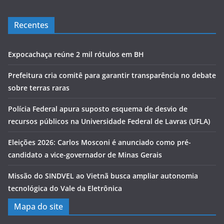
Recentes
Expocachaça reúne 2 mil rótulos em BH
Prefeitura cria comitê para garantir transparência no debate
sobre terras raras
Polícia Federal apura suposto esquema de desvio de
recursos públicos na Universidade Federal de Lavras (UFLA)
Eleições 2026: Carlos Mosconi é anunciado como pré-
candidato a vice-governador de Minas Gerais
Missão do SINDVEL ao Vietnã busca ampliar autonomia
tecnológica do Vale da Eletrônica
Mapa do site