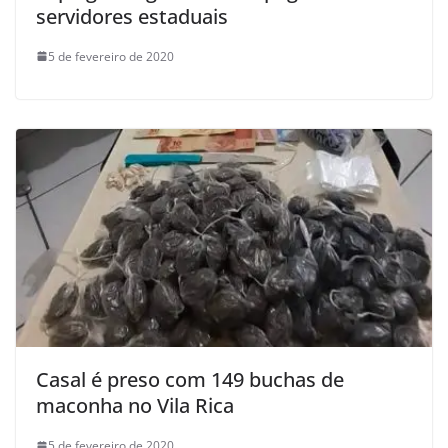
servidores estaduais
5 de fevereiro de 2020
Casal é preso com 149 buchas de
maconha no Vila Rica
5 de fevereiro de 2020