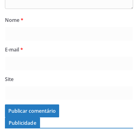
Nome
*
E-mail
*
Site
Publicidade