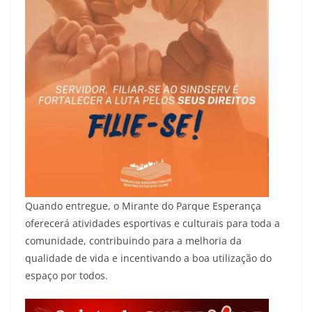
Quando entregue, o Mirante do Parque Esperança
oferecerá atividades esportivas e culturais para toda a
comunidade, contribuindo para a melhoria da
qualidade de vida e incentivando a boa utilização do
espaço por todos.