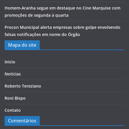
Homem-Aranha segue em destaque no Cine Marquise com
promoções de segunda à quarta
Procon Municipal alerta empresas sobre golpe envolvendo
falsas notificações em nome do Órgão
Mapa do site
Início
Notícias
Roberto Tereziano
Roni Bispo
Contato
Comentários