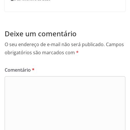
Deixe um comentário
O seu endereço de e-mail não será publicado.
Campos
obrigatórios são marcados com
*
Comentário
*