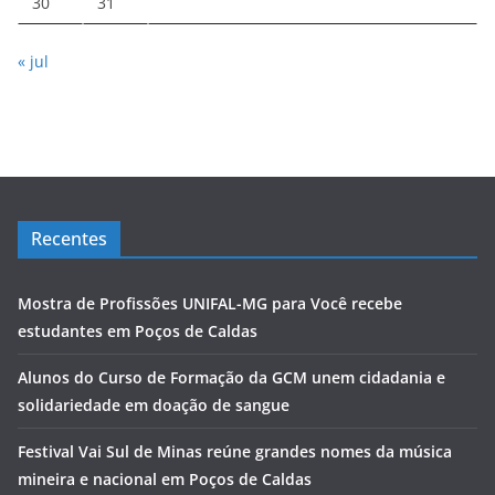
30
31
« jul
Recentes
Mostra de Profissões UNIFAL-MG para Você recebe
estudantes em Poços de Caldas
Alunos do Curso de Formação da GCM unem cidadania e
solidariedade em doação de sangue
Festival Vai Sul de Minas reúne grandes nomes da música
mineira e nacional em Poços de Caldas