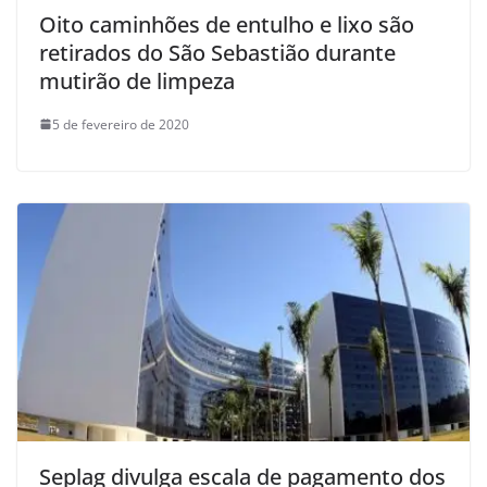
Oito caminhões de entulho e lixo são
retirados do São Sebastião durante
mutirão de limpeza
5 de fevereiro de 2020
Seplag divulga escala de pagamento dos