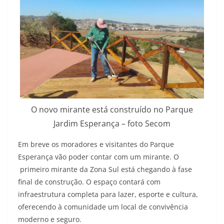
O novo mirante está construído no Parque
Jardim Esperança – foto Secom
Em breve os moradores e visitantes do Parque
Esperança vão poder contar com um mirante. O
primeiro mirante da Zona Sul está chegando à fase
final de construção. O espaço contará com
infraestrutura completa para lazer, esporte e cultura,
oferecendo à comunidade um local de convivência
moderno e seguro.