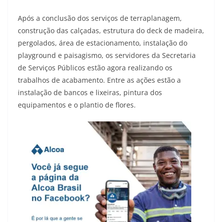
Após a conclusão dos serviços de terraplanagem,
construção das calçadas, estrutura do deck de madeira,
pergolados, área de estacionamento, instalação do
playground e paisagismo, os servidores da Secretaria
de Serviços Públicos estão agora realizando os
trabalhos de acabamento. Entre as ações estão a
instalação de bancos e lixeiras, pintura dos
equipamentos e o plantio de flores.