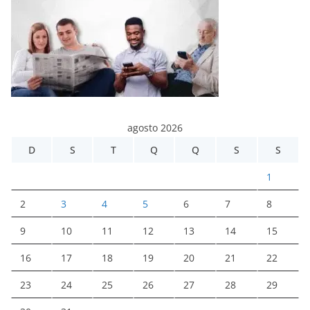
agosto 2026
D
S
T
Q
Q
S
S
1
2
3
4
5
6
7
8
9
10
11
12
13
14
15
16
17
18
19
20
21
22
23
24
25
26
27
28
29