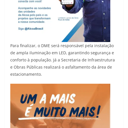
Para finalizar, o DME será responsável pela instalação
de ampla iluminação em LED, garantindo segurança e
conforto à população. Já a Secretaria de Infraestrutura
e Obras Públicas realizará o asfaltamento da área de
estacionamento.