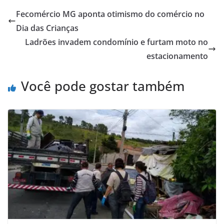
Fecomércio MG aponta otimismo do comércio no
Dia das Crianças
Ladrões invadem condomínio e furtam moto no
estacionamento
Você pode gostar também