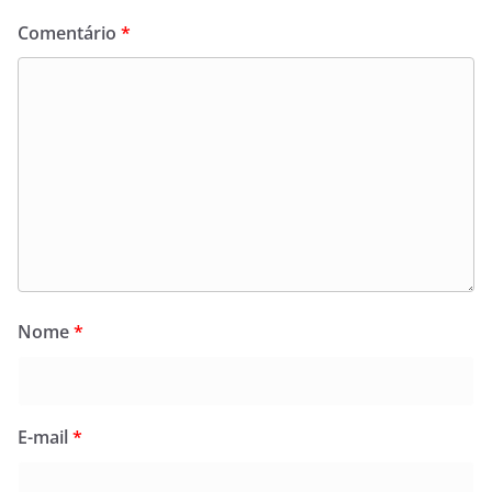
Comentário
*
Nome
*
E-mail
*