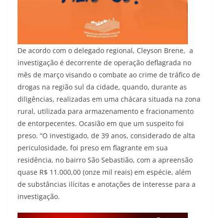
De acordo com o delegado regional, Cleyson Brene, a
investigação é decorrente de operação deflagrada no
mês de março visando o combate ao crime de tráfico de
drogas na região sul da cidade, quando, durante as
diligências, realizadas em uma chácara situada na zona
rural, utilizada para armazenamento e fracionamento
de entorpecentes. Ocasião em que um suspeito foi
preso. “O investigado, de 39 anos, considerado de alta
periculosidade, foi preso em flagrante em sua
residência, no bairro São Sebastião, com a apreensão
quase R$ 11.000,00 (onze mil reais) em espécie, além
de substâncias ilícitas e anotações de interesse para a
investigação.