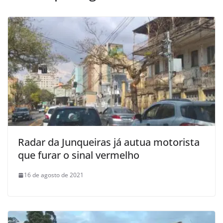
Radar da Junqueiras já autua motorista
que furar o sinal vermelho
16 de agosto de 2021