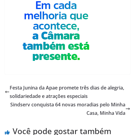
Festa Junina da Apae promete três dias de alegria,
solidariedade e atrações especiais
Sindserv conquista 64 novas moradias pelo Minha
Casa, Minha Vida
Você pode gostar também