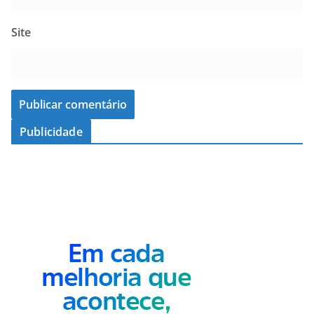
Site
Publicidade