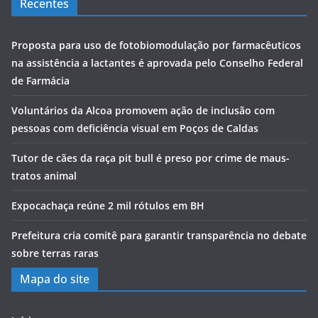
Recentes
Proposta para uso de fotobiomodulação por farmacêuticos
na assistência a lactantes é aprovada pelo Conselho Federal
de Farmácia
Voluntários da Alcoa promovem ação de inclusão com
pessoas com deficiência visual em Poços de Caldas
Tutor de cães da raça pit bull é preso por crime de maus-
tratos animal
Expocachaça reúne 2 mil rótulos em BH
Prefeitura cria comitê para garantir transparência no debate
sobre terras raras
Mapa do site