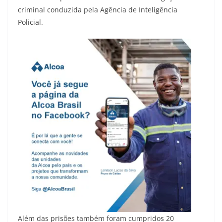
criminal conduzida pela Agência de Inteligência
Policial.
Além das prisões também foram cumpridos 20