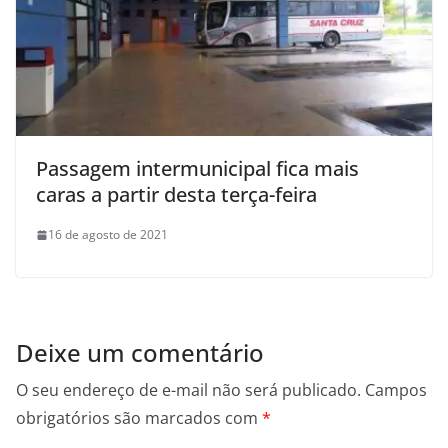
Passagem intermunicipal fica mais
caras a partir desta terça-feira
16 de agosto de 2021
Deixe um comentário
O seu endereço de e-mail não será publicado.
Campos
obrigatórios são marcados com
*