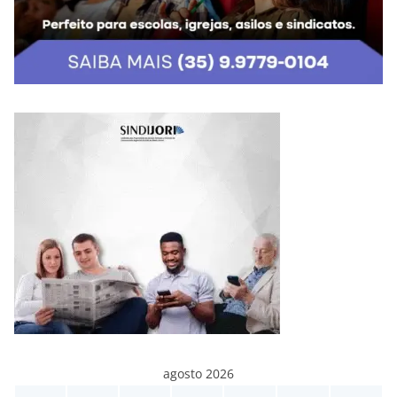
agosto 2026