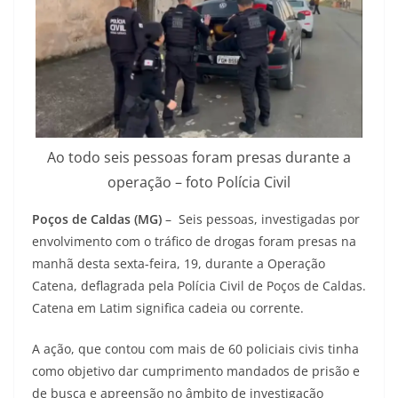
Ao todo seis pessoas foram presas durante a
operação – foto Polícia Civil
Poços de Caldas (MG)
– Seis pessoas, investigadas por
envolvimento com o tráfico de drogas foram presas na
manhã desta sexta-feira, 19, durante a Operação
Catena, deflagrada pela Polícia Civil de Poços de Caldas.
Catena em Latim significa cadeia ou corrente.
A ação, que contou com mais de 60 policiais civis tinha
como objetivo dar cumprimento mandados de prisão e
de busca e apreensão no âmbito de investigação