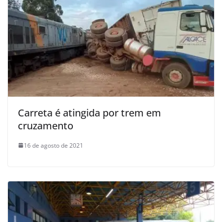
Carreta é atingida por trem em
cruzamento
16 de agosto de 2021