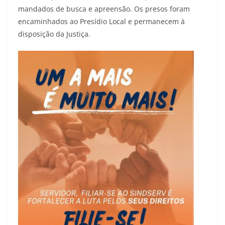
mandados de busca e apreensão. Os presos foram
encaminhados ao Presídio Local e permanecem à
disposição da Justiça.