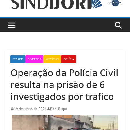
CIDADE
DIVERSOS
NOTÍCIAS
POLÍCIA
Operação da Polícia Civil
resulta na prisão de 6
investigados por trafico
19 de junho de 2026
Roni Bispo