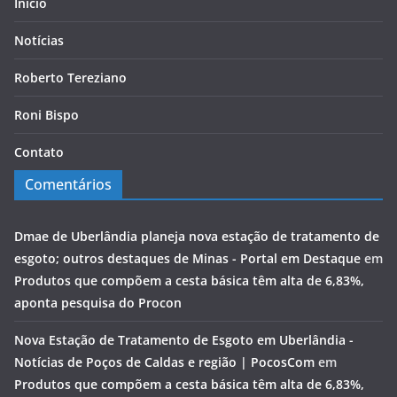
Início
Notícias
Roberto Tereziano
Roni Bispo
Contato
Comentários
Dmae de Uberlândia planeja nova estação de tratamento de
esgoto; outros destaques de Minas - Portal em Destaque
em
Produtos que compõem a cesta básica têm alta de 6,83%,
aponta pesquisa do Procon
Nova Estação de Tratamento de Esgoto em Uberlândia -
Notícias de Poços de Caldas e região | PocosCom
em
Produtos que compõem a cesta básica têm alta de 6,83%,