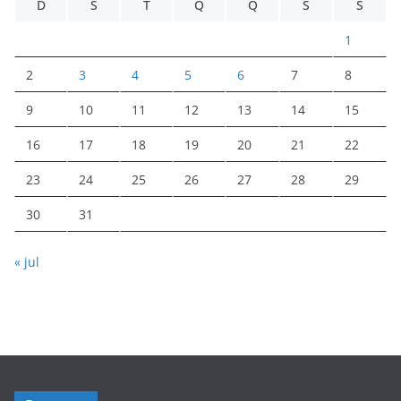
D
S
T
Q
Q
S
S
1
2
3
4
5
6
7
8
9
10
11
12
13
14
15
16
17
18
19
20
21
22
23
24
25
26
27
28
29
30
31
« jul