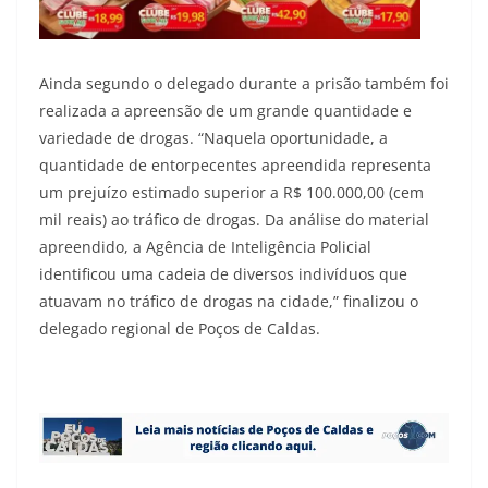
Ainda segundo o delegado durante a prisão também foi
realizada a apreensão de um grande quantidade e
variedade de drogas. “Naquela oportunidade, a
quantidade de entorpecentes apreendida representa
um prejuízo estimado superior a R$ 100.000,00 (cem
mil reais) ao tráfico de drogas. Da análise do material
apreendido, a Agência de Inteligência Policial
identificou uma cadeia de diversos indivíduos que
atuavam no tráfico de drogas na cidade,” finalizou o
delegado regional de Poços de Caldas.