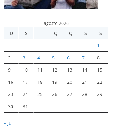
agosto 2026
D
S
T
Q
Q
S
S
1
2
3
4
5
6
7
8
9
10
11
12
13
14
15
16
17
18
19
20
21
22
23
24
25
26
27
28
29
30
31
« jul