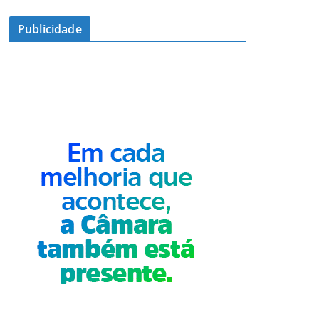
Publicidade