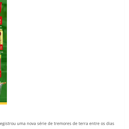
registrou uma nova série de tremores de terra entre os dias