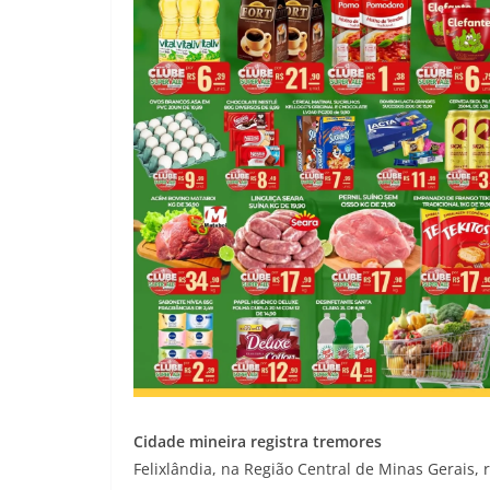
Cidade mineira registra tremores
Felixlândia, na Região Central de Minas Gerais, 