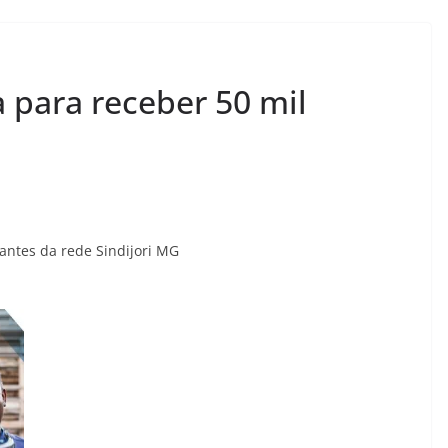
 para receber 50 mil
rantes da rede Sindijori MG