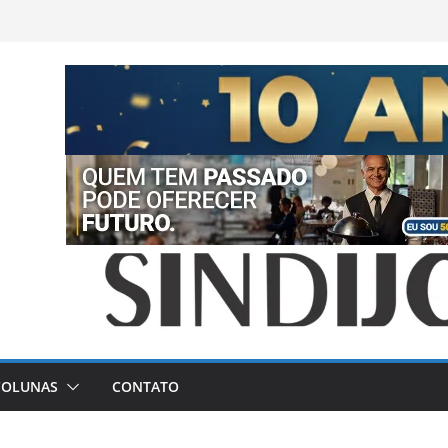
COLUNAS
CONTATO