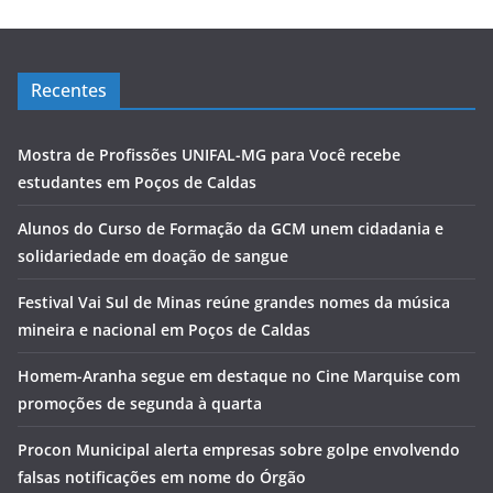
Recentes
Mostra de Profissões UNIFAL-MG para Você recebe
estudantes em Poços de Caldas
Alunos do Curso de Formação da GCM unem cidadania e
solidariedade em doação de sangue
Festival Vai Sul de Minas reúne grandes nomes da música
mineira e nacional em Poços de Caldas
Homem-Aranha segue em destaque no Cine Marquise com
promoções de segunda à quarta
Procon Municipal alerta empresas sobre golpe envolvendo
falsas notificações em nome do Órgão