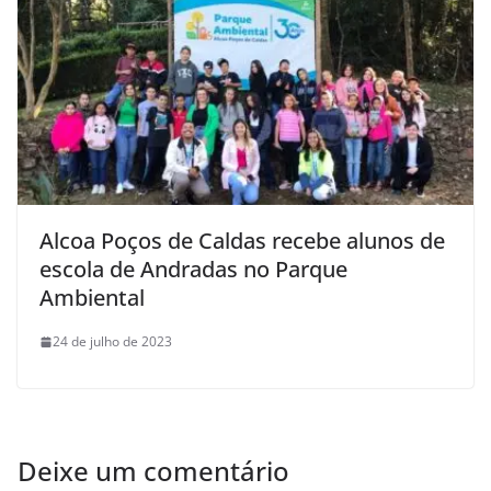
Alcoa Poços de Caldas recebe alunos de
escola de Andradas no Parque
Ambiental
24 de julho de 2023
Deixe um comentário