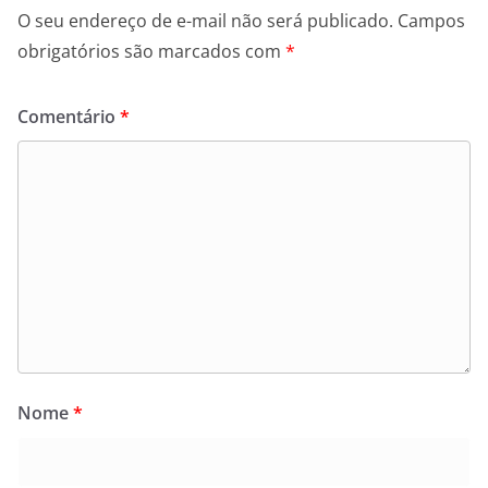
O seu endereço de e-mail não será publicado.
Campos
obrigatórios são marcados com
*
Comentário
*
Nome
*