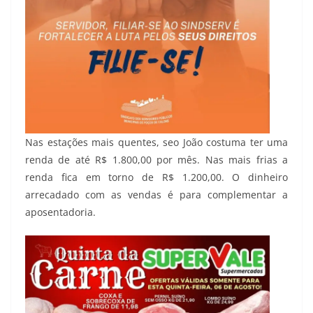
Nas estações mais quentes, seo João costuma ter uma
renda de até R$ 1.800,00 por mês. Nas mais frias a
renda fica em torno de R$ 1.200,00. O dinheiro
arrecadado com as vendas é para complementar a
aposentadoria.