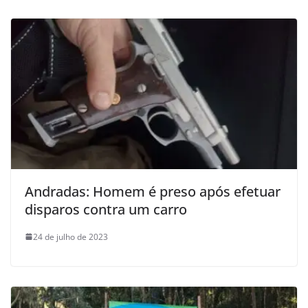
Andradas: Homem é preso após efetuar
disparos contra um carro
24 de julho de 2023