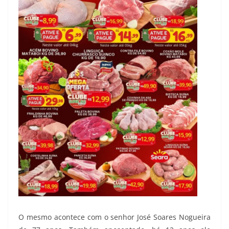
O mesmo acontece com o senhor José Soares Nogueira