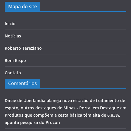
Mapa do site
Início
Notícias
Roberto Tereziano
Roni Bispo
Contato
Comentários
Dmae de Uberlândia planeja nova estação de tratamento de
esgoto; outros destaques de Minas - Portal em Destaque
em
Produtos que compõem a cesta básica têm alta de 6,83%,
aponta pesquisa do Procon