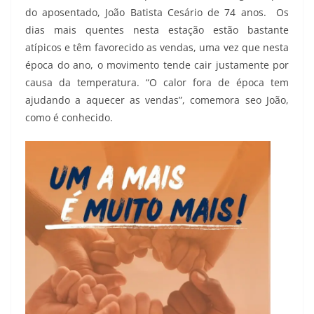
do aposentado, João Batista Cesário de 74 anos. Os
dias mais quentes nesta estação estão bastante
atípicos e têm favorecido as vendas, uma vez que nesta
época do ano, o movimento tende cair justamente por
causa da temperatura. “O calor fora de época tem
ajudando a aquecer as vendas”, comemora seo João,
como é conhecido.