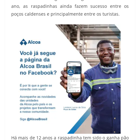
ano, as raspadinhas ainda fazem sucesso entre os
poços caldenses e principalmente entre os turistas.
Há mais de 12 anos a raspadinha tem sido o ganha pão