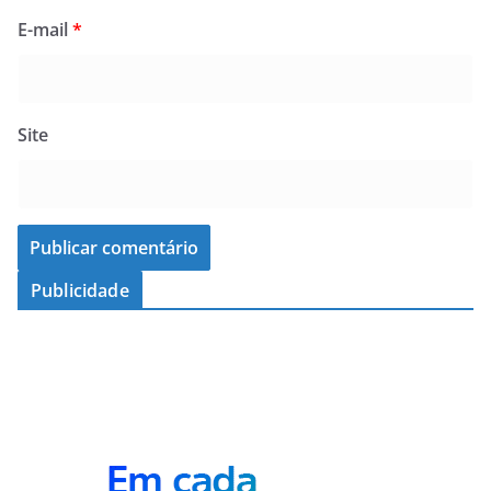
E-mail
*
Site
Publicidade