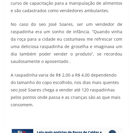
curso de capacitação para a manipulação de alimentos
e são cadastrados como vendedores ambulantes.
No caso do seo José Soares, ser um vendedor de
raspadinha era um sonho de infância. “Quando vinha
da roça para a cidade eu costumava me refrescar com
uma deliciosa raspadinha de groselha e imaginava um
dia também poder vender o produto”, se recordou
saudosamente o aposentado .
A raspadinha varia de R$ 2,00 a R$ 4,00 dependendo
do tamanho do copo escolhido, nos dias mais quentes
seo José Soares chega a vender até 120 raspadinhas
pelos pontos onde passa e as crianças são as que mais
consomem.