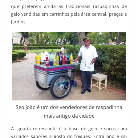
que preferem ainda as tradicionais raspadinhas de
gelo vendidas em carrinhos pela área central, praças e
jardins.
Seo João é um dos vendedores de raspadinha
mais antigo da cidade
A iguaria refrescante é à base de gelo e sucos com
variados sabores a gosto do freguês. Entra ano e sai