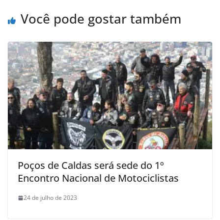
Você pode gostar também
Poços de Caldas será sede do 1º
Encontro Nacional de Motociclistas
24 de julho de 2023