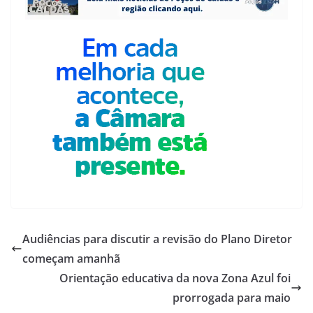
Audiências para discutir a revisão do Plano Diretor
começam amanhã
Orientação educativa da nova Zona Azul foi
prorrogada para maio