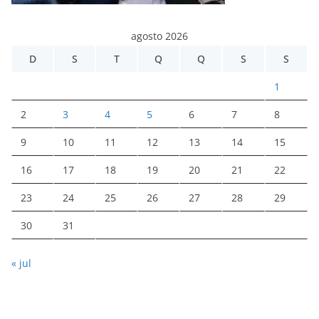
agosto 2026
D
S
T
Q
Q
S
S
1
2
3
4
5
6
7
8
9
10
11
12
13
14
15
16
17
18
19
20
21
22
23
24
25
26
27
28
29
30
31
« jul