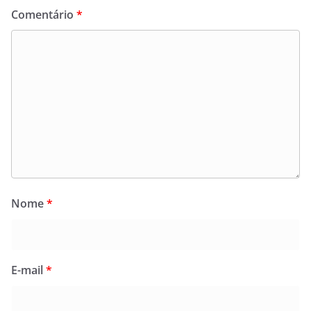
Comentário
*
Nome
*
E-mail
*