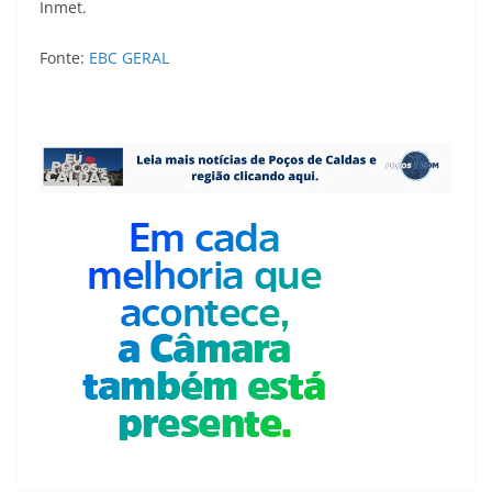
Inmet.
Fonte:
EBC GERAL