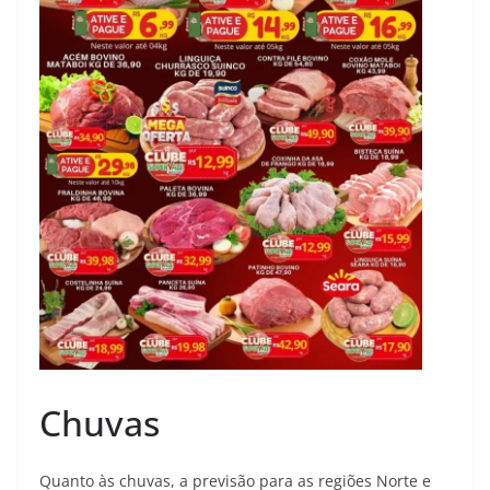
Chuvas
Quanto às chuvas, a previsão para as regiões Norte e