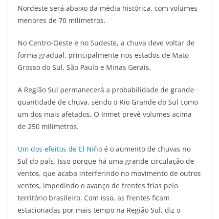
Nordeste será abaixo da média histórica, com volumes
menores de 70 milímetros.
No Centro-Oeste e no Sudeste, a chuva deve voltar de
forma gradual, principalmente nos estados de Mato
Grosso do Sul, São Paulo e Minas Gerais.
A Região Sul permanecerá a probabilidade de grande
quantidade de chuva, sendo o Rio Grande do Sul como
um dos mais afetados. O Inmet prevê volumes acima
de 250 milímetros.
Um dos efeitos de El Niño
é o aumento de chuvas no
Sul do país. Isso porque há uma grande circulação de
ventos, que acaba interferindo no movimento de outros
ventos, impedindo o avanço de frentes frias pelo
território brasileiro. Com isso, as frentes ficam
estacionadas por mais tempo na Região Sul, diz o