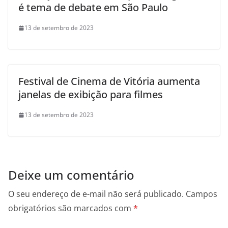
é tema de debate em São Paulo
13 de setembro de 2023
Festival de Cinema de Vitória aumenta
janelas de exibição para filmes
13 de setembro de 2023
Deixe um comentário
O seu endereço de e-mail não será publicado.
Campos
obrigatórios são marcados com
*