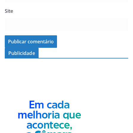
Site
Publicidade