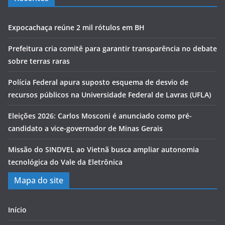
Expocachaça reúne 2 mil rótulos em BH
Prefeitura cria comitê para garantir transparência no debate
sobre terras raras
Polícia Federal apura suposto esquema de desvio de
recursos públicos na Universidade Federal de Lavras (UFLA)
Eleições 2026: Carlos Mosconi é anunciado como pré-
candidato a vice-governador de Minas Gerais
Missão do SINDVEL ao Vietnã busca ampliar autonomia
tecnológica do Vale da Eletrônica
Mapa do site
Início