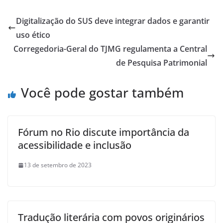
Digitalização do SUS deve integrar dados e garantir
uso ético
Corregedoria-Geral do TJMG regulamenta a Central
de Pesquisa Patrimonial
Você pode gostar também
Fórum no Rio discute importância da
acessibilidade e inclusão
13 de setembro de 2023
Tradução literária com povos originários