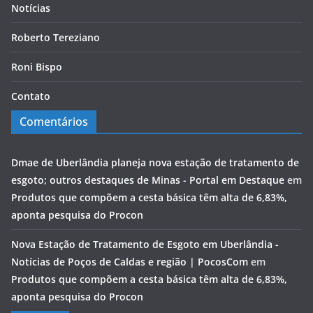
Notícias
Roberto Tereziano
Roni Bispo
Contato
Comentários
Dmae de Uberlândia planeja nova estação de tratamento de
esgoto; outros destaques de Minas - Portal em Destaque
em
Produtos que compõem a cesta básica têm alta de 6,83%,
aponta pesquisa do Procon
Nova Estação de Tratamento de Esgoto em Uberlândia -
Notícias de Poços de Caldas e região | PocosCom
em
Produtos que compõem a cesta básica têm alta de 6,83%,
aponta pesquisa do Procon