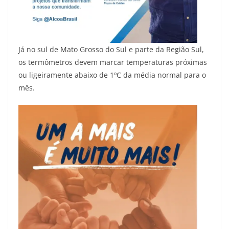
Já no sul de Mato Grosso do Sul e parte da Região Sul,
os termômetros devem marcar temperaturas próximas
ou ligeiramente abaixo de 1ºC da média normal para o
mês.