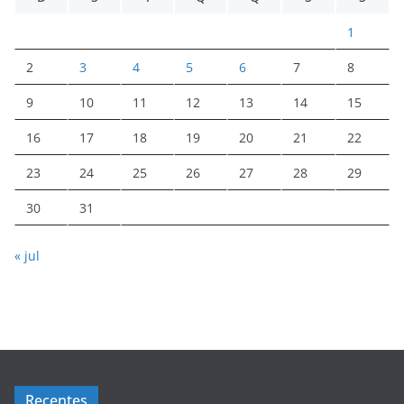
1
2
3
4
5
6
7
8
9
10
11
12
13
14
15
16
17
18
19
20
21
22
23
24
25
26
27
28
29
30
31
« jul
Recentes