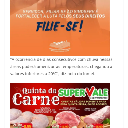
“A ocorrência de dias consecutivos com chuva nessas
áreas poderá amenizar as temperaturas, chegando a
valores inferiores a 20ºC”, diz nota do Inmet.