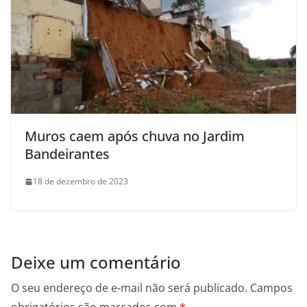
Muros caem após chuva no Jardim
Bandeirantes
18 de dezembro de 2023
Deixe um comentário
O seu endereço de e-mail não será publicado.
Campos