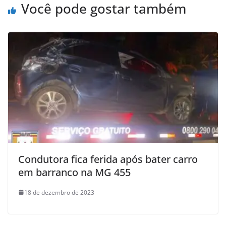
Você pode gostar também
Condutora fica ferida após bater carro
em barranco na MG 455
18 de dezembro de 2023