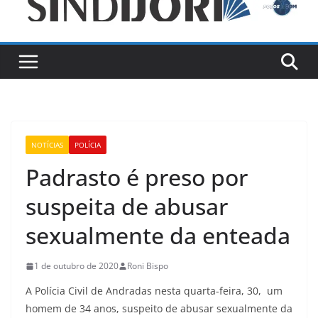
NOTÍCIAS
POLÍCIA
Padrasto é preso por
suspeita de abusar
sexualmente da enteada
1 de outubro de 2020
Roni Bispo
A Polícia Civil de Andradas nesta quarta-feira, 30, um
homem de 34 anos, suspeito de abusar sexualmente da