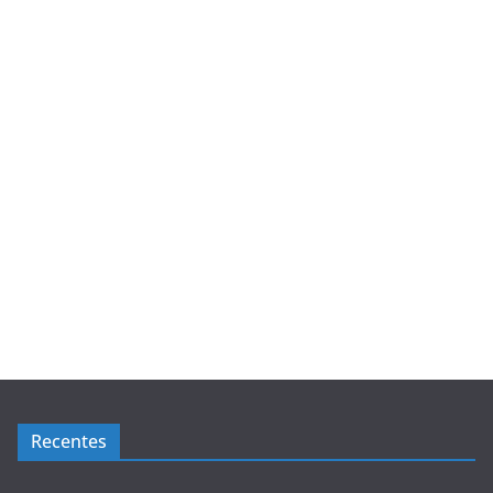
Recentes