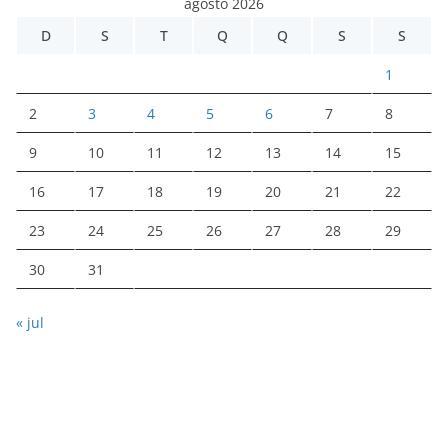
agosto 2026
D
S
T
Q
Q
S
S
1
2
3
4
5
6
7
8
9
10
11
12
13
14
15
16
17
18
19
20
21
22
23
24
25
26
27
28
29
30
31
« jul