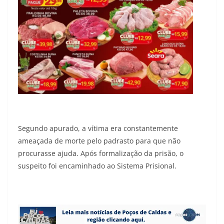
Segundo apurado, a vítima era constantemente
ameaçada de morte pelo padrasto para que não
procurasse ajuda. Após formalização da prisão, o
suspeito foi encaminhado ao Sistema Prisional.