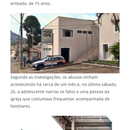
enteada, de 15 anos.
Segundo as investigações, os abusos vinham
acontecendo há cerca de um mês e, no último sábado,
26, a adolescente narrou os fatos a uma pessoa da
igreja que costumava frequentar acompanhada de
familiares.