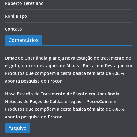
Roberto Tereziano
Roni Bispo
Contato
Comentários
Dmae de Uberlândia planeja nova estação de tratamento de
esgoto; outros destaques de Minas - Portal em Destaque
em
Produtos que compõem a cesta básica têm alta de 6,83%,
aponta pesquisa do Procon
Nova Estação de Tratamento de Esgoto em Uberlândia -
Notícias de Poços de Caldas e região | PocosCom
em
Produtos que compõem a cesta básica têm alta de 6,83%,
aponta pesquisa do Procon
Arquivo