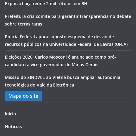
Expocachaça reúne 2 mil rótulos em BH
Prefeitura cria comitê para garantir transparência no debate
sobre terras raras
Polícia Federal apura suposto esquema de desvio de
recursos públicos na Universidade Federal de Lavras (UFLA)
Eleições 2026: Carlos Mosconi é anunciado como pré-
candidato a vice-governador de Minas Gerais
Missão do SINDVEL ao Vietnã busca ampliar autonomia
tecnológica do Vale da Eletrônica
Mapa do site
Início
Notícias