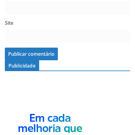
Site
Publicidade