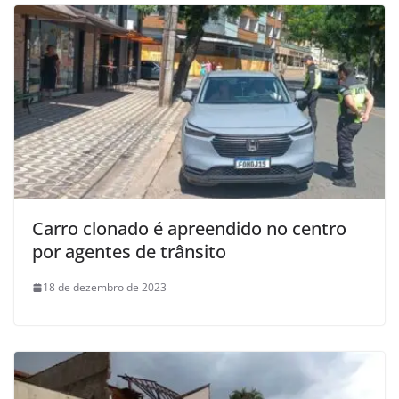
Carro clonado é apreendido no centro
por agentes de trânsito
18 de dezembro de 2023