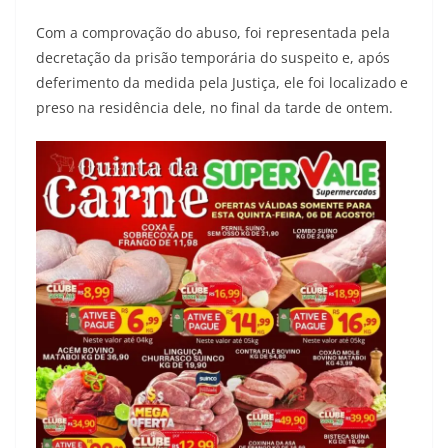
Com a comprovação do abuso, foi representada pela
decretação da prisão temporária do suspeito e, após
deferimento da medida pela Justiça, ele foi localizado e
preso na residência dele, no final da tarde de ontem.