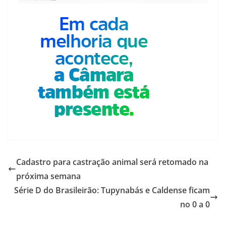
Cadastro para castração animal será retomado na
próxima semana
Série D do Brasileirão: Tupynabás e Caldense ficam
no 0 a 0