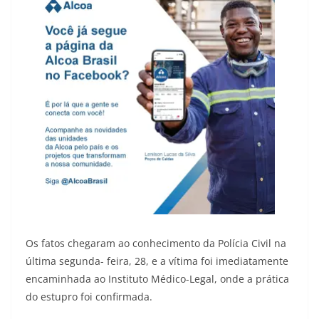
Os fatos chegaram ao conhecimento da Polícia Civil na
última segunda- feira, 28, e a vítima foi imediatamente
encaminhada ao Instituto Médico-Legal, onde a prática
do estupro foi confirmada.