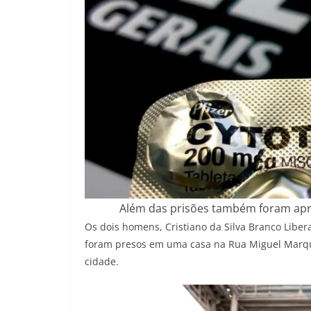
Além das prisões também foram apr
Os dois homens, Cristiano da Silva Branco Liberal
foram presos em uma casa na Rua Miguel Marques
cidade.