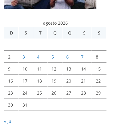
agosto 2026
D
S
T
Q
Q
S
S
1
2
3
4
5
6
7
8
9
10
11
12
13
14
15
16
17
18
19
20
21
22
23
24
25
26
27
28
29
30
31
« jul