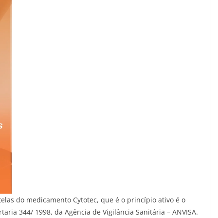
as do medicamento Cytotec, que é o princípio ativo é o
rtaria 344/ 1998, da Agência de Vigilância Sanitária – ANVISA.