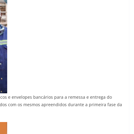
icos e envelopes bancários para a remessa e entrega do
cidos com os mesmos apreendidos durante a primeira fase da