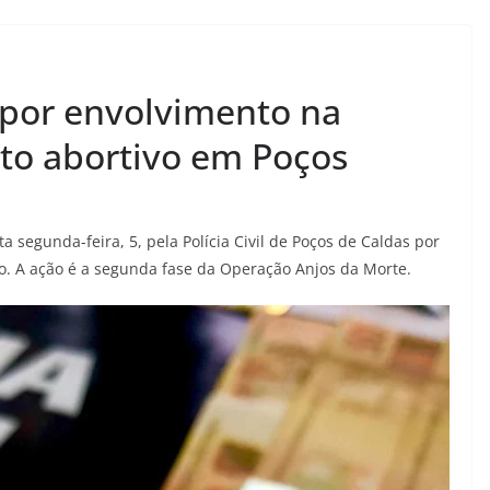
s por envolvimento na
o abortivo em Poços
 segunda-feira, 5, pela Polícia Civil de Poços de Caldas por
. A ação é a segunda fase da Operação Anjos da Morte.