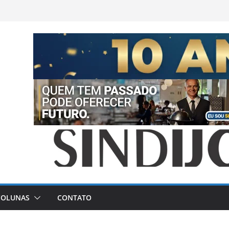
COLUNAS
CONTATO