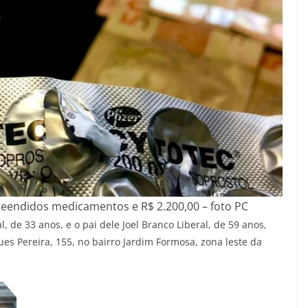
eendidos medicamentos e R$ 2.200,00 – foto PC
, de 33 anos, e o pai dele Joel Branco Liberal, de 59 anos,
 Pereira, 155, no bairro Jardim Formosa, zona leste da