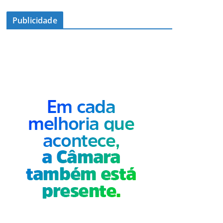
Publicidade