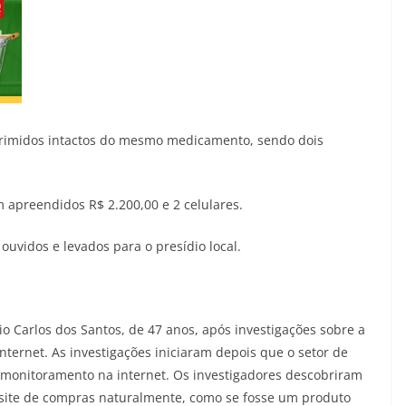
rimidos intactos do mesmo medicamento, sendo dois
apreendidos R$ 2.200,00 e 2 celulares.
vidos e levados para o presídio local.
io Carlos dos Santos, de 47 anos, após investigações sobre a
ternet. As investigações iniciaram depois que o setor de
te monitoramento na internet. Os investigadores descobriram
site de compras naturalmente, como se fosse um produto