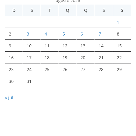
agosto 2026
D
S
T
Q
Q
S
S
1
2
3
4
5
6
7
8
9
10
11
12
13
14
15
16
17
18
19
20
21
22
23
24
25
26
27
28
29
30
31
« jul