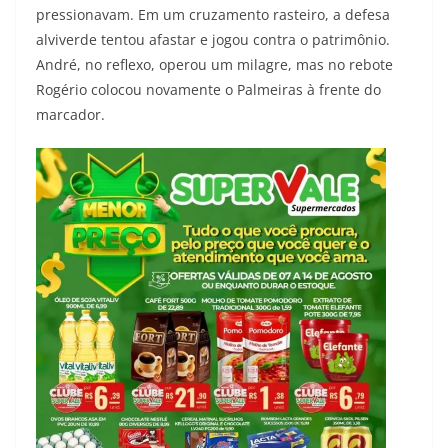
pressionavam. Em um cruzamento rasteiro, a defesa
alviverde tentou afastar e jogou contra o patrimônio.
André, no reflexo, operou um milagre, mas no rebote
Rogério colocou novamente o Palmeiras à frente do
marcador.