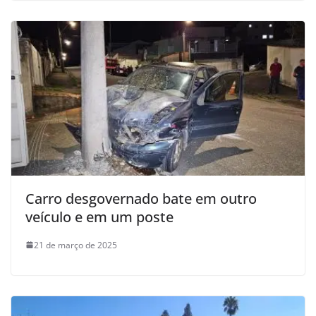
Carro desgovernado bate em outro
veículo e em um poste
21 de março de 2025