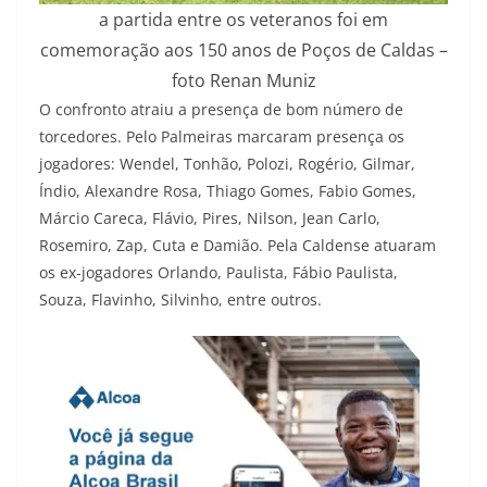
a partida entre os veteranos foi em
comemoração aos 150 anos de Poços de Caldas –
foto Renan Muniz
O confronto atraiu a presença de bom número de
torcedores. Pelo Palmeiras marcaram presença os
jogadores: Wendel, Tonhão, Polozi, Rogério, Gilmar,
Índio, Alexandre Rosa, Thiago Gomes, Fabio Gomes,
Márcio Careca, Flávio, Pires, Nilson, Jean Carlo,
Rosemiro, Zap, Cuta e Damião. Pela Caldense atuaram
os ex-jogadores Orlando, Paulista, Fábio Paulista,
Souza, Flavinho, Silvinho, entre outros.