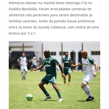
Palmeiras Master na manhã deste domingo (13) no
Estádio Bandolão. Foram arrecadados centenas de
alimentos não perecíveis para serem destinados às
famílias carentes. Antes da partida houve preliminar
entre os times do Society Caldense, com vitória do time
branco por 3 a 1.