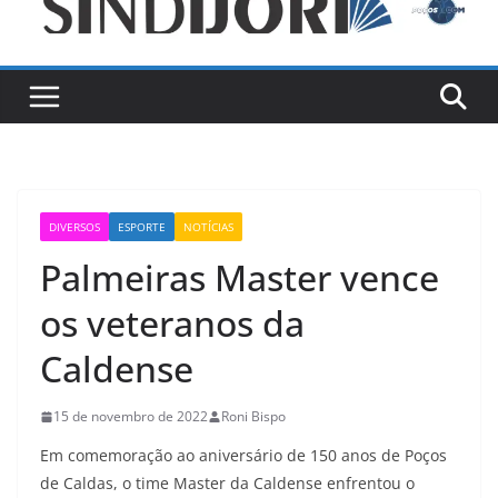
DIVERSOS
ESPORTE
NOTÍCIAS
Palmeiras Master vence
os veteranos da
Caldense
15 de novembro de 2022
Roni Bispo
Em comemoração ao aniversário de 150 anos de Poços
de Caldas, o time Master da Caldense enfrentou o