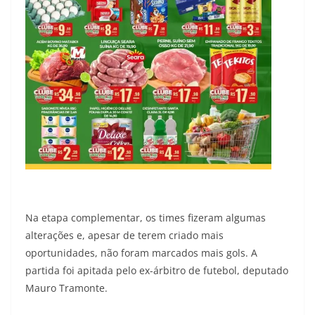
Na etapa complementar, os times fizeram algumas
alterações e, apesar de terem criado mais
oportunidades, não foram marcados mais gols. A
partida foi apitada pelo ex-árbitro de futebol, deputado
Mauro Tramonte.