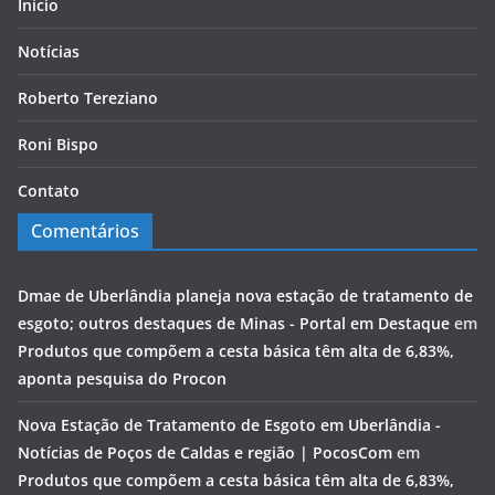
Início
Notícias
Roberto Tereziano
Roni Bispo
Contato
Comentários
Dmae de Uberlândia planeja nova estação de tratamento de
esgoto; outros destaques de Minas - Portal em Destaque
em
Produtos que compõem a cesta básica têm alta de 6,83%,
aponta pesquisa do Procon
Nova Estação de Tratamento de Esgoto em Uberlândia -
Notícias de Poços de Caldas e região | PocosCom
em
Produtos que compõem a cesta básica têm alta de 6,83%,