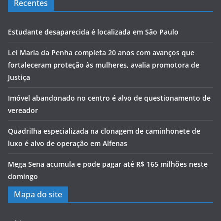
Recentes
Estudante desaparecida é localizada em São Paulo
Lei Maria da Penha completa 20 anos com avanços que
fortaleceram proteção às mulheres, avalia promotora de
Justiça
Imóvel abandonado no centro é alvo de questionamento de
vereador
Quadrilha especializada na clonagem de caminhonete de
luxo é alvo de operação em Alfenas
Mega Sena acumula e pode pagar até R$ 165 milhões neste
domingo
Mapa do site