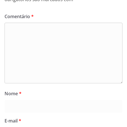
Comentário
*
Nome
*
E-mail
*