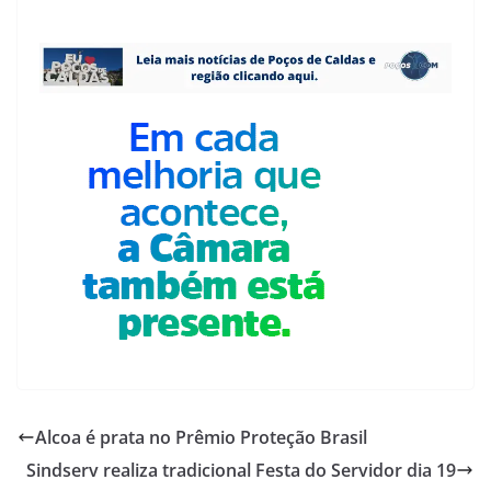
Alcoa é prata no Prêmio Proteção Brasil
Sindserv realiza tradicional Festa do Servidor dia 19