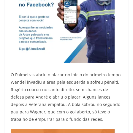
O Palmeiras abriu o placar no início do primeiro tempo.
Wendel invadiu a área pela esquerda e sofreu pênalti,
Rogério cobrou no canto direito, sem chances de
defesa para André e abriu o placar. Alguns lances
depois a Veterana empatou. A bola sobrou no segundo
pau para Wagner, que com o gol aberto, só teve o
trabalho de empurrar para o fundo das redes.