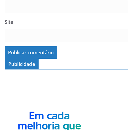
Site
Publicidade