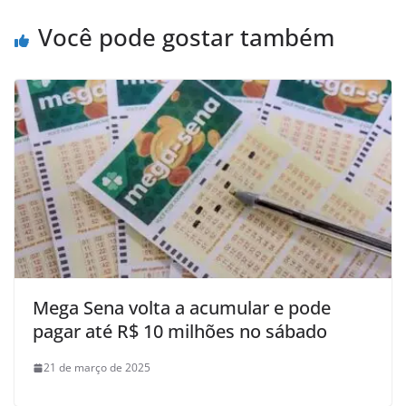
Você pode gostar também
Mega Sena volta a acumular e pode
pagar até R$ 10 milhões no sábado
21 de março de 2025