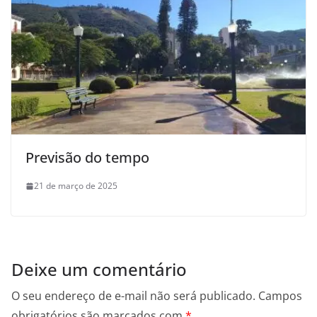
Previsão do tempo
21 de março de 2025
Deixe um comentário
O seu endereço de e-mail não será publicado.
Campos
obrigatórios são marcados com
*