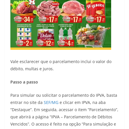
Vale esclarecer que o parcelamento inclui o valor do
débito, multas e juros.
Passo a passo
Para simular ou solicitar o parcelamento do IPVA, basta
entrar no site da
SEF/MG
e clicar em IPVA, na aba
“Destaque”. Em seguida, acessar o item “Parcelamento”,
que abrirá a página “IPVA – Parcelamento de Débitos
Vencidos”. O acesso é feito na opção “Para simulação e