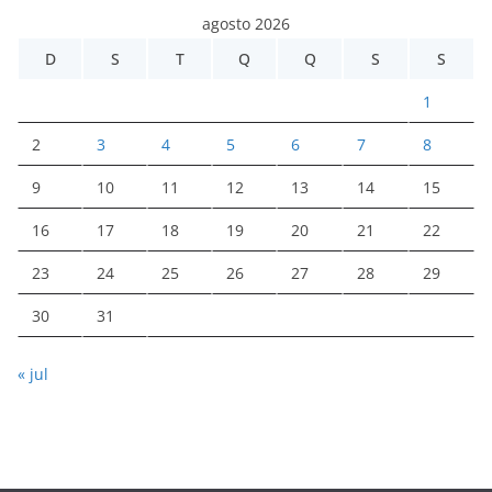
agosto 2026
D
S
T
Q
Q
S
S
1
2
3
4
5
6
7
8
9
10
11
12
13
14
15
16
17
18
19
20
21
22
23
24
25
26
27
28
29
30
31
« jul