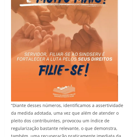
“Diante desses números, identificamos a assertividade
da medida adotada, uma vez que além de atender o
pleito dos contribuintes, provocou um índice de
regularização bastante relevante, o que demonstra,
também, uma recuperação praticamente imediata da