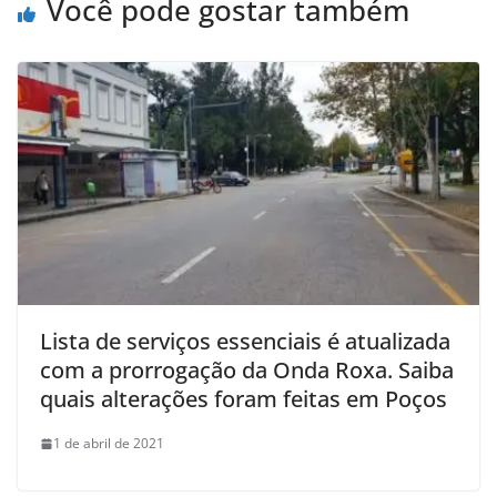
Você pode gostar também
Lista de serviços essenciais é atualizada
com a prorrogação da Onda Roxa. Saiba
quais alterações foram feitas em Poços
1 de abril de 2021