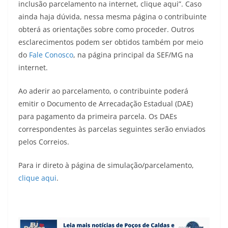
inclusão parcelamento na internet, clique aqui”. Caso
ainda haja dúvida, nessa mesma página o contribuinte
obterá as orientações sobre como proceder. Outros
esclarecimentos podem ser obtidos também por meio
do
Fale Conosco
, na página principal da SEF/MG na
internet.
Ao aderir ao parcelamento, o contribuinte poderá
emitir o Documento de Arrecadação Estadual (DAE)
para pagamento da primeira parcela. Os DAEs
correspondentes às parcelas seguintes serão enviados
pelos Correios.
Para ir direto à página de simulação/parcelamento,
clique aqui
.