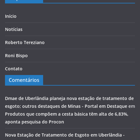
Início
Notícias
Roberto Tereziano
Roni Bispo
Contato
Comentários
Dmae de Uberlândia planeja nova estação de tratamento de
esgoto; outros destaques de Minas - Portal em Destaque
em
Produtos que compõem a cesta básica têm alta de 6,83%,
aponta pesquisa do Procon
Nova Estação de Tratamento de Esgoto em Uberlândia -