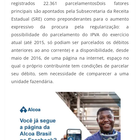
registrados 22.361 parcelamentosDois fatores
principais são apontados pela Subsecretaria da Receita
Estadual (SRE) como preponderantes para o aumento
expressivo da procura pela regularização: a
possibilidade do parcelamento do IPVA do exercício
atual (até 2015, só podiam ser parcelados os débitos
anteriores ao ano corrente) e a disponibilidade, desde
maio de 2016, de uma página na internet, espaço no
qual o próprio contribuinte tem condições de parcelar
seu débito, sem necessidade de comparecer a uma
unidade fazendária.