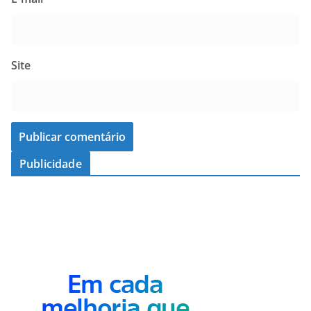
Site
Publicidade