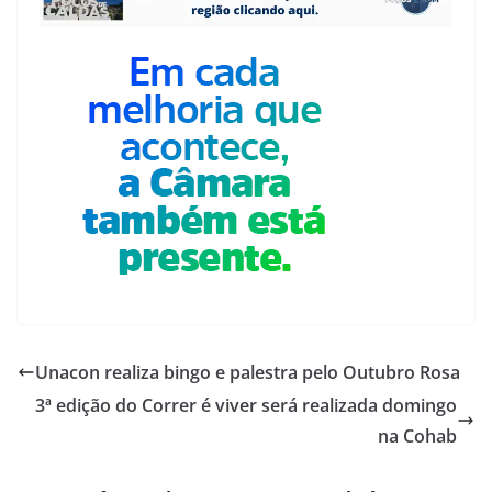
Unacon realiza bingo e palestra pelo Outubro Rosa
3ª edição do Correr é viver será realizada domingo
na Cohab