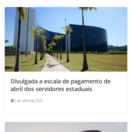
Divulgada a escala de pagamento de
abril dos servidores estaduais
1 de abril de 2021