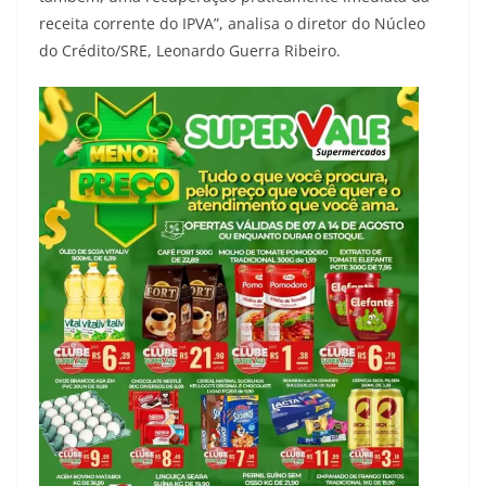
receita corrente do IPVA”, analisa o diretor do Núcleo
do Crédito/SRE, Leonardo Guerra Ribeiro.