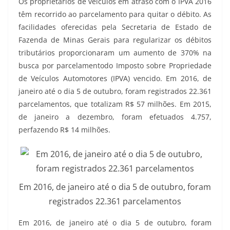
Os proprietários de veículos em atraso com o IPVA 2016
têm recorrido ao parcelamento para quitar o débito. As
facilidades oferecidas pela Secretaria de Estado de
Fazenda de Minas Gerais para regularizar os débitos
tributários proporcionaram um aumento de 370% na
busca por parcelamentodo Imposto sobre Propriedade
de Veículos Automotores (IPVA) vencido. Em 2016, de
janeiro até o dia 5 de outubro, foram registrados 22.361
parcelamentos, que totalizam R$ 57 milhões. Em 2015,
de janeiro a dezembro, foram efetuados 4.757,
perfazendo R$ 14 milhões.
Em 2016, de janeiro até o dia 5 de outubro, foram
registrados 22.361 parcelamentos
Em 2016, de janeiro até o dia 5 de outubro, foram