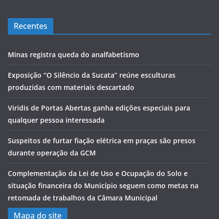
Recentes
Minas registra queda do analfabetismo
Exposição “O Silêncio da Sucata” reúne esculturas
produzidas com materiais descartado
Viridis de Portas Abertas ganha edições especiais para
qualquer pessoa interessada
Suspeitos de furtar fiação elétrica em praças são presos
durante operação da GCM
Complementação da Lei de Uso e Ocupação do Solo e
situação financeira do Município seguem como metas na
retomada de trabalhos da Câmara Municipal
Mapa do site