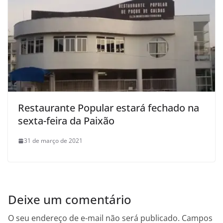
Restaurante Popular estará fechado na
sexta-feira da Paixão
31 de março de 2021
Deixe um comentário
O seu endereço de e-mail não será publicado.
Campos