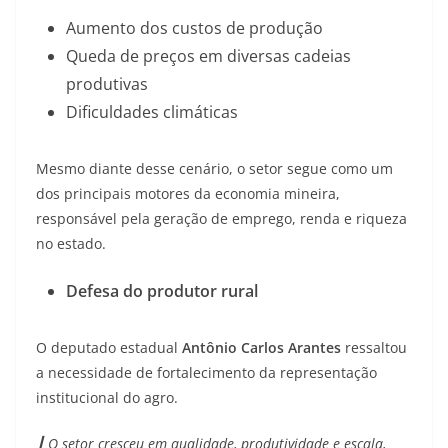
Aumento dos custos de produção
Queda de preços em diversas cadeias
produtivas
Dificuldades climáticas
Mesmo diante desse cenário, o setor segue como um
dos principais motores da economia mineira,
responsável pela geração de emprego, renda e riqueza
no estado.
Defesa do produtor rural
O deputado estadual
Antônio Carlos Arantes
ressaltou
a necessidade de fortalecimento da representação
institucional do agro.
┃ O setor cresceu em qualidade, produtividade e escala,