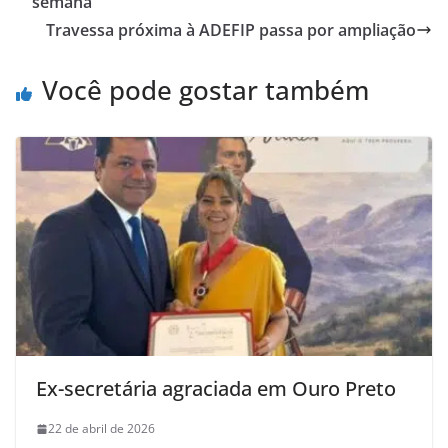
semana
Travessa próxima à ADEFIP passa por ampliação
Você pode gostar também
Ex-secretária agraciada em Ouro Preto
22 de abril de 2026