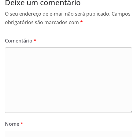
Deixe um comentário
O seu endereço de e-mail não será publicado.
Campos
obrigatórios são marcados com
*
Comentário
*
Nome
*