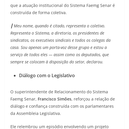
que a atuação institucional do Sistema Faemg Senar é
construída de forma coletiva.
┃ Meu nome, quando é citado, representa o coletivo.
Representa o Sistema, a diretoria, os presidentes de
sindicatos, os executivos sindicais e todos os colegas da
casa. Sou apenas um porta-voz desse grupo e estou a
serviço de todos eles — assim como os deputados, que
sempre se colocam à disposição do setor, declarou.
Diálogo com o Legislativo
O superintendente de Relacionamento do Sistema
Faemg Senar,
Francisco Simões
, reforçou a relação de
diálogo e confiança construída com os parlamentares
da Assembleia Legislativa.
Ele relembrou um episódio envolvendo um projeto