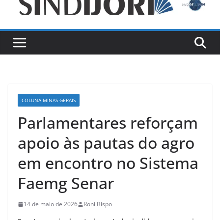
COLUNA MINAS GERAIS
Parlamentares reforçam
apoio às pautas do agro
em encontro no Sistema
Faemg Senar
14 de maio de 2026
Roni Bispo