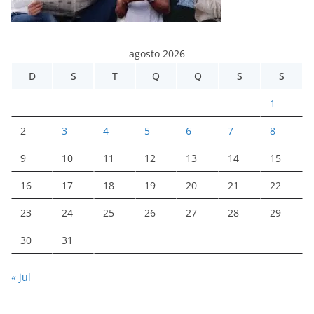
agosto 2026
D
S
T
Q
Q
S
S
1
2
3
4
5
6
7
8
9
10
11
12
13
14
15
16
17
18
19
20
21
22
23
24
25
26
27
28
29
30
31
« jul