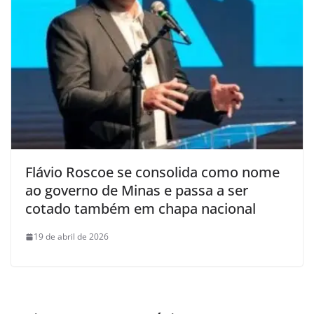
Flávio Roscoe se consolida como nome
ao governo de Minas e passa a ser
cotado também em chapa nacional
19 de abril de 2026