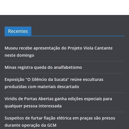
Recentes
Museu recebe apresentação do Projeto Viola Cantante
neste domingo
Minas registra queda do analfabetismo
Exposição “O Silêncio da Sucata” reúne esculturas
produzidas com materiais descartado
Viridis de Portas Abertas ganha edições especiais para
qualquer pessoa interessada
Suspeitos de furtar fiação elétrica em praças são presos
durante operação da GCM