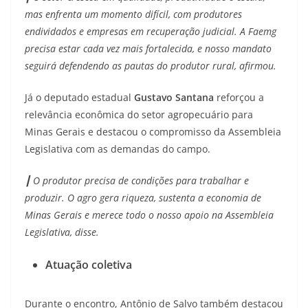
mas enfrenta um momento difícil, com produtores
endividados e empresas em recuperação judicial. A Faemg
precisa estar cada vez mais fortalecida, e nosso mandato
seguirá defendendo as pautas do produtor rural, afirmou.
Já o deputado estadual
Gustavo Santana
reforçou a
relevância econômica do setor agropecuário para
Minas Gerais e destacou o compromisso da Assembleia
Legislativa com as demandas do campo.
┃ O produtor precisa de condições para trabalhar e
produzir. O agro gera riqueza, sustenta a economia de
Minas Gerais e merece todo o nosso apoio na Assembleia
Legislativa, disse.
Atuação coletiva
Durante o encontro, Antônio de Salvo também destacou