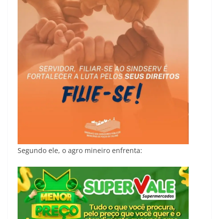
Segundo ele, o agro mineiro enfrenta: