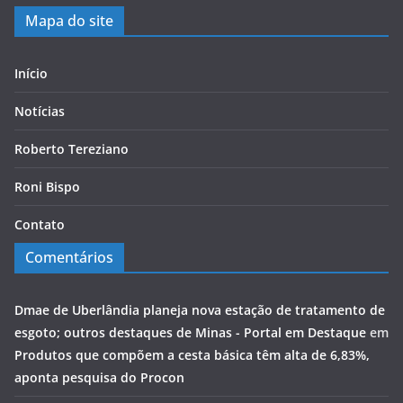
Mapa do site
Início
Notícias
Roberto Tereziano
Roni Bispo
Contato
Comentários
Dmae de Uberlândia planeja nova estação de tratamento de
esgoto; outros destaques de Minas - Portal em Destaque
em
Produtos que compõem a cesta básica têm alta de 6,83%,
aponta pesquisa do Procon