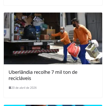
Uberlândia recolhe 7 mil ton de
recicláveis
20 de abril de 2026