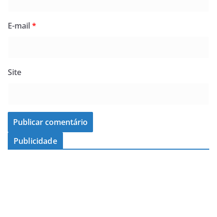
E-mail
*
Site
Publicidade