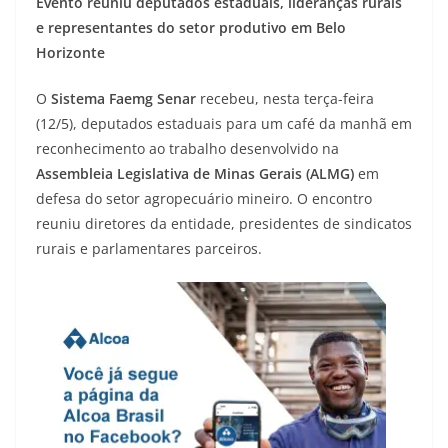
Evento reuniu deputados estaduais, lideranças rurais
e representantes do setor produtivo em Belo
Horizonte
O
Sistema Faemg Senar
recebeu, nesta terça-feira
(12/5), deputados estaduais para um café da manhã em
reconhecimento ao trabalho desenvolvido na
Assembleia Legislativa de Minas Gerais (ALMG)
em
defesa do setor agropecuário mineiro. O encontro
reuniu diretores da entidade, presidentes de sindicatos
rurais e parlamentares parceiros.