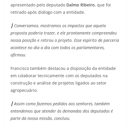
apresentado pelo deputado
Dalmo Ribeiro
, que foi
retirado após diálogo com a entidade.
┃ Conversamos, mostramos os impactos que aquela
proposta poderia trazer, e ele prontamente compreendeu
nossa posição e retirou o projeto. Esse espírito de parceria
acontece no dia a dia com todos os parlamentares,
afirmou.
Francisco também destacou a disposição da entidade
em colaborar tecnicamente com os deputados na
construção e análise de projetos ligados ao setor
agropecuário.
┃ Assim como fazemos pedidos aos senhores, também
entendemos que atender às demandas dos deputados é
parte da nossa missão, concluiu.