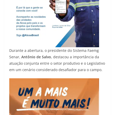
Durante a abertura, o presidente do Sistema Faemg
Senar,
Antônio de Salvo
, destacou a importância da
atuação conjunta entre o setor produtivo e o Legislativo
em um cenário considerado desafiador para o campo.