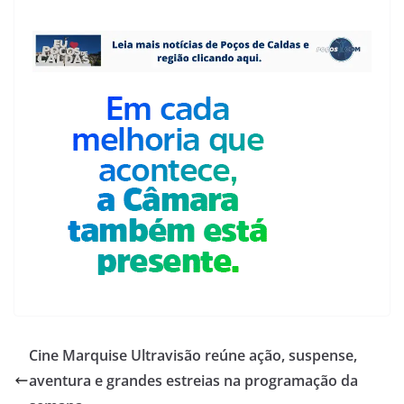
Cine Marquise Ultravisão reúne ação, suspense,
aventura e grandes estreias na programação da