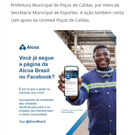
Prefeitura Municipal de Poços de Caldas, por meio da
Secretaria Municipal de Esportes. A ação também conta
com apoio da Unimed Poços de Caldas.