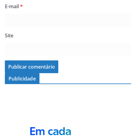
E-mail
*
Site
Publicidade