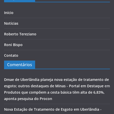
Início
Notícias
Roberto Tereziano
Roni Bispo
Contato
Comentários
Dmae de Uberlândia planeja nova estação de tratamento de
esgoto; outros destaques de Minas - Portal em Destaque
em
Produtos que compõem a cesta básica têm alta de 6,83%,
aponta pesquisa do Procon
Nova Estação de Tratamento de Esgoto em Uberlândia -