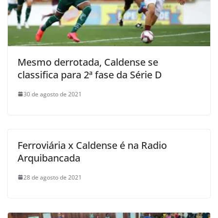
Mesmo derrotada, Caldense se
classifica para 2ª fase da Série D
30 de agosto de 2021
Ferroviária x Caldense é na Radio
Arquibancada
28 de agosto de 2021