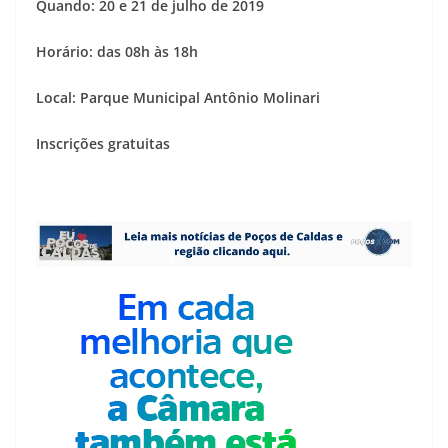
Quando: 20 e 21 de julho de 2019
Horário: das 08h às 18h
Local: Parque Municipal Antônio Molinari
Inscrições gratuitas