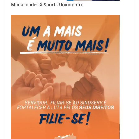
Modalidades X Sports Uniodonto: