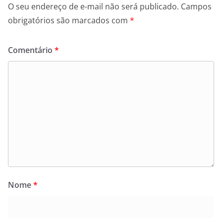
O seu endereço de e-mail não será publicado.
Campos
obrigatórios são marcados com
*
Comentário
*
Nome
*