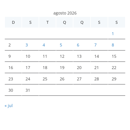
agosto 2026
D
S
T
Q
Q
S
S
1
2
3
4
5
6
7
8
9
10
11
12
13
14
15
16
17
18
19
20
21
22
23
24
25
26
27
28
29
30
31
« jul