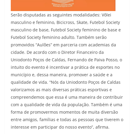
Serão disputadas as seguintes modalidades: Vôlei
masculino e feminino, Bicicross, Skate, Futebol Society
masculino de base, Futebol Society feminino de base e
Futebol Society feminino adulto. Também serão
promovidos “Aulões” em parceria com academias da
cidade. De acordo com o Diretor Financeiro da
Uniodonto Poços de Caldas, Fernando de Paiva Posso, o
intuito do evento é incentivar a prática de esportes no
município e, dessa maneira, promover a saúde e a
qualidade de vida. “Nós da Uniodonto Poços de Caldas
valorizamos as mais diversas práticas esportivas e
compreendemos que essa é uma maneira de contribuir
com a qualidade de vida da população. Também é uma
forma de promovermos momentos de muita diversão
entre amigos, famílias e todas as pessoas que tiverem o
interesse em participar do nosso evento”, afirma.