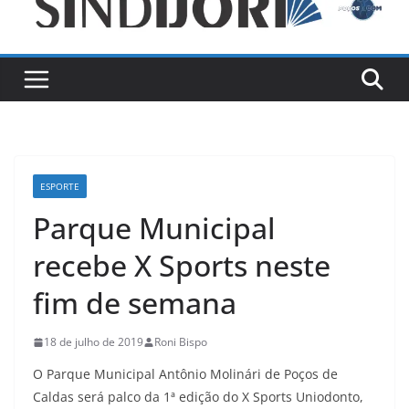
ESPORTE
Parque Municipal
recebe X Sports neste
fim de semana
18 de julho de 2019
Roni Bispo
O Parque Municipal Antônio Molinári de Poços de
Caldas será palco da 1ª edição do X Sports Uniodonto,