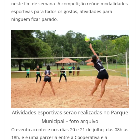
neste fim de semana. A competição reúne modalidades
esportivas para todos os gostos, atividades para
ninguém ficar parado.
Atividades esportivas serão realizadas no Parque
Municipal – foto arquivo
O evento acontece nos dias 20 e 21 de julho, das 08h às
18h, e é uma parceria entre a Cooperativa e a