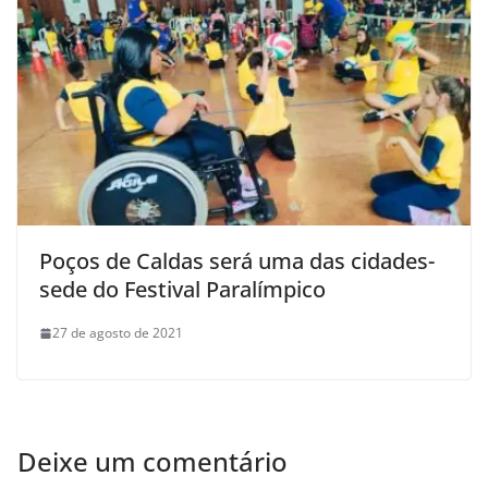
Poços de Caldas será uma das cidades-
sede do Festival Paralímpico
27 de agosto de 2021
Deixe um comentário