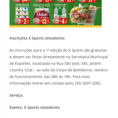
Inscrições X Sports Uniodonto:
As inscrições para a 1ª edição do X Sports são gratuitas
e devem ser feitas diretamente na Secretaria Municipal
de Esportes: localizada na Rua São José, 345, Jardim
Country Club – ao lado do Corpo de Bombeiros. Horário
de funcionamento: das 08h às 18h. Para mais
informações entrar em contato pelo: (35) 3697-2082.
Serviço:
Evento: X Sports Uniodonto