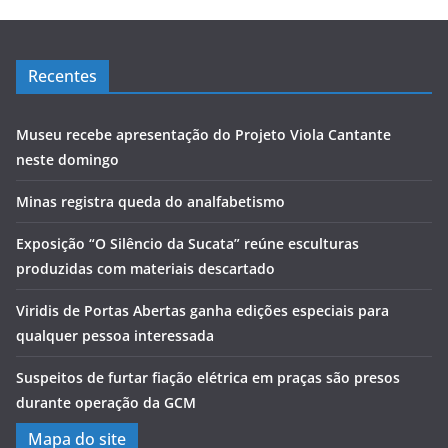
Recentes
Museu recebe apresentação do Projeto Viola Cantante
neste domingo
Minas registra queda do analfabetismo
Exposição “O Silêncio da Sucata” reúne esculturas
produzidas com materiais descartado
Viridis de Portas Abertas ganha edições especiais para
qualquer pessoa interessada
Suspeitos de furtar fiação elétrica em praças são presos
durante operação da GCM
Mapa do site