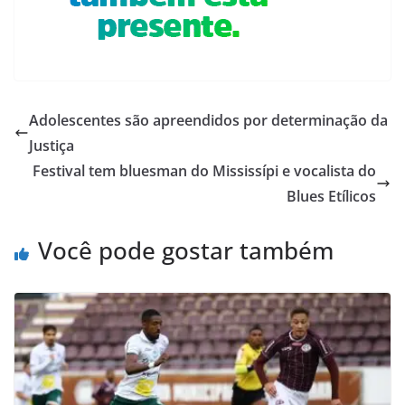
Adolescentes são apreendidos por determinação da
Justiça
Festival tem bluesman do Mississípi e vocalista do
Blues Etílicos
Você pode gostar também