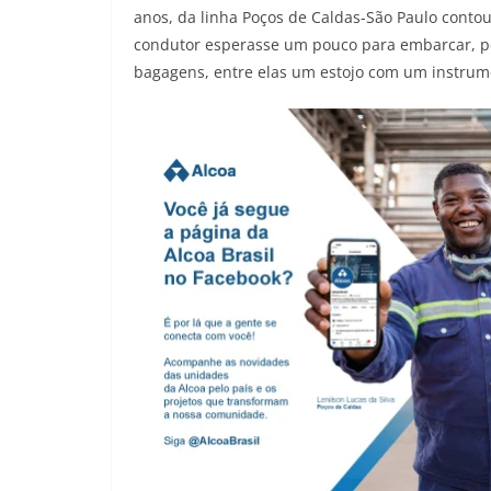
anos, da linha Poços de Caldas-São Paulo contou
condutor esperasse um pouco para embarcar, poi
bagagens, entre elas um estojo com um instrum