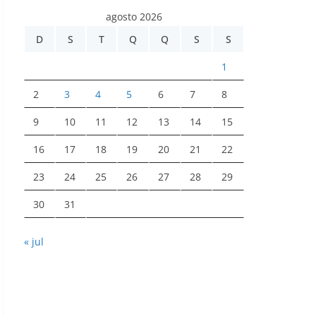
agosto 2026
D
S
T
Q
Q
S
S
1
2
3
4
5
6
7
8
9
10
11
12
13
14
15
16
17
18
19
20
21
22
23
24
25
26
27
28
29
30
31
« jul