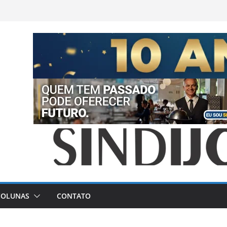
COLUNAS
CONTATO