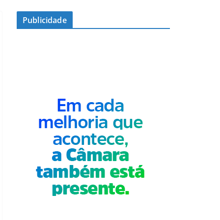
Publicidade