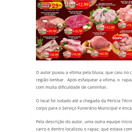
O autor puxou a vítima pela blusa, que caiu no 
região lombar. Após esfaquear a vítima, o rapa
com muita dificuldade de caminhar.
O local foi isolado até a chegada da Perícia Técn
corpo para o Serviço Funerário Municipal e enca
Pela descrição do autor, uma outra equipe inic
carro e dentro localizou o rapaz, que estava c