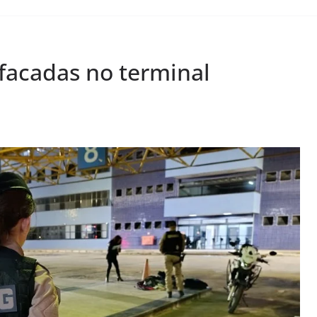
 facadas no terminal