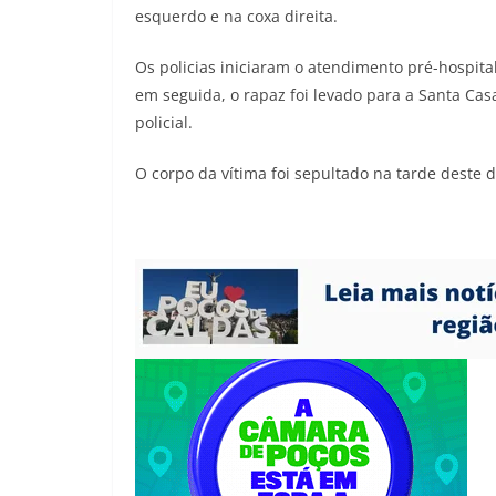
esquerdo e na coxa direita.
Os policias iniciaram o atendimento pré-hospita
em seguida, o rapaz foi levado para a Santa Ca
policial.
O corpo da vítima foi sepultado na tarde deste 