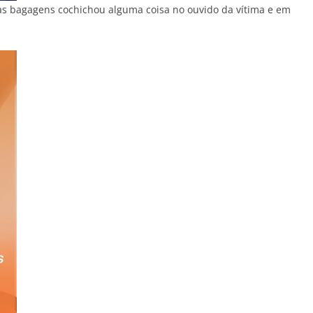
as bagagens cochichou alguma coisa no ouvido da vítima e em