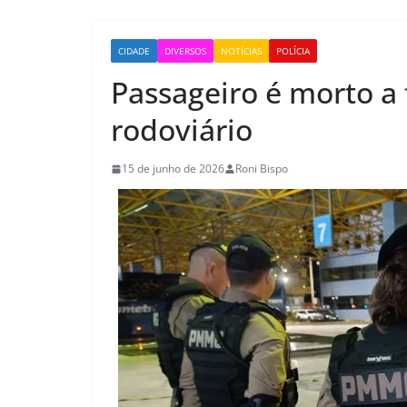
CIDADE
DIVERSOS
NOTÍCIAS
POLÍCIA
Passageiro é morto a
rodoviário
15 de junho de 2026
Roni Bispo