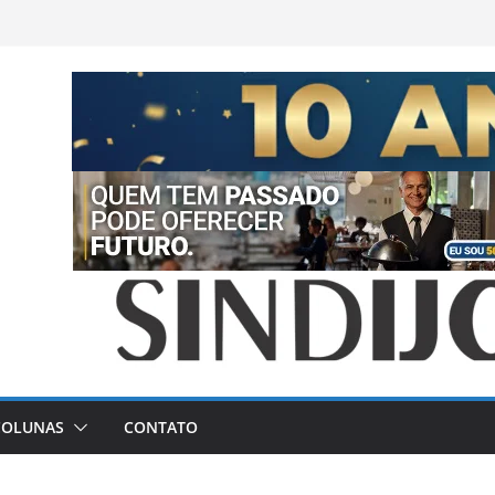
COLUNAS
CONTATO