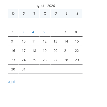
agosto 2026
D
S
T
Q
Q
S
S
1
2
3
4
5
6
7
8
9
10
11
12
13
14
15
16
17
18
19
20
21
22
23
24
25
26
27
28
29
30
31
« jul