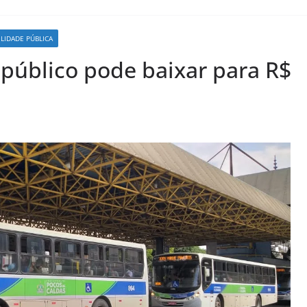
ILIDADE PÚBLICA
público pode baixar para R$