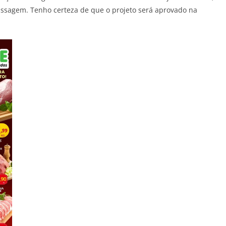
passagem. Tenho certeza de que o projeto será aprovado na