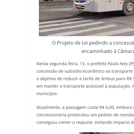
O Projeto de Lei pedindo a concessã
encaminhado à Câmara 
Nesta segunda-feira, 13, o prefeito Paulo Ney (
concessão de subsídio econômico ao transporte 
o objetivo de reduzir a tarifa de ônibus para R$ 
em manter o transporte acessível à população, 
município.
Atualmente, a passagem custa R$ 6,00, embora o
concessionária protocolou um pedido de revisão 
conseguiu conter o reajuste, evitando impacto d