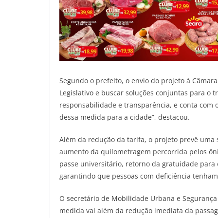
Segundo o prefeito, o envio do projeto à Câma
Legislativo e buscar soluções conjuntas para o 
responsabilidade e transparência, e conta com 
dessa medida para a cidade”, destacou.
Além da redução da tarifa, o projeto prevê uma 
aumento da quilometragem percorrida pelos ôni
passe universitário, retorno da gratuidade para 
garantindo que pessoas com deficiência tenham t
O secretário de Mobilidade Urbana e Segurança 
medida vai além da redução imediata da passag