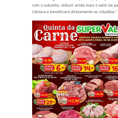
com o subsídio, reduzir ainda mais o valor da 
Câmara e beneficiará diretamente os cidadãos.”