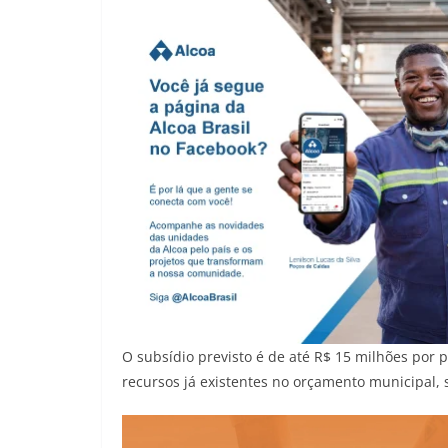
O subsídio previsto é de até R$ 15 milhões por 
recursos já existentes no orçamento municipal,