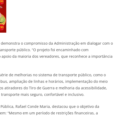
ra demonstra o compromisso da Administração em dialogar com o
transporte público. “O projeto foi encaminhado com
o apoio da maioria dos vereadores, que reconhece a importância
série de melhorias no sistema de transporte público, como o
bus, ampliação de linhas e horários, implementação do meio
os atiradores do Tiro de Guerra e melhoria da acessibilidade,
ransporte mais seguro, confortável e inclusivo.
Pública, Rafael Conde Maria, destacou que o objetivo da
em: “Mesmo em um período de restrições financeiras, a