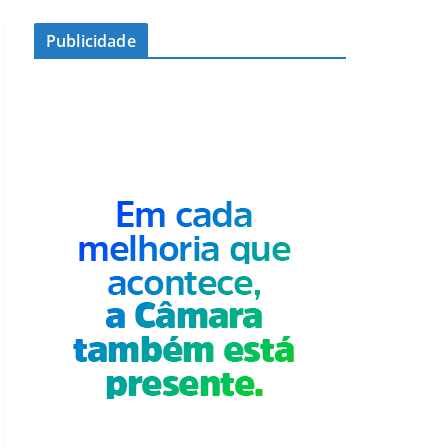
Publicidade