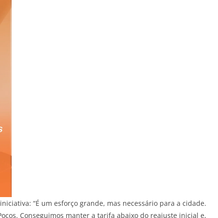
iniciativa: “É um esforço grande, mas necessário para a cidade.
oços. Conseguimos manter a tarifa abaixo do reajuste inicial e,