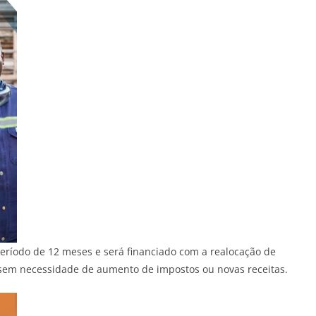
período de 12 meses e será financiado com a realocação de
 sem necessidade de aumento de impostos ou novas receitas.