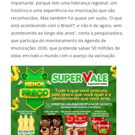
importante, porque tem uma liderança regional, um
histórico e uma experiência na imunização que são
reconhecidos. Mas também há quase um susto. ‘O que
está acontecendo com o Brasil?’, e não é de agora, vem
acontecendo ao longo dos anos”, conta a pesquisadora,
que participa do monitoramento da Agenda de
Imunizações 2030, que pretende salvar 50 milhões de
vidas em todo o mundo com o avanço da vacinação.