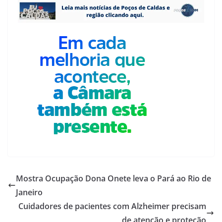
Mostra Ocupação Dona Onete leva o Pará ao Rio de
Janeiro
Cuidadores de pacientes com Alzheimer precisam
de atenção e proteção