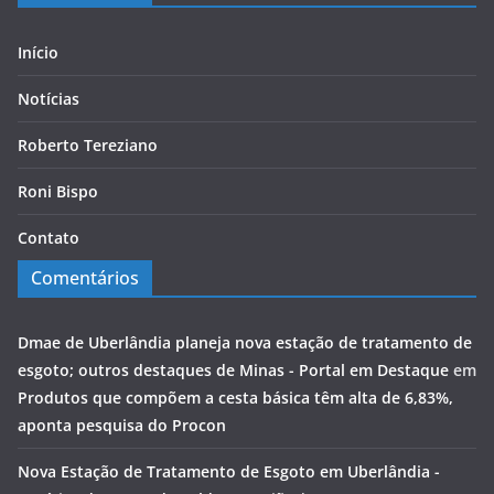
Início
Notícias
Roberto Tereziano
Roni Bispo
Contato
Comentários
Dmae de Uberlândia planeja nova estação de tratamento de
esgoto; outros destaques de Minas - Portal em Destaque
em
Produtos que compõem a cesta básica têm alta de 6,83%,
aponta pesquisa do Procon
Nova Estação de Tratamento de Esgoto em Uberlândia -