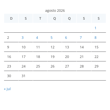
agosto 2026
D
S
T
Q
Q
S
S
1
2
3
4
5
6
7
8
9
10
11
12
13
14
15
16
17
18
19
20
21
22
23
24
25
26
27
28
29
30
31
« jul