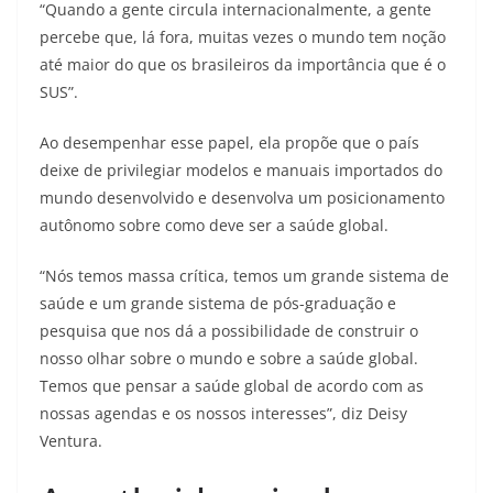
“Quando a gente circula internacionalmente, a gente
percebe que, lá fora, muitas vezes o mundo tem noção
até maior do que os brasileiros da importância que é o
SUS”.
Ao desempenhar esse papel, ela propõe que o país
deixe de privilegiar modelos e manuais importados do
mundo desenvolvido e desenvolva um posicionamento
autônomo sobre como deve ser a saúde global.
“Nós temos massa crítica, temos um grande sistema de
saúde e um grande sistema de pós-graduação e
pesquisa que nos dá a possibilidade de construir o
nosso olhar sobre o mundo e sobre a saúde global.
Temos que pensar a saúde global de acordo com as
nossas agendas e os nossos interesses”, diz Deisy
Ventura.