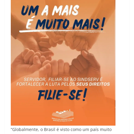
“Globalmente, o Brasil é visto como um país muito