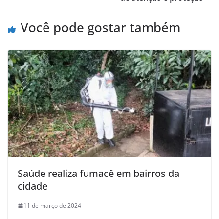
Você pode gostar também
Saúde realiza fumacê em bairros da
cidade
11 de março de 2024