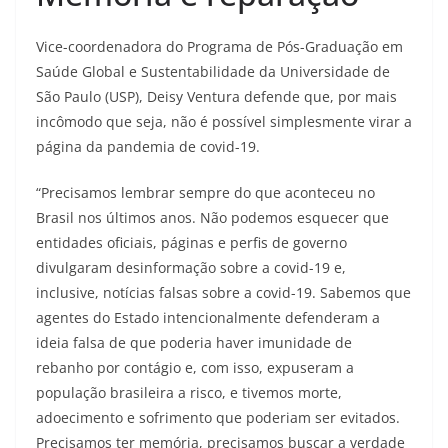
Vice-coordenadora do Programa de Pós-Graduação em
Saúde Global e Sustentabilidade da Universidade de
São Paulo (USP), Deisy Ventura defende que, por mais
incômodo que seja, não é possível simplesmente virar a
página da pandemia de covid-19.
“Precisamos lembrar sempre do que aconteceu no
Brasil nos últimos anos. Não podemos esquecer que
entidades oficiais, páginas e perfis de governo
divulgaram desinformação sobre a covid-19 e,
inclusive, notícias falsas sobre a covid-19. Sabemos que
agentes do Estado intencionalmente defenderam a
ideia falsa de que poderia haver imunidade de
rebanho por contágio e, com isso, expuseram a
população brasileira a risco, e tivemos morte,
adoecimento e sofrimento que poderiam ser evitados.
Precisamos ter memória, precisamos buscar a verdade