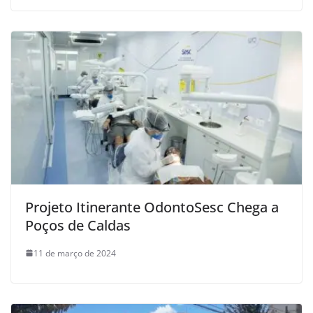
Projeto Itinerante OdontoSesc Chega a
Poços de Caldas
11 de março de 2024