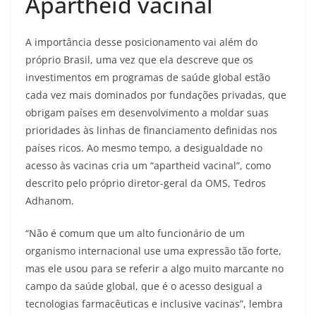
Apartheid vacinal
A importância desse posicionamento vai além do
próprio Brasil, uma vez que ela descreve que os
investimentos em programas de saúde global estão
cada vez mais dominados por fundações privadas, que
obrigam países em desenvolvimento a moldar suas
prioridades às linhas de financiamento definidas nos
países ricos. Ao mesmo tempo, a desigualdade no
acesso às vacinas cria um “apartheid vacinal”, como
descrito pelo próprio diretor-geral da OMS, Tedros
Adhanom.
“Não é comum que um alto funcionário de um
organismo internacional use uma expressão tão forte,
mas ele usou para se referir a algo muito marcante no
campo da saúde global, que é o acesso desigual a
tecnologias farmacêuticas e inclusive vacinas”, lembra