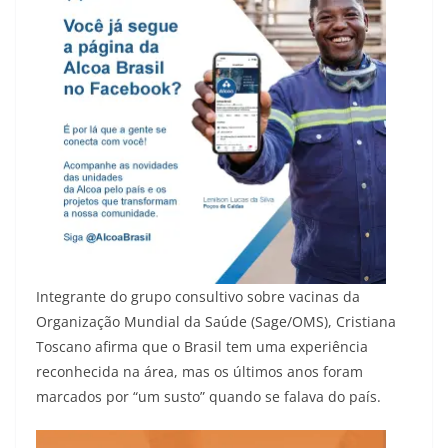
Integrante do grupo consultivo sobre vacinas da
Organização Mundial da Saúde (Sage/OMS), Cristiana
Toscano afirma que o Brasil tem uma experiência
reconhecida na área, mas os últimos anos foram
marcados por “um susto” quando se falava do país.