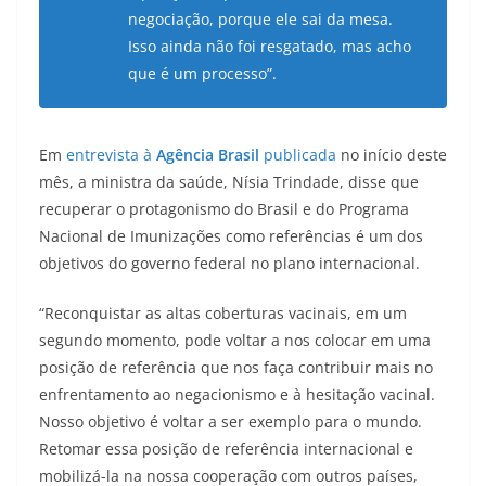
negociação, porque ele sai da mesa.
Isso ainda não foi resgatado, mas acho
que é um processo”.
Em
entrevista à
Agência Brasil
publicada
no início deste
mês, a ministra da saúde, Nísia Trindade, disse que
recuperar o protagonismo do Brasil e do Programa
Nacional de Imunizações como referências é um dos
objetivos do governo federal no plano internacional.
“Reconquistar as altas coberturas vacinais, em um
segundo momento, pode voltar a nos colocar em uma
posição de referência que nos faça contribuir mais no
enfrentamento ao negacionismo e à hesitação vacinal.
Nosso objetivo é voltar a ser exemplo para o mundo.
Retomar essa posição de referência internacional e
mobilizá-la na nossa cooperação com outros países,