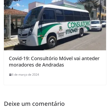
Covid-19: Consultório Móvel vai anteder
moradores de Andradas
6 de março de 2024
Deixe um comentário