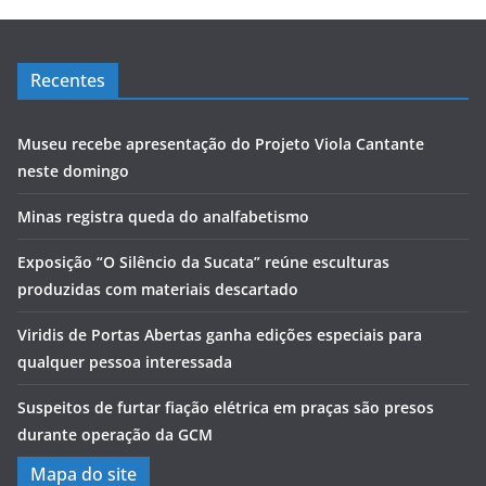
Recentes
Museu recebe apresentação do Projeto Viola Cantante
neste domingo
Minas registra queda do analfabetismo
Exposição “O Silêncio da Sucata” reúne esculturas
produzidas com materiais descartado
Viridis de Portas Abertas ganha edições especiais para
qualquer pessoa interessada
Suspeitos de furtar fiação elétrica em praças são presos
durante operação da GCM
Mapa do site