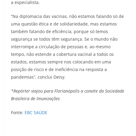
a especialista.
“Na diplomacia das vacinas, não estamos falando só de
uma questão ética e de solidariedade, mas estamos
também falando de eficiência, porque só temos
segurança se todos têm segurança. Se o mundo não
interrompe a circulação de pessoas e, ao mesmo
tempo, não estende a cobertura vacinal a todos os
estados, estamos sempre nos colocando em uma
posição de risco e de ineficiência na resposta a
pandemias”, conclui Deisy.
*Repórter viajou para Florianópolis a convite da Sociedade
Brasileira de Imunizações
Fonte:
EBC SAÚDE