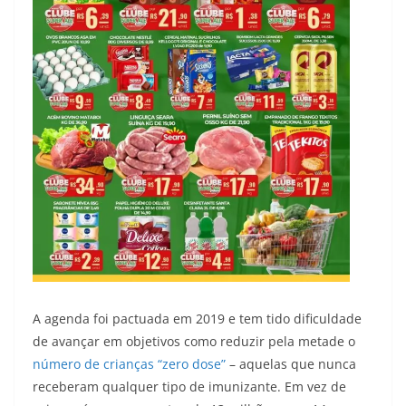
A agenda foi pactuada em 2019 e tem tido dificuldade
de avançar em objetivos como reduzir pela metade o
número de crianças “zero dose”
– aquelas que nunca
receberam qualquer tipo de imunizante. Em vez de