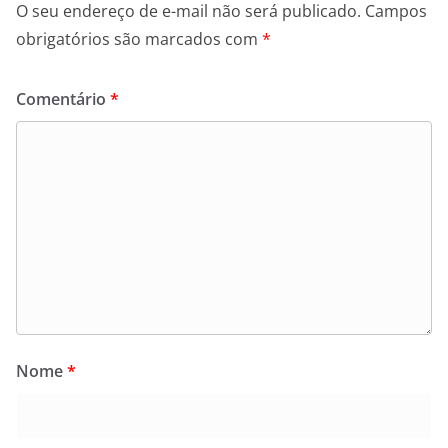
O seu endereço de e-mail não será publicado.
Campos
obrigatórios são marcados com
*
Comentário
*
Nome
*