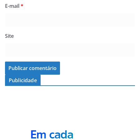
E-mail
*
Site
Publicidade