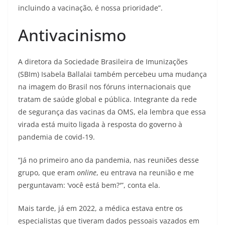
incluindo a vacinação, é nossa prioridade”.
Antivacinismo
A diretora da Sociedade Brasileira de Imunizações
(SBIm) Isabela Ballalai também percebeu uma mudança
na imagem do Brasil nos fóruns internacionais que
tratam de saúde global e pública. Integrante da rede
de segurança das vacinas da OMS, ela lembra que essa
virada está muito ligada à resposta do governo à
pandemia de covid-19.
“Já no primeiro ano da pandemia, nas reuniões desse
grupo, que eram
online
, eu entrava na reunião e me
perguntavam: ‘você está bem?'”, conta ela.
Mais tarde, já em 2022, a médica estava entre os
especialistas que tiveram dados pessoais vazados em