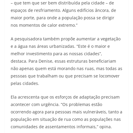
– que tem que ser bem distribuída pela cidade – de
espaços de resfriamento. Alguns edifícios âncora, de
maior porte, para onde a população possa se dirigir
nos momentos de calor extremo.”
A pesquisadora também propõe aumentar a vegetação
e a água nas áreas urbanizadas. “Este é o maior e
melhor investimento para as nossas cidades”,
destaca. Para Denise, essas estruturas beneficiariam
não apenas quem está morando nas ruas, mas todas as
pessoas que trabalham ou que precisam se locomover
pelas cidades.
Ela acrescenta que os esforços de adaptação precisam
acontecer com urgência. “Os problemas estão
ocorrendo agora para pessoas mais vulneráveis, tanto a
população em situação de rua como as populações nas
comunidades de assentamentos informais,” opina.