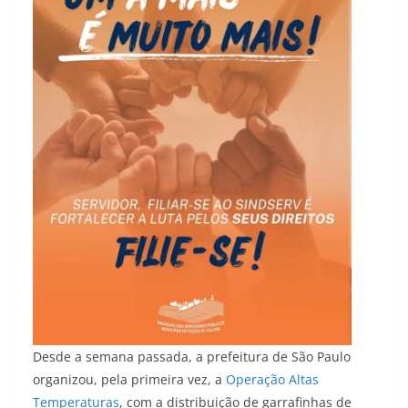
Desde a semana passada, a prefeitura de São Paulo
organizou, pela primeira vez, a
Operação Altas
Temperaturas
, com a distribuição de garrafinhas de