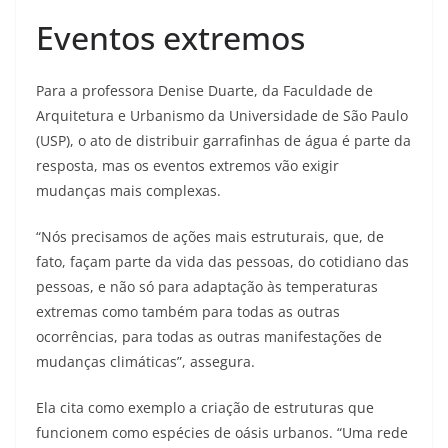
Eventos extremos
Para a professora Denise Duarte, da Faculdade de
Arquitetura e Urbanismo da Universidade de São Paulo
(USP), o ato de distribuir garrafinhas de água é parte da
resposta, mas os eventos extremos vão exigir
mudanças mais complexas.
“Nós precisamos de ações mais estruturais, que, de
fato, façam parte da vida das pessoas, do cotidiano das
pessoas, e não só para adaptação às temperaturas
extremas como também para todas as outras
ocorrências, para todas as outras manifestações de
mudanças climáticas”, assegura.
Ela cita como exemplo a criação de estruturas que
funcionem como espécies de oásis urbanos. “Uma rede