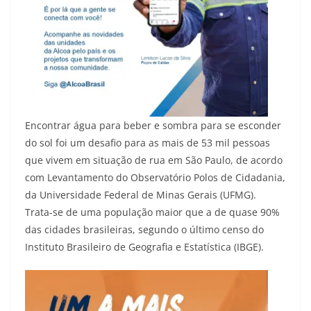
Encontrar água para beber e sombra para se esconder
do sol foi um desafio para as mais de 53 mil pessoas
que vivem em situação de rua em São Paulo, de acordo
com Levantamento do Observatório Polos de Cidadania,
da Universidade Federal de Minas Gerais (UFMG).
Trata-se de uma população maior que a de quase 90%
das cidades brasileiras, segundo o último censo do
Instituto Brasileiro de Geografia e Estatística (IBGE).