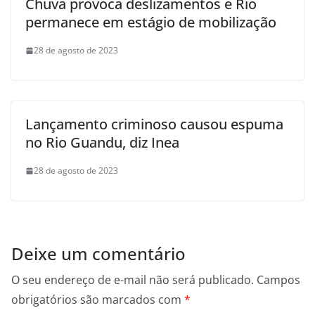
Chuva provoca deslizamentos e Rio
permanece em estágio de mobilização
28 de agosto de 2023
Lançamento criminoso causou espuma
no Rio Guandu, diz Inea
28 de agosto de 2023
Deixe um comentário
O seu endereço de e-mail não será publicado.
Campos
obrigatórios são marcados com
*