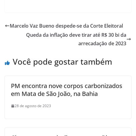
Marcelo Vaz Bueno despede-se da Corte Eleitoral
Queda da inflação deve tirar até R$ 30 bi da
arrecadação de 2023
Você pode gostar também
PM encontra nove corpos carbonizados
em Mata de São João, na Bahia
28 de agosto de 2023