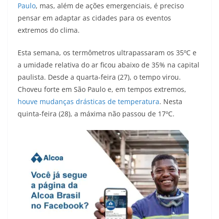
Paulo
, mas, além de ações emergenciais, é preciso
pensar em adaptar as cidades para os eventos
extremos do clima.
Esta semana, os termômetros ultrapassaram os 35ºC e
a umidade relativa do ar ficou abaixo de 35% na capital
paulista. Desde a quarta-feira (27), o tempo virou.
Choveu forte em São Paulo e, em tempos extremos,
houve mudanças drásticas de temperatura
. Nesta
quinta-feira (28), a máxima não passou de 17ºC.