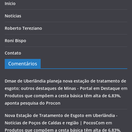
Início
Notícias
Roberto Tereziano
Roni Bispo
Contato
Comentários
Dmae de Uberlândia planeja nova estação de tratamento de
esgoto; outros destaques de Minas - Portal em Destaque
em
Produtos que compõem a cesta básica têm alta de 6,83%,
aponta pesquisa do Procon
Nova Estação de Tratamento de Esgoto em Uberlândia -
Notícias de Poços de Caldas e região | PocosCom
em
Produtos que compõem a cesta básica têm alta de 6,83%,