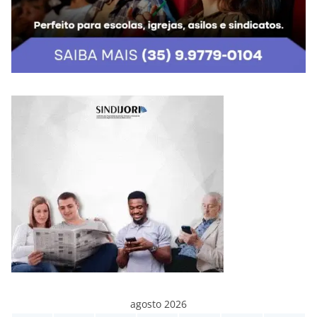
agosto 2026