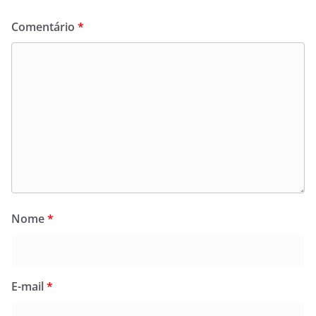
Comentário
*
Nome
*
E-mail
*