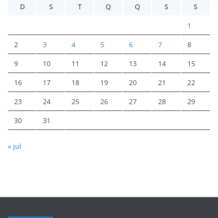
D
S
T
Q
Q
S
S
1
2
3
4
5
6
7
8
9
10
11
12
13
14
15
16
17
18
19
20
21
22
23
24
25
26
27
28
29
30
31
« jul