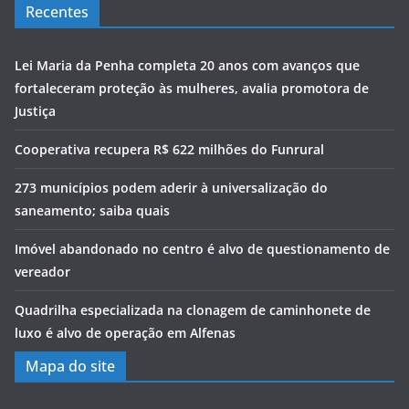
Recentes
Lei Maria da Penha completa 20 anos com avanços que
fortaleceram proteção às mulheres, avalia promotora de
Justiça
Cooperativa recupera R$ 622 milhões do Funrural
273 municípios podem aderir à universalização do
saneamento; saiba quais
Imóvel abandonado no centro é alvo de questionamento de
vereador
Quadrilha especializada na clonagem de caminhonete de
luxo é alvo de operação em Alfenas
Mapa do site