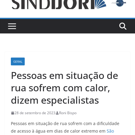
GERAL
Pessoas em situação de
rua sofrem com calor,
dizem especialistas
28 de setembro de 2023
Roni Bispo
Pessoas em situação de rua sofrem com a dificuldade
de acesso à água em dias de calor extremo em
São