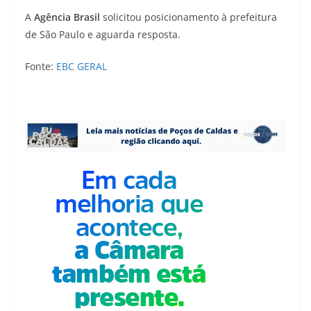
A
Agência Brasil
solicitou posicionamento à prefeitura
de São Paulo e aguarda resposta.
Fonte:
EBC GERAL