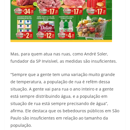
Mas, para quem atua nas ruas, como André Soler,
fundador da SP Invisível, as medidas são insuficientes.
“Sempre que a gente tem uma variação muito grande
de temperatura, a população de rua é refém dessa
situação. A gente vai para rua o ano inteiro e a gente
está sempre distribuindo água, e a população em
situação de rua está sempre precisando de água”,
afirma. Ele destaca que os bebedouros públicos em São
Paulo são insuficientes em relação ao tamanho da
população.