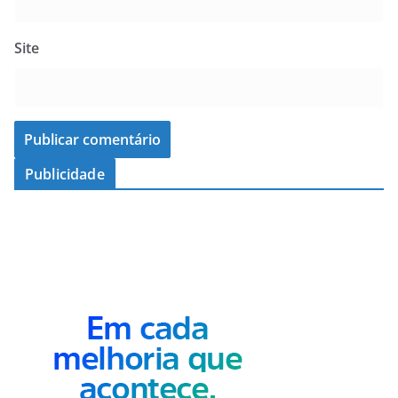
Site
Publicidade