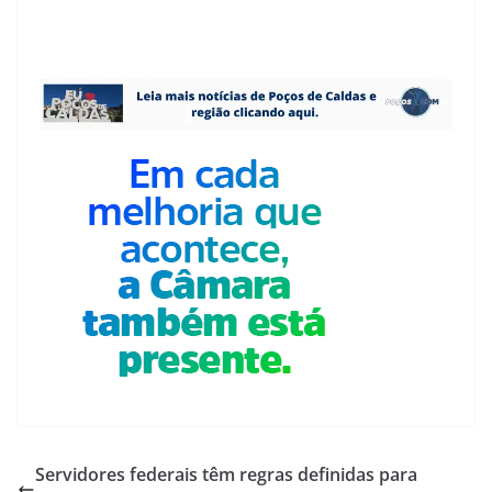
Servidores federais têm regras definidas para