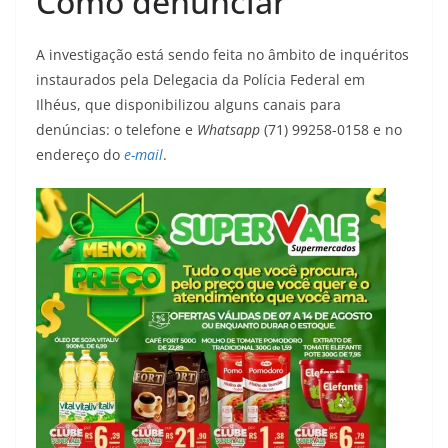
Como denunciar
A investigação está sendo feita no âmbito de inquéritos
instaurados pela Delegacia da Polícia Federal em
Ilhéus, que disponibilizou alguns canais para
denúncias: o telefone e
Whatsapp
(71) 99258-0158 e no
endereço do
e-mail
.