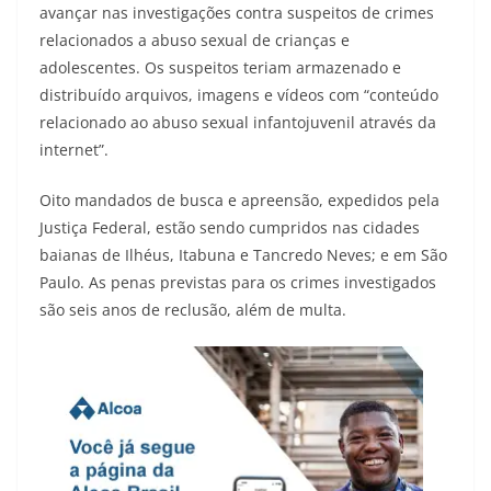
avançar nas investigações contra suspeitos de crimes
relacionados a abuso sexual de crianças e
adolescentes. Os suspeitos teriam armazenado e
distribuído arquivos, imagens e vídeos com “conteúdo
relacionado ao abuso sexual infantojuvenil através da
internet”.
Oito mandados de busca e apreensão, expedidos pela
Justiça Federal, estão sendo cumpridos nas cidades
baianas de Ilhéus, Itabuna e Tancredo Neves; e em São
Paulo. As penas previstas para os crimes investigados
são seis anos de reclusão, além de multa.