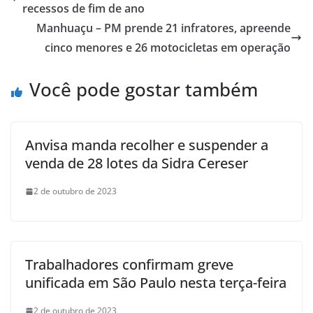
recessos de fim de ano
Manhuaçu – PM prende 21 infratores, apreende
cinco menores e 26 motocicletas em operação
Você pode gostar também
Anvisa manda recolher e suspender a
venda de 28 lotes da Sidra Cereser
2 de outubro de 2023
Trabalhadores confirmam greve
unificada em São Paulo nesta terça-feira
2 de outubro de 2023