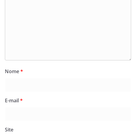
Nome
*
E-mail
*
Site