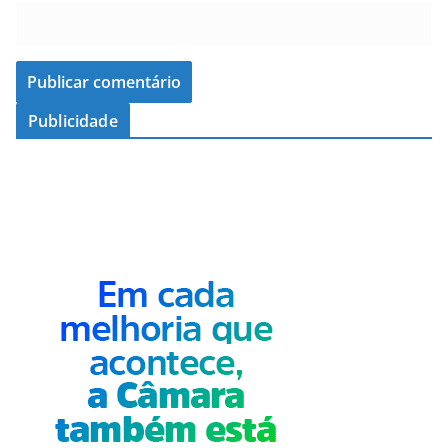
Publicidade