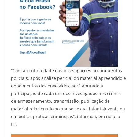
“Com a continuidade das investigações nos inquéritos
policiais, após análise pericial do material apreendido e
depoimentos dos envolvidos, será apurado a
participação de cada um dos investigados nos crimes
de armazenamento, transmissão, publicação de
material relacionado ao abuso sexual infantojuvenil, ou
em outras práticas criminosas”, informou, em nota, a
PF.