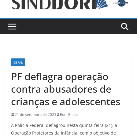
GERAL
PF deflagra operação
contra abusadores de
crianças e adolescentes
21 de setembro de 2023
Roni Bispo
A Polícia Federal deflagrou nesta quinta-feira (21), a
Operação Protetores da Infância, com o objetivo de