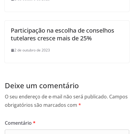
Participação na escolha de conselhos
tutelares cresce mais de 25%
2 de outubro de 2023
Deixe um comentário
O seu endereço de e-mail não será publicado.
Campos
obrigatórios são marcados com
*
Comentário
*