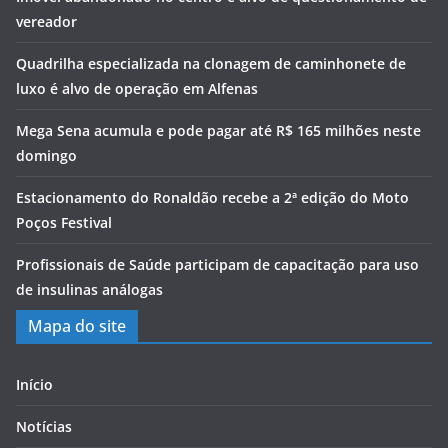
vereador
Quadrilha especializada na clonagem de caminhonete de
luxo é alvo de operação em Alfenas
Mega Sena acumula e pode pagar até R$ 165 milhões neste
domingo
Estacionamento do Ronaldão recebe a 2ª edição do Moto
Poços Festival
Profissionais de Saúde participam de capacitação para uso
de insulinas análogas
Mapa do site
Início
Notícias