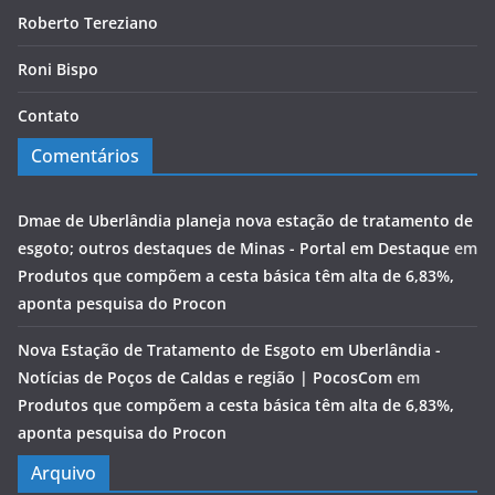
Roberto Tereziano
Roni Bispo
Contato
Comentários
Dmae de Uberlândia planeja nova estação de tratamento de
esgoto; outros destaques de Minas - Portal em Destaque
em
Produtos que compõem a cesta básica têm alta de 6,83%,
aponta pesquisa do Procon
Nova Estação de Tratamento de Esgoto em Uberlândia -
Notícias de Poços de Caldas e região | PocosCom
em
Produtos que compõem a cesta básica têm alta de 6,83%,
aponta pesquisa do Procon
Arquivo