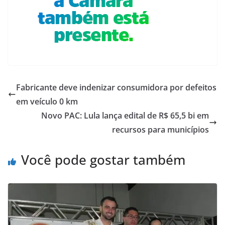
Fabricante deve indenizar consumidora por defeitos
em veículo 0 km
Novo PAC: Lula lança edital de R$ 65,5 bi em
recursos para municípios
Você pode gostar também