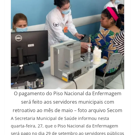
O pagamento do Piso Nacional da Enfermagem
será feito aos servidores municipais com
retroativo ao mês de maio – foto arquivo Secom
A Secretaria Municipal de Saúde informou nesta
quarta-feira, 27, que o Piso Nacional da Enfermagem
será pago no dia 29 de setembro ao servidores públicos