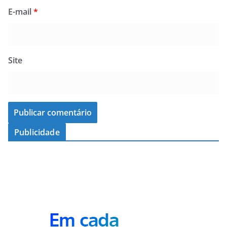
E-mail
*
Site
Publicidade