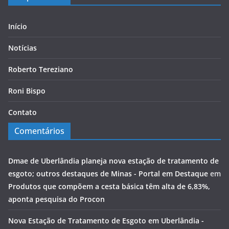
Início
Notícias
Roberto Tereziano
Roni Bispo
Contato
Comentários
Dmae de Uberlândia planeja nova estação de tratamento de
esgoto; outros destaques de Minas - Portal em Destaque
em
Produtos que compõem a cesta básica têm alta de 6,83%,
aponta pesquisa do Procon
Nova Estação de Tratamento de Esgoto em Uberlândia -