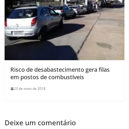
Risco de desabastecimento gera filas
em postos de combustíveis
23 de maio de 2018
Deixe um comentário