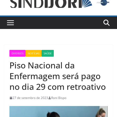
DIVERSOS
NOTÍCIAS
SAÚDE
Piso Nacional da
Enfermagem será pago
no dia 29 com retroativo
27 de setembro de 2023
Roni Bispo