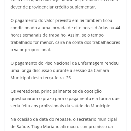
dever de providenciar crédito suplementar.
O pagamento do valor previsto em lei também ficou
condicionado a uma jornada de oito horas diárias ou 44
horas semanais de trabalho. Assim, se o tempo
trabalhado for menor, cairá na conta dos trabalhadores
o valor proporcional.
O pagamento do Piso Nacional da Enfermagem rendeu
uma longa discussão durante a sessão da Câmara
Municipal desta terça-feira, 26.
Os vereadores, principalmente os de oposição,
questionaram o prazo para o pagamento e a forma que
seria feita aos profissionais da saúde do Município.
Na ocasião da data do repasse, o secretário municipal
de Saúde, Tiago Mariano afirmou o compromisso da