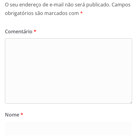
O seu endereço de e-mail não será publicado.
Campos
obrigatórios são marcados com
*
Comentário
*
Nome
*