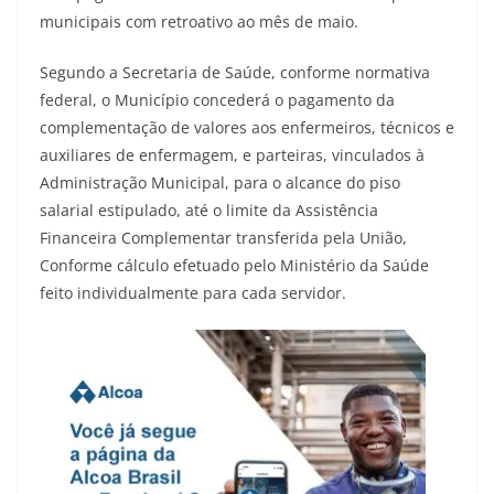
municipais com retroativo ao mês de maio.
Segundo a Secretaria de Saúde, conforme normativa
federal, o Município concederá o pagamento da
complementação de valores aos enfermeiros, técnicos e
auxiliares de enfermagem, e parteiras, vinculados à
Administração Municipal, para o alcance do piso
salarial estipulado, até o limite da Assistência
Financeira Complementar transferida pela União,
Conforme cálculo efetuado pelo Ministério da Saúde
feito individualmente para cada servidor.