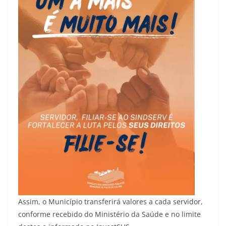
Assim, o Município transferirá valores a cada servidor,
conforme recebido do Ministério da Saúde e no limite