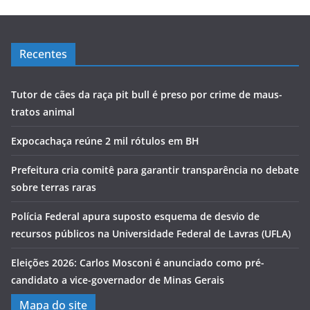
Recentes
Tutor de cães da raça pit bull é preso por crime de maus-
tratos animal
Expocachaça reúne 2 mil rótulos em BH
Prefeitura cria comitê para garantir transparência no debate
sobre terras raras
Polícia Federal apura suposto esquema de desvio de
recursos públicos na Universidade Federal de Lavras (UFLA)
Eleições 2026: Carlos Mosconi é anunciado como pré-
candidato a vice-governador de Minas Gerais
Mapa do site