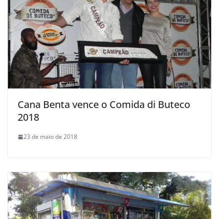
Cana Benta vence o Comida di Buteco
2018
23 de maio de 2018