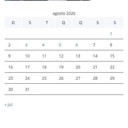
agosto 2026
D
S
T
Q
Q
S
S
1
2
3
4
5
6
7
8
9
10
11
12
13
14
15
16
17
18
19
20
21
22
23
24
25
26
27
28
29
30
31
« jul