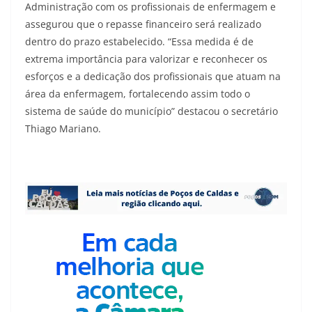
Administração com os profissionais de enfermagem e
assegurou que o repasse financeiro será realizado
dentro do prazo estabelecido. “Essa medida é de
extrema importância para valorizar e reconhecer os
esforços e a dedicação dos profissionais que atuam na
área da enfermagem, fortalecendo assim todo o
sistema de saúde do município” destacou o secretário
Thiago Mariano.