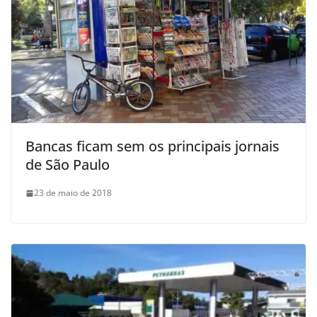
Bancas ficam sem os principais jornais
de São Paulo
23 de maio de 2018