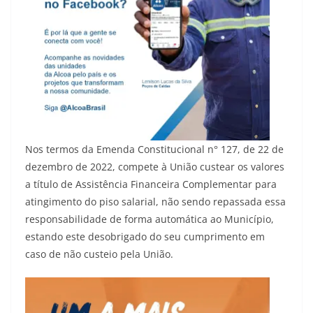
Nos termos da Emenda Constitucional n° 127, de 22 de
dezembro de 2022, compete à União custear os valores
a título de Assistência Financeira Complementar para
atingimento do piso salarial, não sendo repassada essa
responsabilidade de forma automática ao Município,
estando este desobrigado do seu cumprimento em
caso de não custeio pela União.