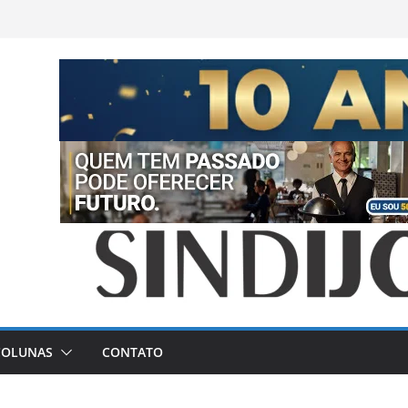
COLUNAS
CONTATO