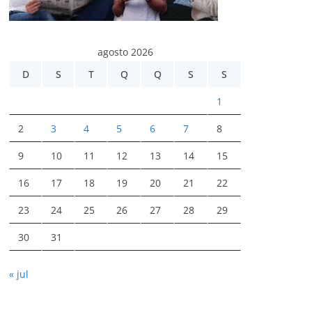
agosto 2026
D
S
T
Q
Q
S
S
1
2
3
4
5
6
7
8
9
10
11
12
13
14
15
16
17
18
19
20
21
22
23
24
25
26
27
28
29
30
31
« jul