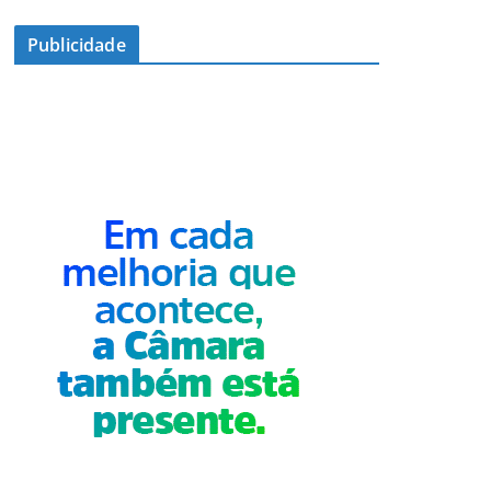
Publicidade