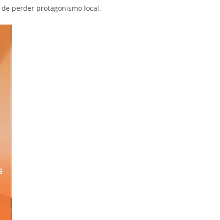
o de perder protagonismo local.