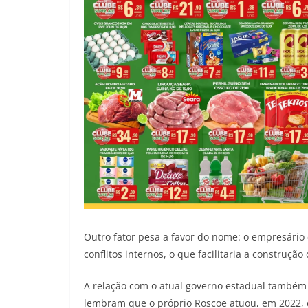
Outro fator pesa a favor do nome: o empresário 
conflitos internos, o que facilitaria a construç
A relação com o atual governo estadual também 
lembram que o próprio Roscoe atuou, em 2022, 