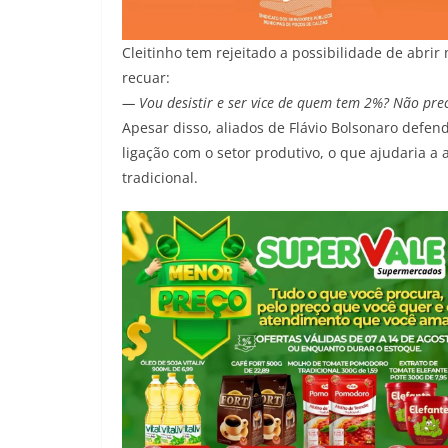
Cleitinho tem rejeitado a possibilidade de abri
recuar:
— Vou desistir e ser vice de quem tem 2%? Não pre
Apesar disso, aliados de Flávio Bolsonaro defen
ligação com o setor produtivo, o que ajudaria a
tradicional.