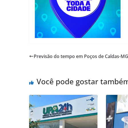
Previsão do tempo em Poços de Caldas-M
Você pode gostar també