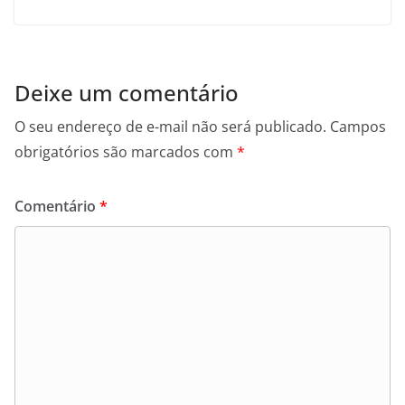
Deixe um comentário
O seu endereço de e-mail não será publicado.
Campos
obrigatórios são marcados com
*
Comentário
*