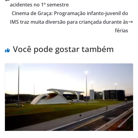
acidentes no 1º semestre
Cinema de Graça: Programação infanto-juvenil do
IMS traz muita diversão para criançada durante às
férias
Você pode gostar também