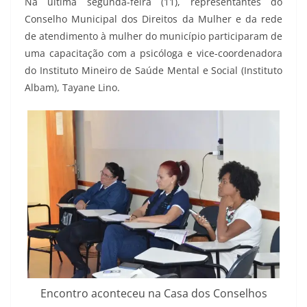
Na última segunda-feira (11), representantes do
Conselho Municipal dos Direitos da Mulher e da rede
de atendimento à mulher do município participaram de
uma capacitação com a psicóloga e vice-coordenadora
do Instituto Mineiro de Saúde Mental e Social (Instituto
Albam), Tayane Lino.
Encontro aconteceu na Casa dos Conselhos