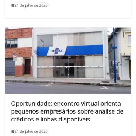
21 de julho de 2020
Oportunidade: encontro virtual orienta
pequenos empresários sobre análise de
créditos e linhas disponíveis
21 de julho de 2020