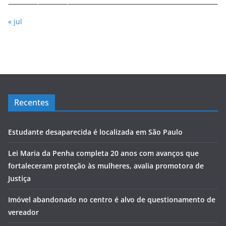
« jul
Recentes
Estudante desaparecida é localizada em São Paulo
Lei Maria da Penha completa 20 anos com avanços que
fortaleceram proteção às mulheres, avalia promotora de
Justiça
Imóvel abandonado no centro é alvo de questionamento de
vereador