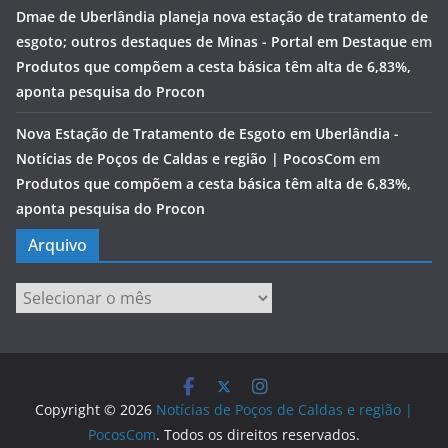
Dmae de Uberlândia planeja nova estação de tratamento de
esgoto; outros destaques de Minas - Portal em Destaque
em
Produtos que compõem a cesta básica têm alta de 6,83%,
aponta pesquisa do Procon
Nova Estação de Tratamento de Esgoto em Uberlândia -
Notícias de Poços de Caldas e região | PocosCom
em
Produtos que compõem a cesta básica têm alta de 6,83%,
aponta pesquisa do Procon
Arquivo
Arquivo
Copyright © 2026
Notícias de Poços de Caldas e região |
PocosCom
. Todos os direitos reservados.