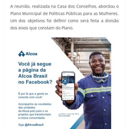
A reunião, realizada na Casa dos Conselhos, abordou o
Plano Municipal de Políticas Públicas para as Mulheres.
Um dos objetivos foi definir como será feita a divisão
dos eixos que constam do Plano.