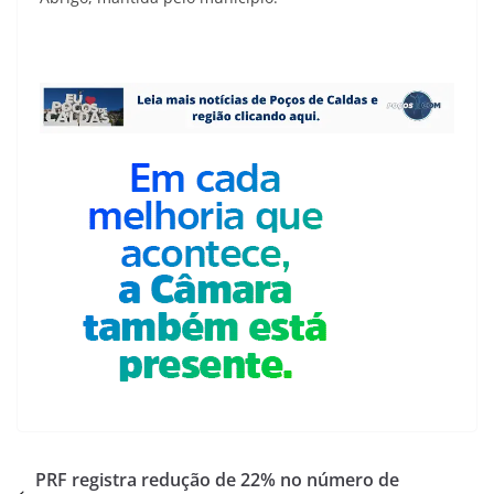
PRF registra redução de 22% no número de