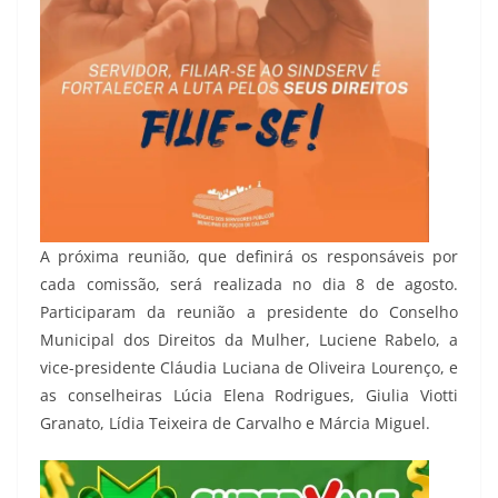
A próxima reunião, que definirá os responsáveis por
cada comissão, será realizada no dia 8 de agosto.
Participaram da reunião a presidente do Conselho
Municipal dos Direitos da Mulher, Luciene Rabelo, a
vice-presidente Cláudia Luciana de Oliveira Lourenço, e
as conselheiras Lúcia Elena Rodrigues, Giulia Viotti
Granato, Lídia Teixeira de Carvalho e Márcia Miguel.