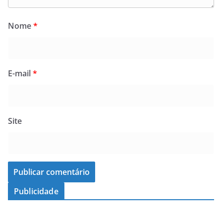
Nome
*
E-mail
*
Site
Publicidade