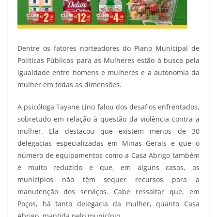
Dentre os fatores norteadores do Plano Municipal de
Políticas Públicas para as Mulheres estão à busca pela
igualdade entre homens e mulheres e a autonomia da
mulher em todas as dimensões.
A psicóloga Tayane Lino falou dos desafios enfrentados,
sobretudo em relação à questão da violência contra a
mulher. Ela destacou que existem menos de 30
delegacias especializadas em Minas Gerais e que o
número de equipamentos como a Casa Abrigo também
é muito reduzido e que, em alguns casos, os
municípios não têm sequer recursos para a
manutenção dos serviços. Cabe ressaltar que, em
Poços, há tanto delegacia da mulher, quanto Casa
Abrigo, mantida pelo município.