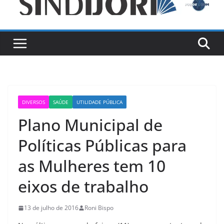
DIVERSOS
SAÚDE
UTILIDADE PÚBLICA
Plano Municipal de
Políticas Públicas para
as Mulheres tem 10
eixos de trabalho
13 de julho de 2016
Roni Bispo