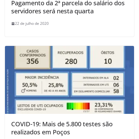
Pagamento da 2ª parcela do salário dos
servidores será nesta quarta
22 de julho de 2020
COVID-19: Mais de 5.800 testes são
realizados em Poços