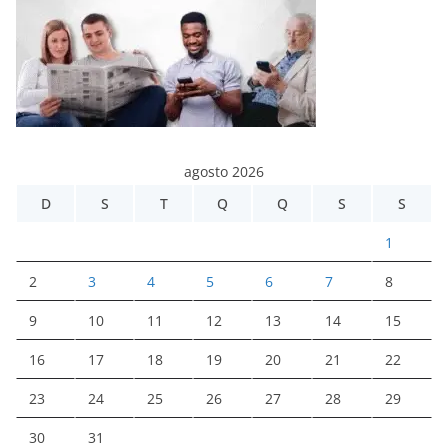
agosto 2026
D
S
T
Q
Q
S
S
1
2
3
4
5
6
7
8
9
10
11
12
13
14
15
16
17
18
19
20
21
22
23
24
25
26
27
28
29
30
31