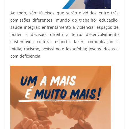
Ao todo, são 10 eixos que serão divididos entre três
comissões diferentes: mundo do trabalho; educação;
saúde integral; enfrentamento à violência; espaços de
poder e decisão; direito a terra; desenvolvimento
sustentável; cultura, esporte, lazer, comunicação e
mídia; racismo, sexíssimo e lesbofobia; jovens idosas e
com deficiência.