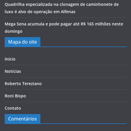
Quadrilha especializada na clonagem de caminhonete de
luxo é alvo de operação em Alfenas
Mega Sena acumula e pode pagar até R$ 165 milhões neste
domingo
Mapa do site
Início
Notícias
Roberto Tereziano
Roni Bispo
Contato
Comentários