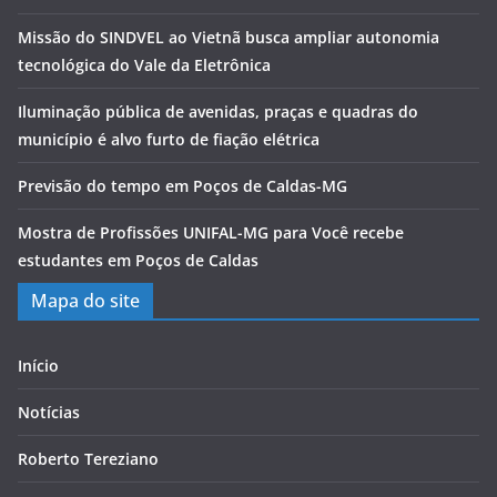
Missão do SINDVEL ao Vietnã busca ampliar autonomia
tecnológica do Vale da Eletrônica
Iluminação pública de avenidas, praças e quadras do
município é alvo furto de fiação elétrica
Previsão do tempo em Poços de Caldas-MG
Mostra de Profissões UNIFAL-MG para Você recebe
estudantes em Poços de Caldas
Mapa do site
Início
Notícias
Roberto Tereziano