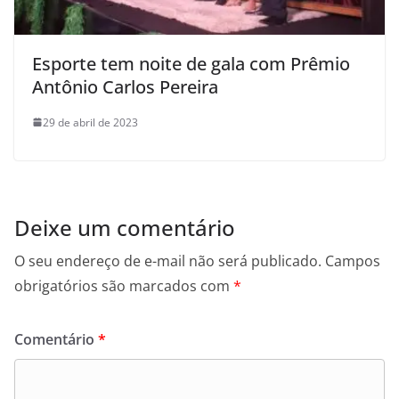
Esporte tem noite de gala com Prêmio
Antônio Carlos Pereira
29 de abril de 2023
Deixe um comentário
O seu endereço de e-mail não será publicado.
Campos
obrigatórios são marcados com
*
Comentário
*