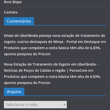
Roni Bispo
Contato
Comentários
Dmae de Uberlândia planeja nova estação de tratamento de
esgoto; outros destaques de Minas - Portal em Destaque
em
Produtos que compõem a cesta básica têm alta de 6,83%,
aponta pesquisa do Procon
Nova Estação de Tratamento de Esgoto em Uberlândia -
Notícias de Poços de Caldas e região | PocosCom
em
Produtos que compõem a cesta básica têm alta de 6,83%,
aponta pesquisa do Procon
Arquivo
Arquivo