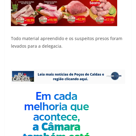
Todo material apreendido e os suspeitos presos foram
levados para a delegacia.