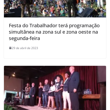
Festa do Trabalhador terá programação
simultânea na zona sul e zona oeste na
segunda-feira
29 de abril de 2023