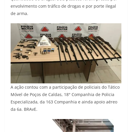
envolvimento com tráfico de drogas e por porte ilegal
de arma.
A ação contou com a participação de policiais do Tático
Móvel de Poços de Caldas, 18° Companhia de Policia
Especializada, da 163 Companhia e ainda apoio aéreo
da 6a. BRAvE.