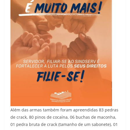
Além das armas também foram apreendidas 83 pedras
de crack, 80 pinos de cocaína, 06 buchas de maconha,
01 pedra bruta de crack (tamanho de um sabonete), 01