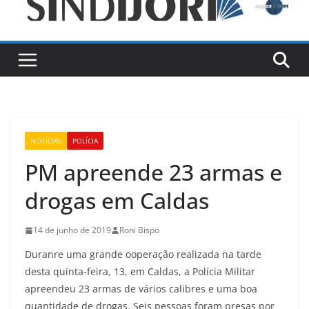
NOTÍCIAS
POLÍCIA
PM apreende 23 armas e
drogas em Caldas
14 de junho de 2019
Roni Bispo
Duranre uma grande ooperação realizada na tarde
desta quinta-feira, 13, em Caldas, a Polícia Militar
apreendeu 23 armas de vários calibres e uma boa
quantidade de drogas. Seis pessoas foram presas por