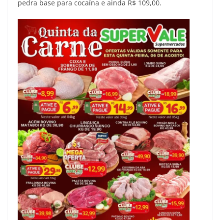
pedra base para cocaína e ainda R$ 109,00.