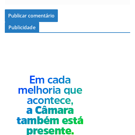
Publicidade