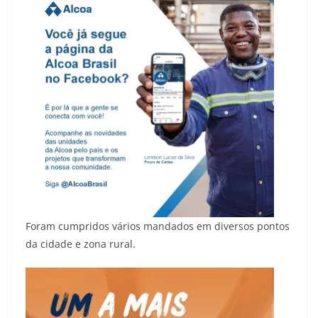
Foram cumpridos vários mandados em diversos pontos
da cidade e zona rural.