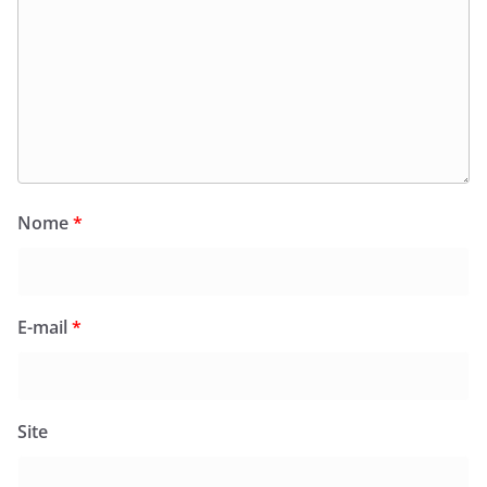
Nome
*
E-mail
*
Site