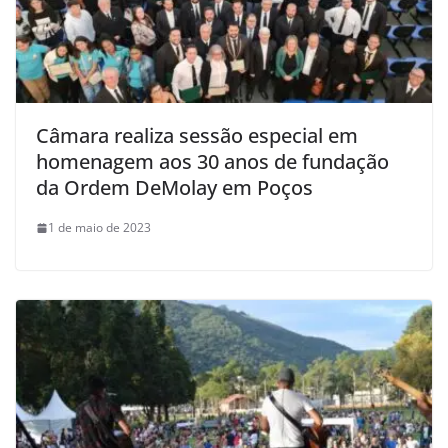
Câmara realiza sessão especial em
homenagem aos 30 anos de fundação
da Ordem DeMolay em Poços
1 de maio de 2023