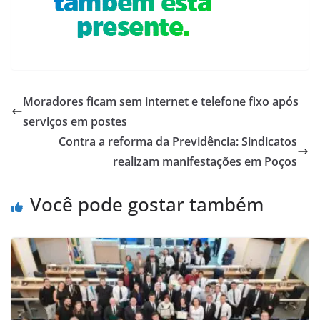
Moradores ficam sem internet e telefone fixo após
serviços em postes
Contra a reforma da Previdência: Sindicatos
realizam manifestações em Poços
Você pode gostar também