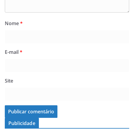
Nome
*
E-mail
*
Site
Publicidade