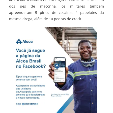
dos pés de maconha, os militares também
apreenderam 5 pinos de cocaína, 4 papelotes da
mesma droga, além de 10 pedras de crack.