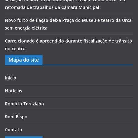
retomada de trabalhos da Câmara Municipal
Novo furto de fiação deixa Praça do Museu e teatro da Urca
sem energia elétrica
Carro clonado é apreendido durante fiscalização de trânsito
no centro
Mapa do site
Início
Notícias
Roberto Tereziano
Roni Bispo
Contato