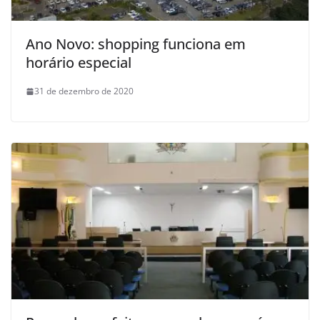
Ano Novo: shopping funciona em
horário especial
31 de dezembro de 2020