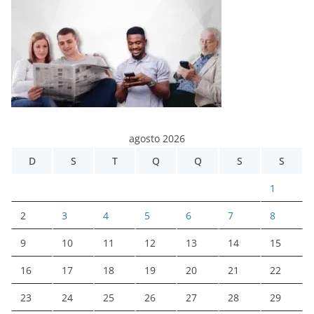
agosto 2026
D
S
T
Q
Q
S
S
1
2
3
4
5
6
7
8
9
10
11
12
13
14
15
16
17
18
19
20
21
22
23
24
25
26
27
28
29