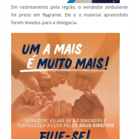
Em rastreamento pela região, o vendedor ambulante
foi preso em flagrante. Ele e o material apreendido
foram levados para a delegacia.