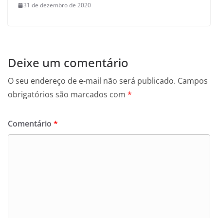
31 de dezembro de 2020
Deixe um comentário
O seu endereço de e-mail não será publicado.
Campos
obrigatórios são marcados com
*
Comentário
*