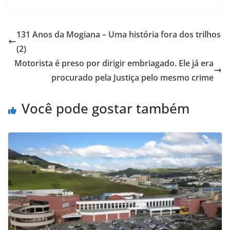
131 Anos da Mogiana – Uma história fora dos trilhos
(2)
Motorista é preso por dirigir embriagado. Ele já era
procurado pela Justiça pelo mesmo crime
Você pode gostar também