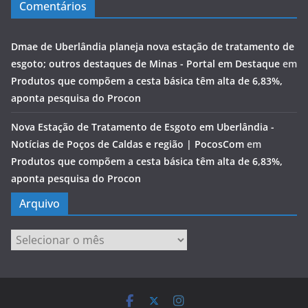
Comentários
Dmae de Uberlândia planeja nova estação de tratamento de
esgoto; outros destaques de Minas - Portal em Destaque
em
Produtos que compõem a cesta básica têm alta de 6,83%,
aponta pesquisa do Procon
Nova Estação de Tratamento de Esgoto em Uberlândia -
Notícias de Poços de Caldas e região | PocosCom
em
Produtos que compõem a cesta básica têm alta de 6,83%,
aponta pesquisa do Procon
Arquivo
Arquivo