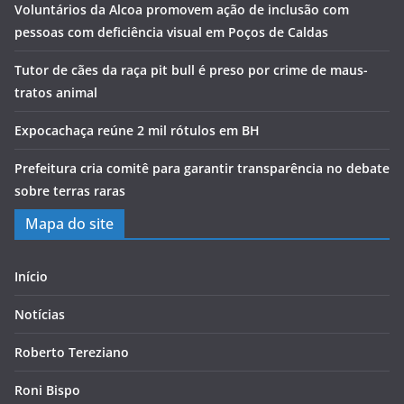
Voluntários da Alcoa promovem ação de inclusão com
pessoas com deficiência visual em Poços de Caldas
Tutor de cães da raça pit bull é preso por crime de maus-
tratos animal
Expocachaça reúne 2 mil rótulos em BH
Prefeitura cria comitê para garantir transparência no debate
sobre terras raras
Mapa do site
Início
Notícias
Roberto Tereziano
Roni Bispo