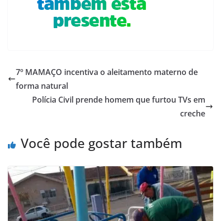
7º MAMAÇO incentiva o aleitamento materno de
forma natural
Polícia Civil prende homem que furtou TVs em
creche
Você pode gostar também