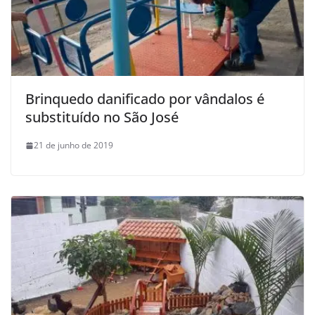
Brinquedo danificado por vândalos é
substituído no São José
21 de junho de 2019