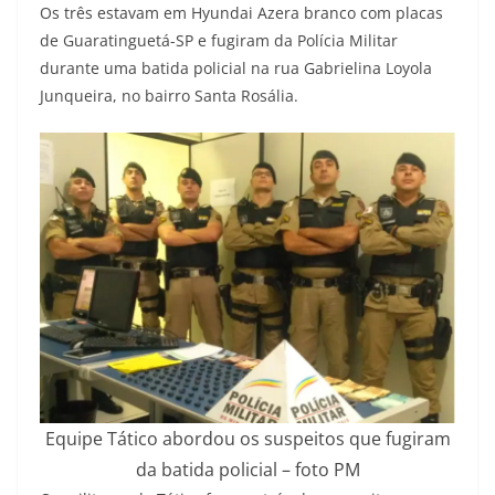
Os três estavam em Hyundai Azera branco com placas
de Guaratinguetá-SP e fugiram da Polícia Militar
durante uma batida policial na rua Gabrielina Loyola
Junqueira, no bairro Santa Rosália.
Equipe Tático abordou os suspeitos que fugiram
da batida policial – foto PM