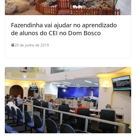
Fazendinha vai ajudar no aprendizado
de alunos do CEI no Dom Bosco
20 de junho de 2019