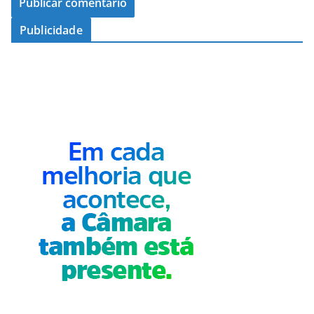
Publicidade