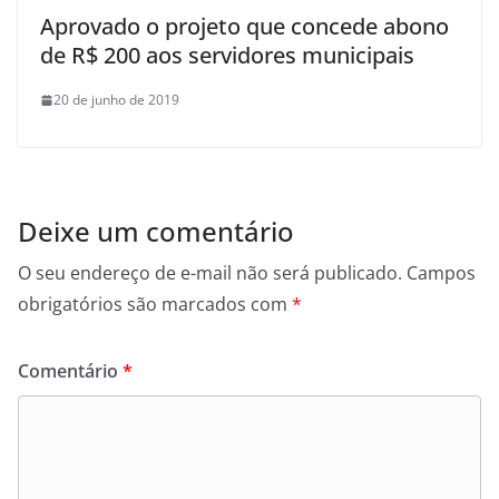
Aprovado o projeto que concede abono
de R$ 200 aos servidores municipais
20 de junho de 2019
Deixe um comentário
O seu endereço de e-mail não será publicado.
Campos
obrigatórios são marcados com
*
Comentário
*