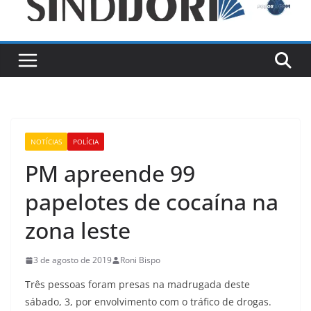
NOTÍCIAS
POLÍCIA
PM apreende 99
papelotes de cocaína na
zona leste
3 de agosto de 2019
Roni Bispo
Três pessoas foram presas na madrugada deste
sábado, 3, por envolvimento com o tráfico de drogas.