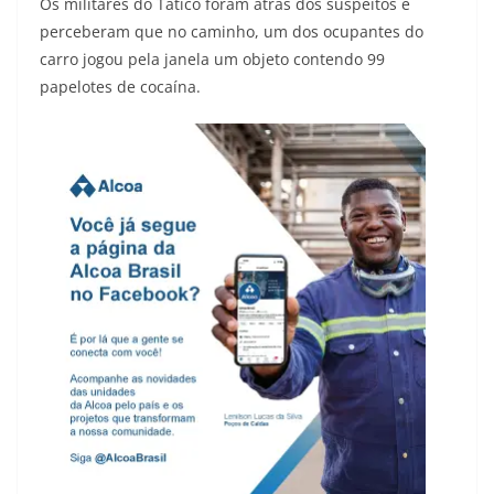
Os militares do Tático foram atrás dos suspeitos e
perceberam que no caminho, um dos ocupantes do
carro jogou pela janela um objeto contendo 99
papelotes de cocaína.