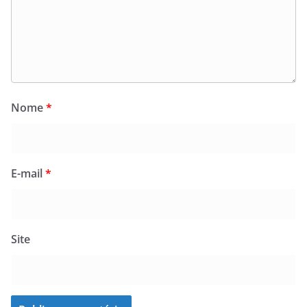
Nome
*
E-mail
*
Site