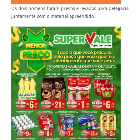
Os dois homens foram presos e levados para delegacia
juntamente com o material apreendido.