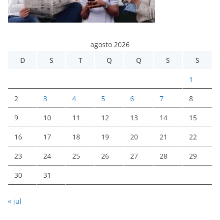
agosto 2026
D
S
T
Q
Q
S
S
1
2
3
4
5
6
7
8
9
10
11
12
13
14
15
16
17
18
19
20
21
22
23
24
25
26
27
28
29
30
31
« jul