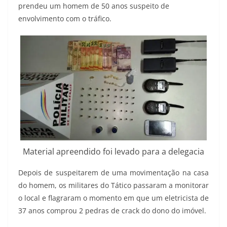
prendeu um homem de 50 anos suspeito de
envolvimento com o tráfico.
Material apreendido foi levado para a delegacia
Depois de suspeitarem de uma movimentação na casa
do homem, os militares do Tático passaram a monitorar
o local e flagraram o momento em que um eletricista de
37 anos comprou 2 pedras de crack do dono do imóvel.