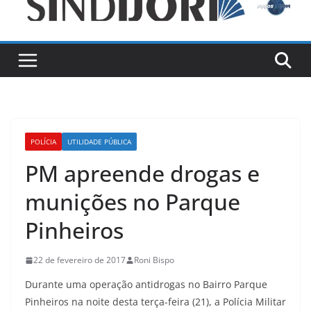
POLÍCIA
UTILIDADE PÚBLICA
PM apreende drogas e
munições no Parque
Pinheiros
22 de fevereiro de 2017
Roni Bispo
Durante uma operação antidrogas no Bairro Parque
Pinheiros na noite desta terça-feira (21), a Polícia Militar