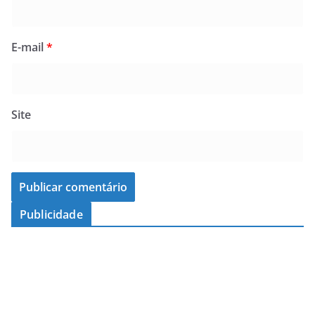
E-mail
*
Site
Publicidade