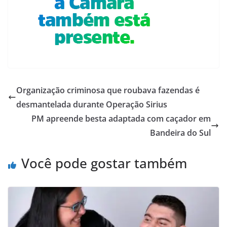
Organização criminosa que roubava fazendas é
desmantelada durante Operação Sirius
PM apreende besta adaptada com caçador em
Bandeira do Sul
Você pode gostar também