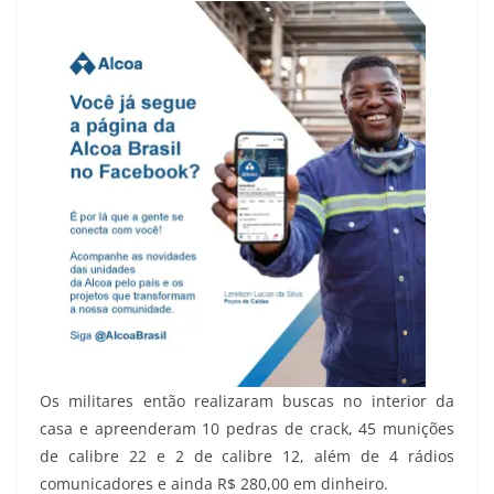
Os militares então realizaram buscas no interior da
casa e apreenderam 10 pedras de crack, 45 munições
de calibre 22 e 2 de calibre 12, além de 4 rádios
comunicadores e ainda R$ 280,00 em dinheiro.