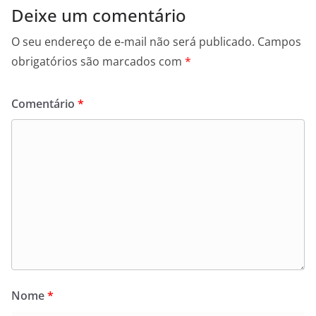
Deixe um comentário
O seu endereço de e-mail não será publicado.
Campos
obrigatórios são marcados com
*
Comentário
*
Nome
*