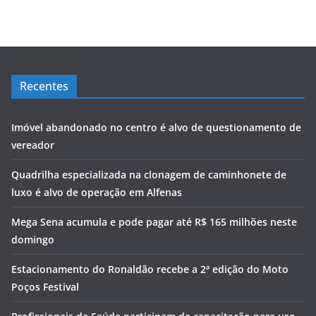
Recentes
Imóvel abandonado no centro é alvo de questionamento de
vereador
Quadrilha especializada na clonagem de caminhonete de
luxo é alvo de operação em Alfenas
Mega Sena acumula e pode pagar até R$ 165 milhões neste
domingo
Estacionamento do Ronaldão recebe a 2ª edição do Moto
Poços Festival