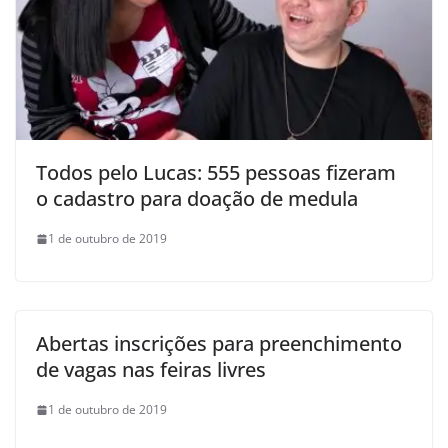
Todos pelo Lucas: 555 pessoas fizeram
o cadastro para doação de medula
1 de outubro de 2019
Abertas inscrições para preenchimento
de vagas nas feiras livres
1 de outubro de 2019