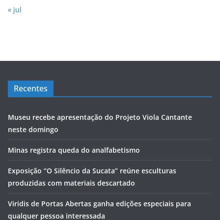
« jul
Recentes
Museu recebe apresentação do Projeto Viola Cantante
neste domingo
Minas registra queda do analfabetismo
Exposição “O Silêncio da Sucata” reúne esculturas
produzidas com materiais descartado
Viridis de Portas Abertas ganha edições especiais para
qualquer pessoa interessada