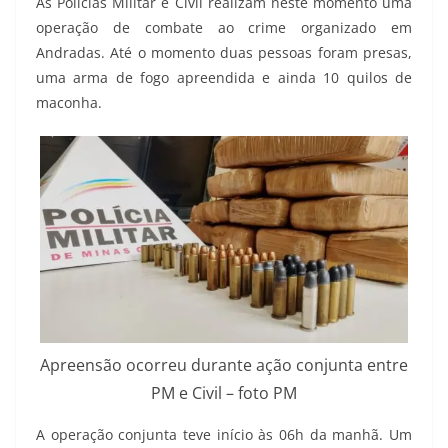
As Polícias Militar e Civil realizam neste momento uma
operação de combate ao crime organizado em
Andradas. Até o momento duas pessoas foram presas,
uma arma de fogo apreendida e ainda 10 quilos de
maconha.
Apreensão ocorreu durante ação conjunta entre
PM e Civil – foto PM
A operação conjunta teve início às 06h da manhã. Um