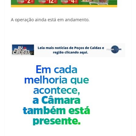
A operação ainda está em andamento.