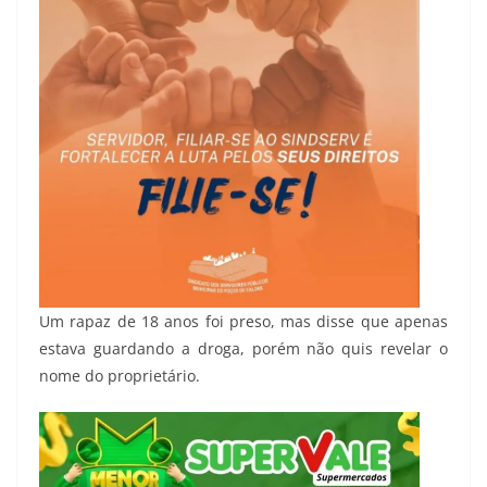
Um rapaz de 18 anos foi preso, mas disse que apenas
estava guardando a droga, porém não quis revelar o
nome do proprietário.