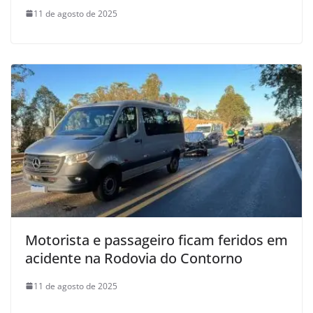
11 de agosto de 2025
Motorista e passageiro ficam feridos em
acidente na Rodovia do Contorno
11 de agosto de 2025