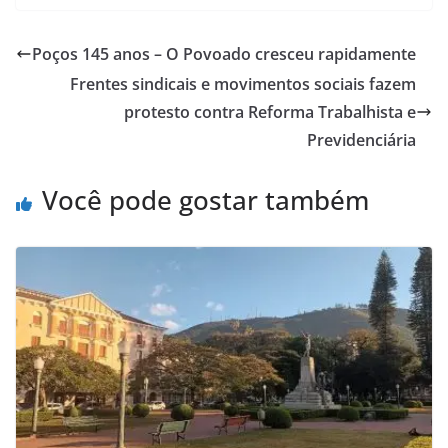
Poços 145 anos – O Povoado cresceu rapidamente
Frentes sindicais e movimentos sociais fazem
protesto contra Reforma Trabalhista e
Previdenciária
Você pode gostar também