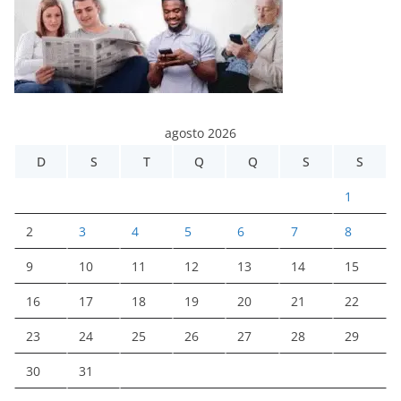
agosto 2026
D
S
T
Q
Q
S
S
1
2
3
4
5
6
7
8
9
10
11
12
13
14
15
16
17
18
19
20
21
22
23
24
25
26
27
28
29
30
31