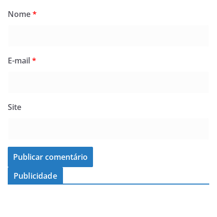
Nome
*
E-mail
*
Site
Publicidade