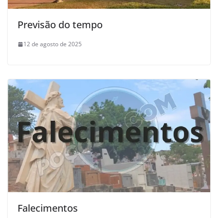
Previsão do tempo
12 de agosto de 2025
Falecimentos