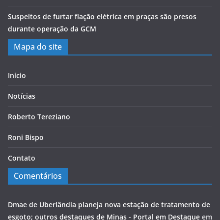
Suspeitos de furtar fiação elétrica em praças são presos
durante operação da GCM
Mapa do site
Início
Notícias
Roberto Tereziano
Roni Bispo
Contato
Comentários
Dmae de Uberlândia planeja nova estação de tratamento de
esgoto; outros destaques de Minas - Portal em Destaque
em