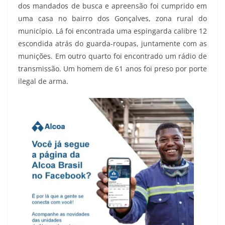
dos mandados de busca e apreensão foi cumprido em
uma casa no bairro dos Gonçalves, zona rural do
município. Lá foi encontrada uma espingarda calibre 12
escondida atrás do guarda-roupas, juntamente com as
munições. Em outro quarto foi encontrado um rádio de
transmissão. Um homem de 61 anos foi preso por porte
ilegal de arma.