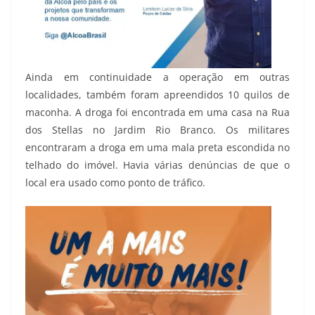
Ainda em continuidade a operação em outras
localidades, também foram apreendidos 10 quilos de
maconha. A droga foi encontrada em uma casa na Rua
dos Stellas no Jardim Rio Branco. Os militares
encontraram a droga em uma mala preta escondida no
telhado do imóvel. Havia várias denúncias de que o
local era usado como ponto de tráfico.