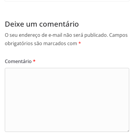
Deixe um comentário
O seu endereço de e-mail não será publicado.
Campos
obrigatórios são marcados com
*
Comentário
*