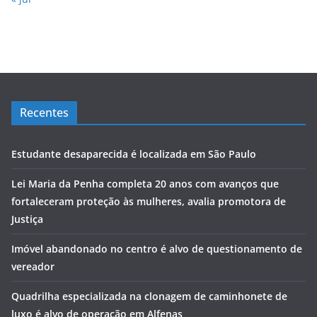
Recentes
Estudante desaparecida é localizada em São Paulo
Lei Maria da Penha completa 20 anos com avanços que
fortaleceram proteção às mulheres, avalia promotora de
Justiça
Imóvel abandonado no centro é alvo de questionamento de
vereador
Quadrilha especializada na clonagem de caminhonete de
luxo é alvo de operação em Alfenas