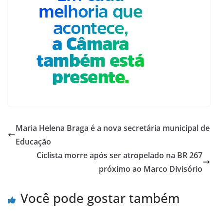
Maria Helena Braga é a nova secretária municipal de
Educação
Ciclista morre após ser atropelado na BR 267
próximo ao Marco Divisório
Você pode gostar também