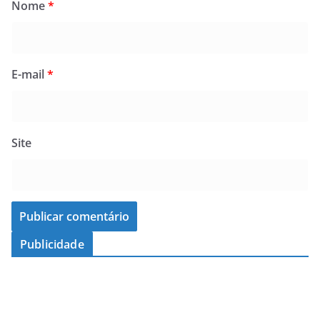
Nome
*
E-mail
*
Site
Publicidade