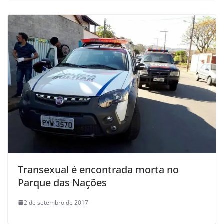
Transexual é encontrada morta no
Parque das Nações
2 de setembro de 2017