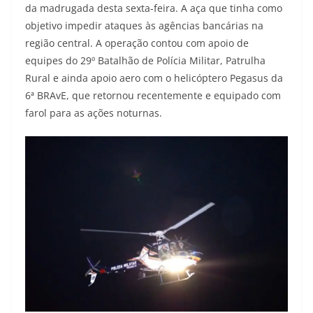
da madrugada desta sexta-feira. A aça que tinha como
objetivo impedir ataques às agências bancárias na
região central. A operação contou com apoio de
equipes do 29º Batalhão de Polícia Militar, Patrulha
Rural e ainda apoio aero com o helicóptero Pegasus da
6ª BRAvE, que retornou recentemente e equipado com
farol para as ações noturnas.