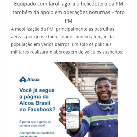
Equipado com farol, agora o helicóptero da PM
também dá apoio em operações noturnas – foto
PM
A mobilização da PM, principalmente as patrulhas
aéreas por quase toda cidade chamou atenção da
população em vários bairros. Em solo os policiais
militares realizaram abordagem de veículos suspeitos.