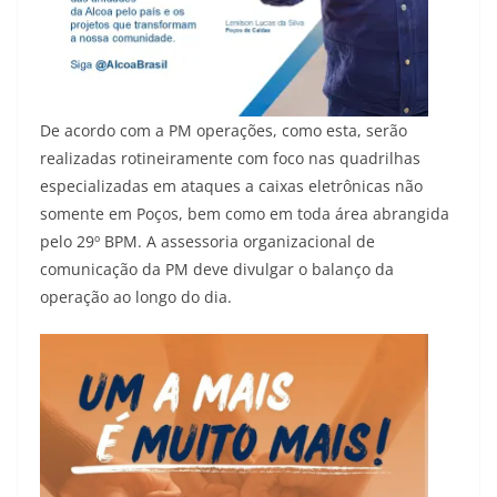
De acordo com a PM operações, como esta, serão
realizadas rotineiramente com foco nas quadrilhas
especializadas em ataques a caixas eletrônicas não
somente em Poços, bem como em toda área abrangida
pelo 29º BPM. A assessoria organizacional de
comunicação da PM deve divulgar o balanço da
operação ao longo do dia.