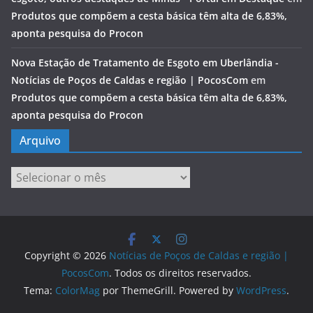
Produtos que compõem a cesta básica têm alta de 6,83%,
aponta pesquisa do Procon
Nova Estação de Tratamento de Esgoto em Uberlândia -
Notícias de Poços de Caldas e região | PocosCom
em
Produtos que compõem a cesta básica têm alta de 6,83%,
aponta pesquisa do Procon
Arquivo
Arquivo
Copyright © 2026
Notícias de Poços de Caldas e região |
PocosCom
. Todos os direitos reservados.
Tema:
ColorMag
por ThemeGrill. Powered by
WordPress
.