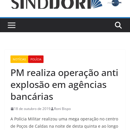
NOTÍCIAS
POLÍCIA
PM realiza operação anti
explosão em agências
bancárias
18 de outubro de 2019
Roni Bispo
A Polícia Militar realizou uma mega operação no centro
de Poços de Caldas na noite de desta quinta e ao longo