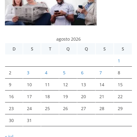
agosto 2026
D
S
T
Q
Q
S
S
1
2
3
4
5
6
7
8
9
10
11
12
13
14
15
16
17
18
19
20
21
22
23
24
25
26
27
28
29
30
31
« jul