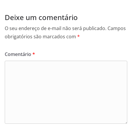
Deixe um comentário
O seu endereço de e-mail não será publicado.
Campos
obrigatórios são marcados com
*
Comentário
*