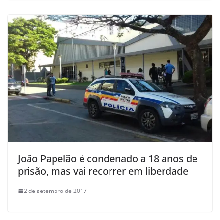
João Papelão é condenado a 18 anos de
prisão, mas vai recorrer em liberdade
2 de setembro de 2017