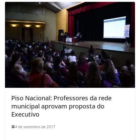
Piso Nacional: Professores da rede
municipal aprovam proposta do
Executivo
4 de setembro de 2017