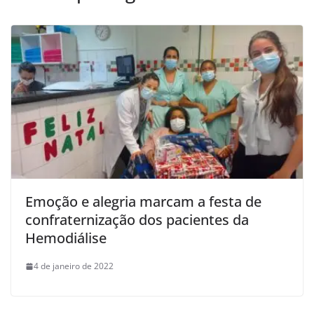
Emoção e alegria marcam a festa de
confraternização dos pacientes da
Hemodiálise
4 de janeiro de 2022