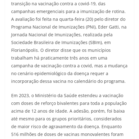
transição na vacinação contra a covid-19, das
campanhas emergenciais para a imunização de rotina.
A avaliação foi feita na quarta-feira (20) pelo diretor do
Programa Nacional de Imunizações (PNI), Eder Gatti, na
Jornada Nacional de Imunizações, realizada pela
Sociedade Brasileira de Imunizações (SBIm), em
Florianópolis. O diretor disse que os municípios
trabalham há praticamente três anos em uma
campanha de vacinação contra a covid, mas a mudança
no cenário epidemiológico da doença requer a
incorporação dessa vacina no calendário do programa.
Em 2023, o Ministério da Saúde estendeu a vacinação
com doses de reforço bivalentes para toda a população
acima de 12 anos de idade. A adesão, porém, foi baixa
até mesmo para os grupos prioritários, considerados
de maior risco de agravamento da doença. Enquanto
516 milhões de doses de vacinas monovalentes foram