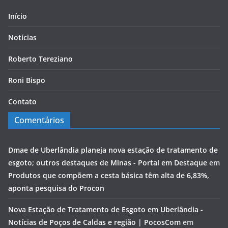
Início
Notícias
Roberto Tereziano
Roni Bispo
Contato
Comentários
Dmae de Uberlândia planeja nova estação de tratamento de
esgoto; outros destaques de Minas - Portal em Destaque
em
Produtos que compõem a cesta básica têm alta de 6,83%,
aponta pesquisa do Procon
Nova Estação de Tratamento de Esgoto em Uberlândia -
Notícias de Poços de Caldas e região | PocosCom
em