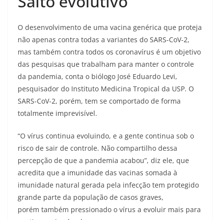
Salto evolutivo
O desenvolvimento de uma vacina genérica que proteja
não apenas contra todas a variantes do SARS-CoV-2,
mas também contra todos os coronavírus é um objetivo
das pesquisas que trabalham para manter o controle
da pandemia, conta o biólogo José Eduardo Levi,
pesquisador do Instituto Medicina Tropical da USP. O
SARS-CoV-2, porém, tem se comportado de forma
totalmente imprevisível.
“O vírus continua evoluindo, e a gente continua sob o
risco de sair de controle. Não compartilho dessa
percepção de que a pandemia acabou”, diz ele, que
acredita que a imunidade das vacinas somada à
imunidade natural gerada pela infecção tem protegido
grande parte da população de casos graves,
porém também pressionado o vírus a evoluir mais para