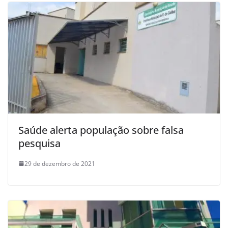
Saúde alerta população sobre falsa
pesquisa
29 de dezembro de 2021