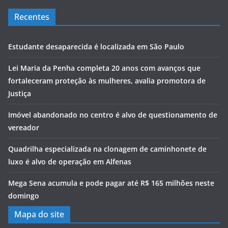
Recentes
Estudante desaparecida é localizada em São Paulo
Lei Maria da Penha completa 20 anos com avanços que
fortaleceram proteção às mulheres, avalia promotora de
Justiça
Imóvel abandonado no centro é alvo de questionamento de
vereador
Quadrilha especializada na clonagem de caminhonete de
luxo é alvo de operação em Alfenas
Mega Sena acumula e pode pagar até R$ 165 milhões neste
domingo
Mapa do site