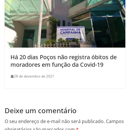
Há 20 dias Poços não registra óbitos de
moradores em função da Covid-19
28 de dezembro de 2021
Deixe um comentário
O seu endereço de e-mail não será publicado.
Campos
obrigatórios são marcados com
*