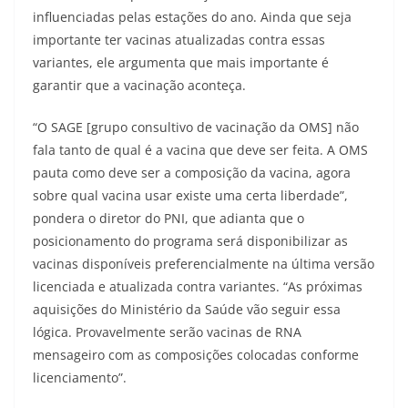
influenciadas pelas estações do ano. Ainda que seja
importante ter vacinas atualizadas contra essas
variantes, ele argumenta que mais importante é
garantir que a vacinação aconteça.
“O SAGE [grupo consultivo de vacinação da OMS] não
fala tanto de qual é a vacina que deve ser feita. A OMS
pauta como deve ser a composição da vacina, agora
sobre qual vacina usar existe uma certa liberdade”,
pondera o diretor do PNI, que adianta que o
posicionamento do programa será disponibilizar as
vacinas disponíveis preferencialmente na última versão
licenciada e atualizada contra variantes. “As próximas
aquisições do Ministério da Saúde vão seguir essa
lógica. Provavelmente serão vacinas de RNA
mensageiro com as composições colocadas conforme
licenciamento”.