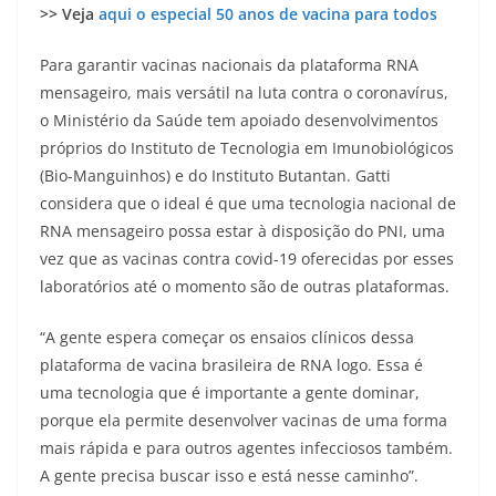
>> Veja
aqui o especial 50 anos de vacina para todos
Para garantir vacinas nacionais da plataforma RNA
mensageiro, mais versátil na luta contra o coronavírus,
o Ministério da Saúde tem apoiado desenvolvimentos
próprios do Instituto de Tecnologia em Imunobiológicos
(Bio-Manguinhos) e do Instituto Butantan. Gatti
considera que o ideal é que uma tecnologia nacional de
RNA mensageiro possa estar à disposição do PNI, uma
vez que as vacinas contra covid-19 oferecidas por esses
laboratórios até o momento são de outras plataformas.
“A gente espera começar os ensaios clínicos dessa
plataforma de vacina brasileira de RNA logo. Essa é
uma tecnologia que é importante a gente dominar,
porque ela permite desenvolver vacinas de uma forma
mais rápida e para outros agentes infecciosos também.
A gente precisa buscar isso e está nesse caminho”.