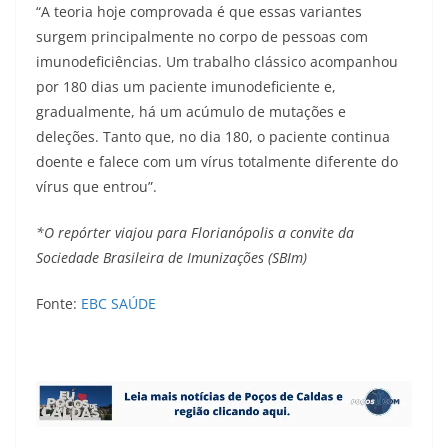
“A teoria hoje comprovada é que essas variantes
surgem principalmente no corpo de pessoas com
imunodeficiências. Um trabalho clássico acompanhou
por 180 dias um paciente imunodeficiente e,
gradualmente, há um acúmulo de mutações e
deleções. Tanto que, no dia 180, o paciente continua
doente e falece com um vírus totalmente diferente do
vírus que entrou”.
*O repórter viajou para Florianópolis a convite da
Sociedade Brasileira de Imunizações (SBIm)
Fonte:
EBC SAÚDE