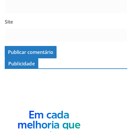
Site
Publicidade