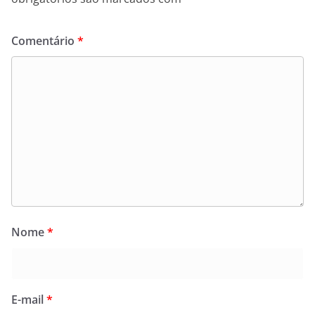
Comentário
*
Nome
*
E-mail
*