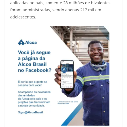
aplicadas no país, somente 28 milhões de bivalentes
foram administradas, sendo apenas 217 mil em
adolescentes.