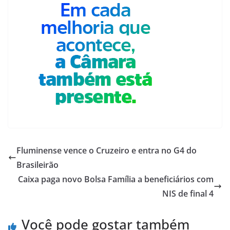
Fluminense vence o Cruzeiro e entra no G4 do
Brasileirão
Caixa paga novo Bolsa Família a beneficiários com
NIS de final 4
Você pode gostar também