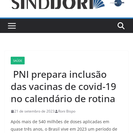
SAÚDE
PNI prepara inclusão
das vacinas de covid-19
no calendário de rotina
21 de setembro de 2023
Roni Bispo
Após mais de 540 milhões de doses aplicadas em
quase três anos, o Brasil vive em 2023 um período de