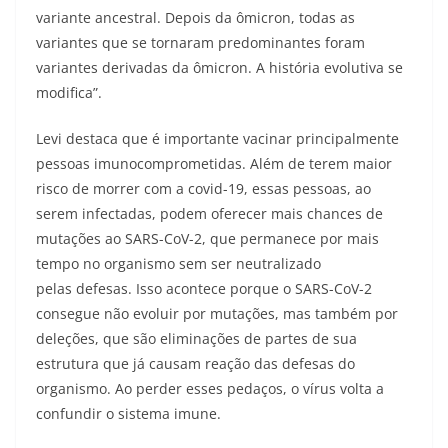
variante ancestral. Depois da ômicron, todas as
variantes que se tornaram predominantes foram
variantes derivadas da ômicron. A história evolutiva se
modifica”.
Levi destaca que é importante vacinar principalmente
pessoas imunocomprometidas. Além de terem maior
risco de morrer com a covid-19, essas pessoas, ao
serem infectadas, podem oferecer mais chances de
mutações ao SARS-CoV-2, que permanece por mais
tempo no organismo sem ser neutralizado
pelas defesas. Isso acontece porque o SARS-CoV-2
consegue não evoluir por mutações, mas também por
deleções, que são eliminações de partes de sua
estrutura que já causam reação das defesas do
organismo. Ao perder esses pedaços, o vírus volta a
confundir o sistema imune.