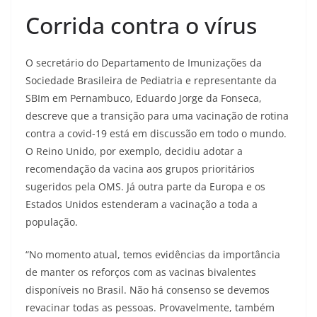
Corrida contra o vírus
O secretário do Departamento de Imunizações da
Sociedade Brasileira de Pediatria e representante da
SBIm em Pernambuco, Eduardo Jorge da Fonseca,
descreve que a transição para uma vacinação de rotina
contra a covid-19 está em discussão em todo o mundo.
O Reino Unido, por exemplo, decidiu adotar a
recomendação da vacina aos grupos prioritários
sugeridos pela OMS. Já outra parte da Europa e os
Estados Unidos estenderam a vacinação a toda a
população.
“No momento atual, temos evidências da importância
de manter os reforços com as vacinas bivalentes
disponíveis no Brasil. Não há consenso se devemos
revacinar todas as pessoas. Provavelmente, também