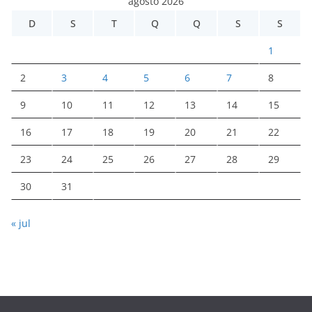
agosto 2026
D
S
T
Q
Q
S
S
1
2
3
4
5
6
7
8
9
10
11
12
13
14
15
16
17
18
19
20
21
22
23
24
25
26
27
28
29
30
31
« jul