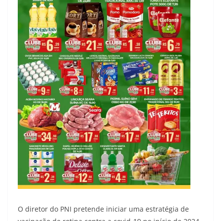
O diretor do PNI pretende iniciar uma estratégia de