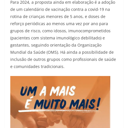
Para 2024, a proposta ainda em elaboração é a adoção
de um calendário de vacinação contra a covid-19 na
rotina de crianças menores de 5 anos, e doses de
reforço periódicas ao menos uma vez por ano para
grupos de risco, como idosos, imunocomprometidos
(pacientes com sistema imunológico debilitado) e
gestantes, seguindo orientação da Organização
Mundial da Saúde (OMS). Há ainda a possibilidade de
inclusão de outros grupos como profissionais de saúde
e comunidades tradicionais.