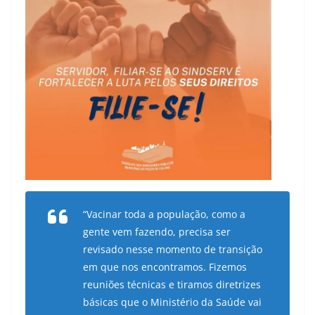
“Vacinar toda a população, como a
gente vem fazendo, precisa ser
revisado nesse momento de transição
em que nos encontramos. Fizemos
reuniões técnicas e tiramos diretrizes
básicas que o Ministério da Saúde vai