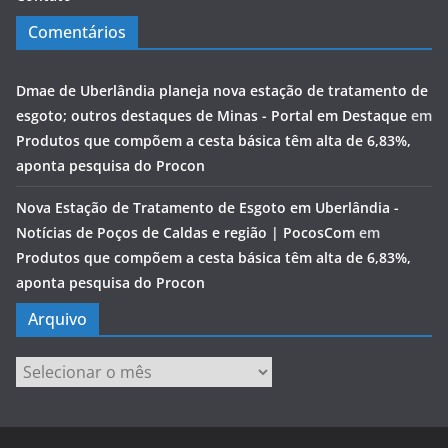
Comentários
Dmae de Uberlândia planeja nova estação de tratamento de
esgoto; outros destaques de Minas - Portal em Destaque
em
Produtos que compõem a cesta básica têm alta de 6,83%,
aponta pesquisa do Procon
Nova Estação de Tratamento de Esgoto em Uberlândia -
Notícias de Poços de Caldas e região | PocosCom
em
Produtos que compõem a cesta básica têm alta de 6,83%,
aponta pesquisa do Procon
Arquivo
Arquivo