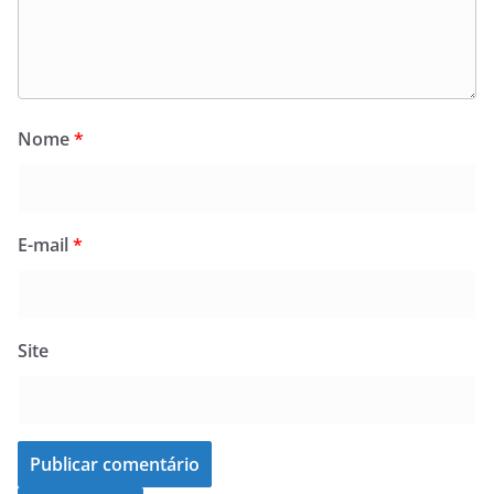
Nome
*
E-mail
*
Site