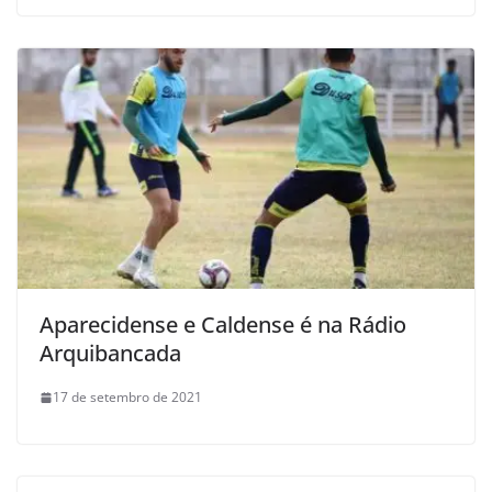
Aparecidense e Caldense é na Rádio
Arquibancada
17 de setembro de 2021