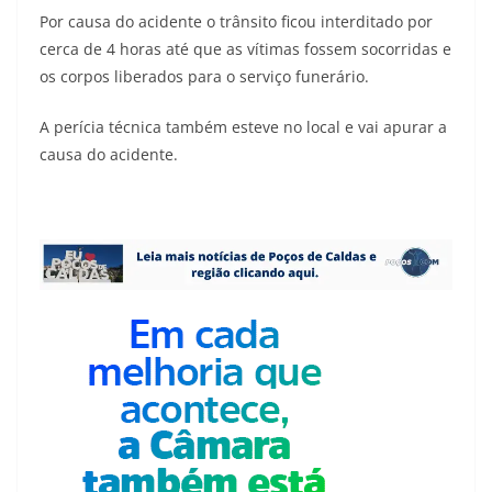
Por causa do acidente o trânsito ficou interditado por
cerca de 4 horas até que as vítimas fossem socorridas e
os corpos liberados para o serviço funerário.
A perícia técnica também esteve no local e vai apurar a
causa do acidente.