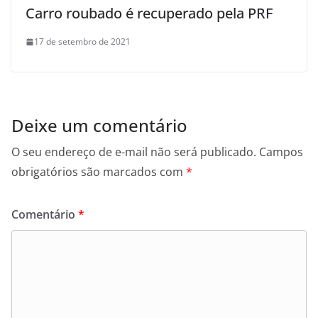
Carro roubado é recuperado pela PRF
17 de setembro de 2021
Deixe um comentário
O seu endereço de e-mail não será publicado.
Campos
obrigatórios são marcados com
*
Comentário
*