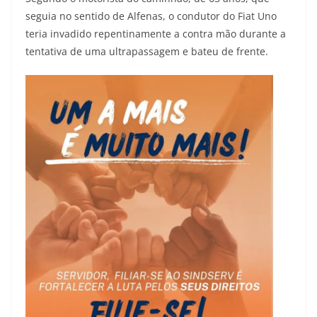
seguia no sentido de Alfenas, o condutor do Fiat Uno
teria invadido repentinamente a contra mão durante a
tentativa de uma ultrapassagem e bateu de frente.