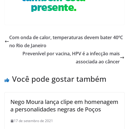
Com onda de calor, temperaturas devem bater 40ºC
no Rio de Janeiro
Prevenível por vacina, HPV é a infecção mais
associada ao câncer
Você pode gostar também
Nego Moura lança clipe em homenagem
a personalidades negras de Poços
17 de setembro de 2021