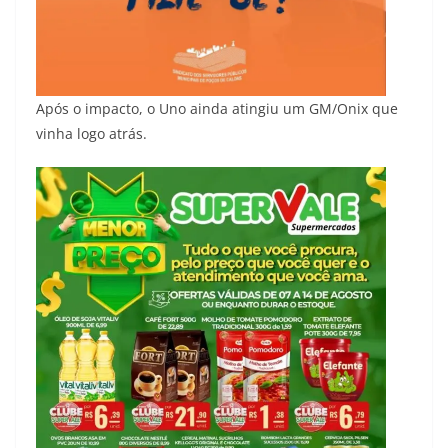
Após o impacto, o Uno ainda atingiu um GM/Onix que
vinha logo atrás.