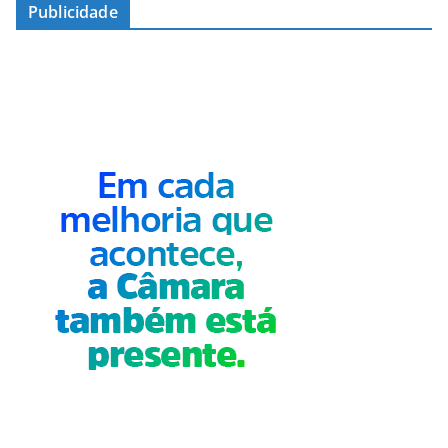
Publicidade