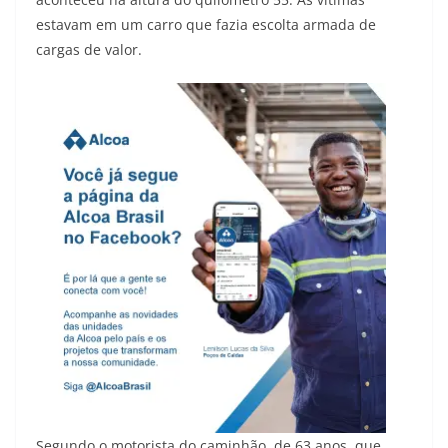
estavam em um carro que fazia escolta armada de
cargas de valor.
Segundo o motorista do caminhão, de 63 anos, que