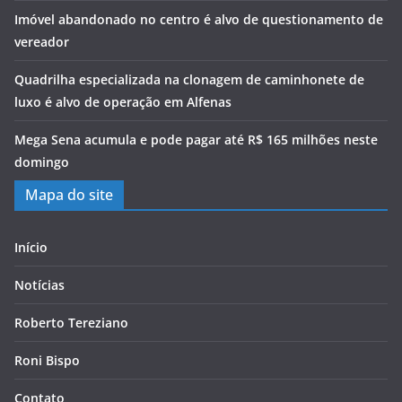
Imóvel abandonado no centro é alvo de questionamento de
vereador
Quadrilha especializada na clonagem de caminhonete de
luxo é alvo de operação em Alfenas
Mega Sena acumula e pode pagar até R$ 165 milhões neste
domingo
Mapa do site
Início
Notícias
Roberto Tereziano
Roni Bispo
Contato