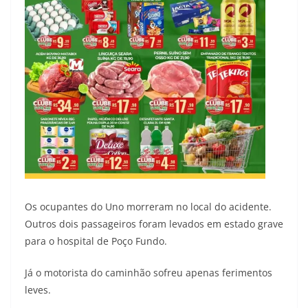
Os ocupantes do Uno morreram no local do acidente.
Outros dois passageiros foram levados em estado grave
para o hospital de Poço Fundo.
Já o motorista do caminhão sofreu apenas ferimentos
leves.