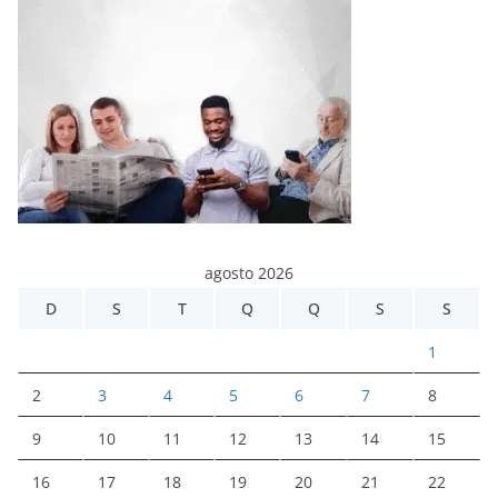
agosto 2026
D
S
T
Q
Q
S
S
1
2
3
4
5
6
7
8
9
10
11
12
13
14
15
16
17
18
19
20
21
22