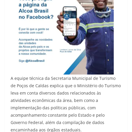
A equipe técnica da Secretaria Municipal de Turismo
de Poços de Caldas explica que o Ministério do Turismo
leva em conta diversos dados relacionados às
atividades econômicas da área, bem como a
implementação das políticas públicas, com
acompanhamento constante pelo Estado e pelo
Governo Federal, além da compilação de dados
encaminhada aos órgãos estaduais.