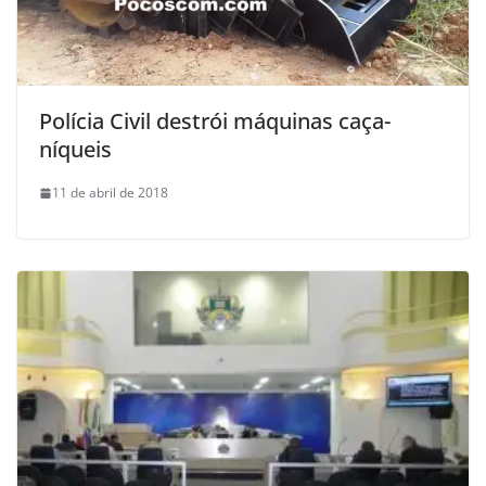
Polícia Civil destrói máquinas caça-
níqueis
11 de abril de 2018