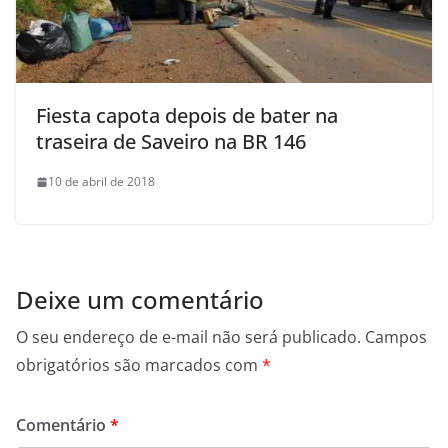
Fiesta capota depois de bater na
traseira de Saveiro na BR 146
10 de abril de 2018
Deixe um comentário
O seu endereço de e-mail não será publicado.
Campos
obrigatórios são marcados com
*
Comentário
*