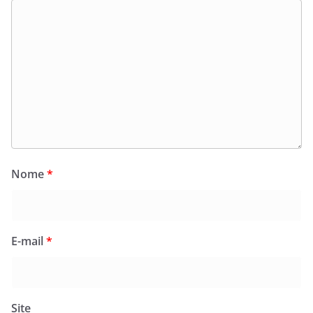
Nome
*
E-mail
*
Site