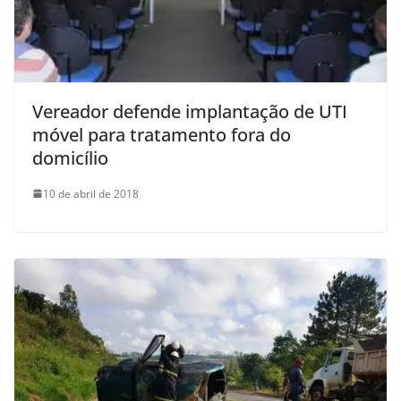
Vereador defende implantação de UTI
móvel para tratamento fora do
domicílio
10 de abril de 2018