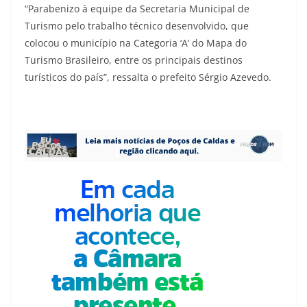
“Parabenizo à equipe da Secretaria Municipal de
Turismo pelo trabalho técnico desenvolvido, que
colocou o município na Categoria ‘A’ do Mapa do
Turismo Brasileiro, entre os principais destinos
turísticos do país”, ressalta o prefeito Sérgio Azevedo.