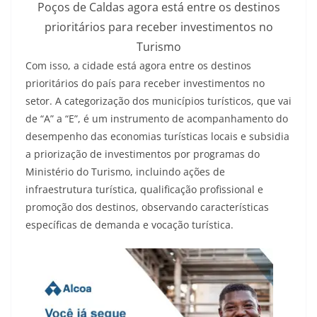
Poços de Caldas agora está entre os destinos
prioritários para receber investimentos no
Turismo
Com isso, a cidade está agora entre os destinos
prioritários do país para receber investimentos no
setor. A categorização dos municípios turísticos, que vai
de “A” a “E”, é um instrumento de acompanhamento do
desempenho das economias turísticas locais e subsidia
a priorização de investimentos por programas do
Ministério do Turismo, incluindo ações de
infraestrutura turística, qualificação profissional e
promoção dos destinos, observando características
específicas de demanda e vocação turística.