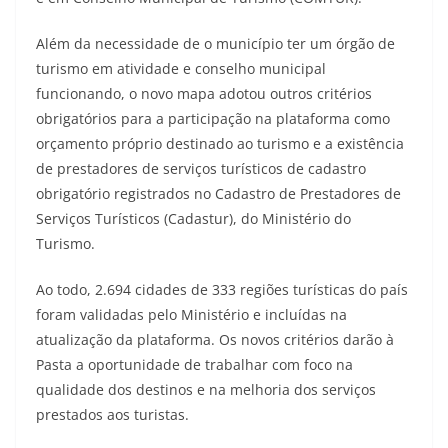
Além da necessidade de o município ter um órgão de
turismo em atividade e conselho municipal
funcionando, o novo mapa adotou outros critérios
obrigatórios para a participação na plataforma como
orçamento próprio destinado ao turismo e a existência
de prestadores de serviços turísticos de cadastro
obrigatório registrados no Cadastro de Prestadores de
Serviços Turísticos (Cadastur), do Ministério do
Turismo.
Ao todo, 2.694 cidades de 333 regiões turísticas do país
foram validadas pelo Ministério e incluídas na
atualização da plataforma. Os novos critérios darão à
Pasta a oportunidade de trabalhar com foco na
qualidade dos destinos e na melhoria dos serviços
prestados aos turistas.