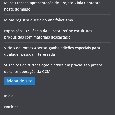
Museu recebe apresentação do Projeto Viola Cantante
neste domingo
Minas registra queda do analfabetismo
Exposição “O Silêncio da Sucata” reúne esculturas
produzidas com materiais descartado
Viridis de Portas Abertas ganha edições especiais para
qualquer pessoa interessada
Suspeitos de furtar fiação elétrica em praças são presos
durante operação da GCM
Mapa do site
Início
Notícias