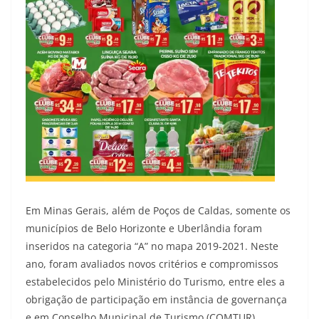
Em Minas Gerais, além de Poços de Caldas, somente os
municípios de Belo Horizonte e Uberlândia foram
inseridos na categoria “A” no mapa 2019-2021. Neste
ano, foram avaliados novos critérios e compromissos
estabelecidos pelo Ministério do Turismo, entre eles a
obrigação de participação em instância de governança
e em Conselho Municipal de Turismo (COMTUR).