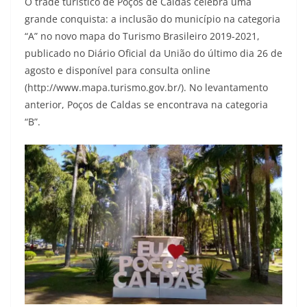
O trade turístico de Poços de Caldas celebra uma
grande conquista: a inclusão do município na categoria
“A” no novo mapa do Turismo Brasileiro 2019-2021,
publicado no Diário Oficial da União do último dia 26 de
agosto e disponível para consulta online
(http://www.mapa.turismo.gov.br/). No levantamento
anterior, Poços de Caldas se encontrava na categoria
“B”.