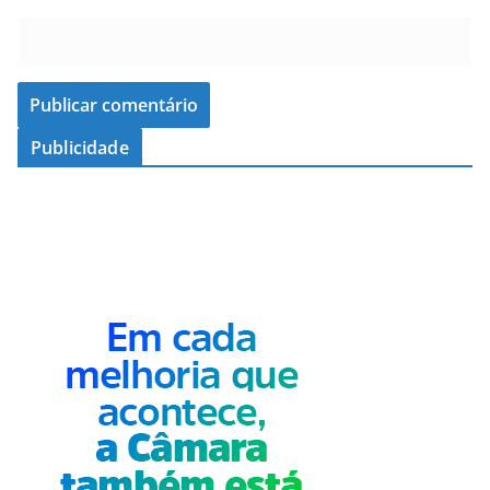
Publicidade