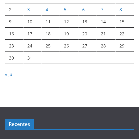
2
3
4
5
6
7
8
9
10
11
12
13
14
15
16
17
18
19
20
21
22
23
24
25
26
27
28
29
30
31
« jul
Recentes