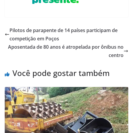
Pilotos de parapente de 14 países participam de
competição em Poços
Aposentada de 80 anos é atropelada por ônibus no
centro
Você pode gostar também