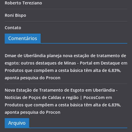
Roberto Tereziano
Roni Bispo
Contato
Comentários
Dmae de Uberlândia planeja nova estação de tratamento de
esgoto; outros destaques de Minas - Portal em Destaque
em
Produtos que compõem a cesta básica têm alta de 6,83%,
aponta pesquisa do Procon
Nova Estação de Tratamento de Esgoto em Uberlândia -
Notícias de Poços de Caldas e região | PocosCom
em
Produtos que compõem a cesta básica têm alta de 6,83%,
aponta pesquisa do Procon
Arquivo