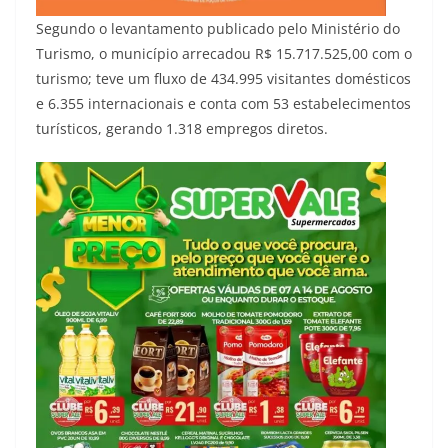
Segundo o levantamento publicado pelo Ministério do
Turismo, o município arrecadou R$ 15.717.525,00 com o
turismo; teve um fluxo de 434.995 visitantes domésticos
e 6.355 internacionais e conta com 53 estabelecimentos
turísticos, gerando 1.318 empregos diretos.