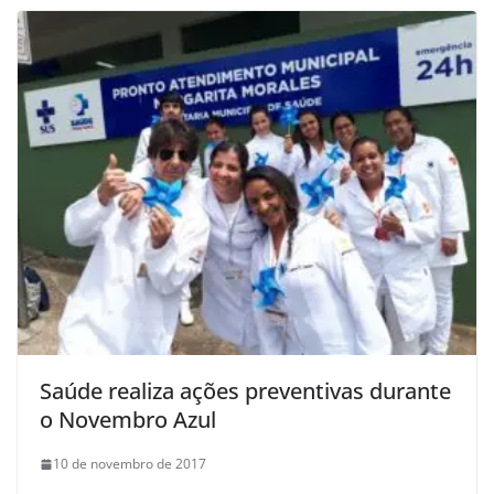
Saúde realiza ações preventivas durante
o Novembro Azul
10 de novembro de 2017