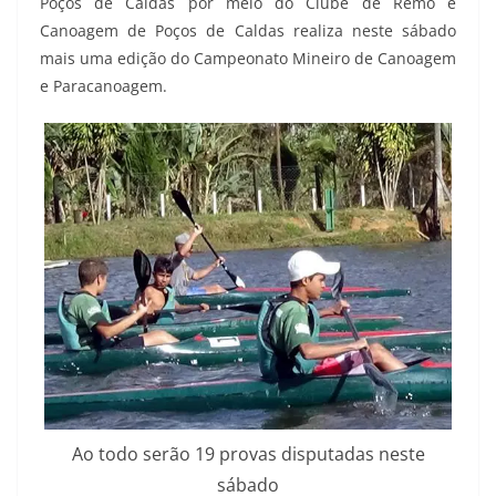
Poços de Caldas por meio do Clube de Remo e
Canoagem de Poços de Caldas realiza neste sábado
mais uma edição do Campeonato Mineiro de Canoagem
e Paracanoagem.
Ao todo serão 19 provas disputadas neste
sábado