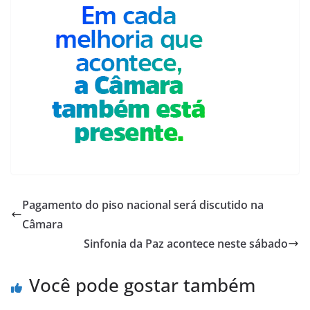
Pagamento do piso nacional será discutido na
Câmara
Sinfonia da Paz acontece neste sábado
Você pode gostar também