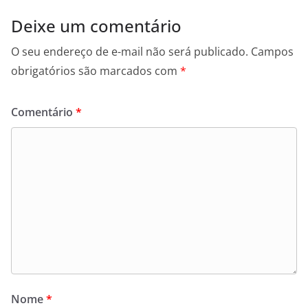
Deixe um comentário
O seu endereço de e-mail não será publicado.
Campos
obrigatórios são marcados com
*
Comentário
*
Nome
*