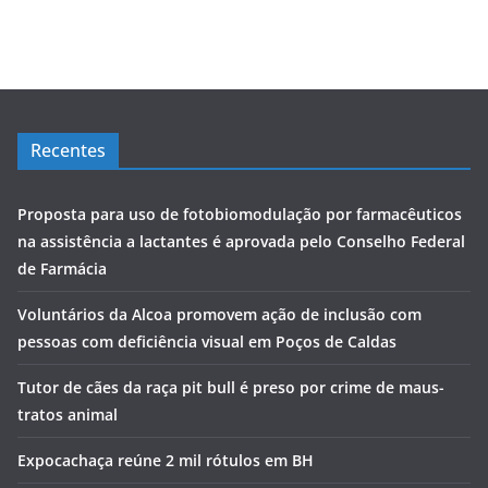
Recentes
Proposta para uso de fotobiomodulação por farmacêuticos
na assistência a lactantes é aprovada pelo Conselho Federal
de Farmácia
Voluntários da Alcoa promovem ação de inclusão com
pessoas com deficiência visual em Poços de Caldas
Tutor de cães da raça pit bull é preso por crime de maus-
tratos animal
Expocachaça reúne 2 mil rótulos em BH