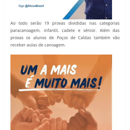
Ao todo serão 19 provas divididas nas categorias
paracanoagem, infantil, cadete e sênior. Além das
provas os alunos de Poços de Caldas também vão
receber aulas de canoagem.