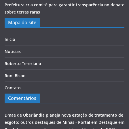
Prefeitura cria comitê para garantir transparência no debate
sobre terras raras
Mapa do site
Início
Notícias
Roberto Tereziano
Roni Bispo
Contato
Comentários
Dmae de Uberlândia planeja nova estação de tratamento de
esgoto; outros destaques de Minas - Portal em Destaque
em