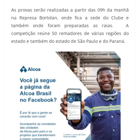
As provas serão realizadas a partir das 09h da manhã
na Represa Bortolan, onde fica a sede do Clube e
também onde foram preparadas as raias. A
competição reúne 50 remadores de várias regiões do
estado e também do estado de São Paulo e do Paraná.