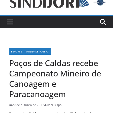
ESPORTE
UTILIDADE PÚBLICA
Poços de Caldas recebe
Campeonato Mineiro de
Canoagem e
Paracanoagem
20 de outubro de 2017
Roni Bispo