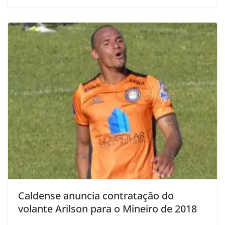
Caldense anuncia contratação do
volante Arilson para o Mineiro de 2018