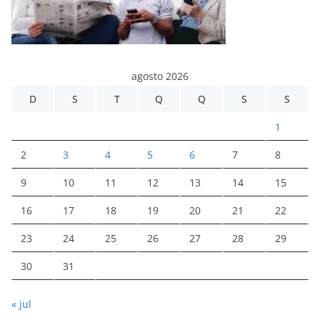
agosto 2026
D
S
T
Q
Q
S
S
1
2
3
4
5
6
7
8
9
10
11
12
13
14
15
16
17
18
19
20
21
22
23
24
25
26
27
28
29
30
31
« jul