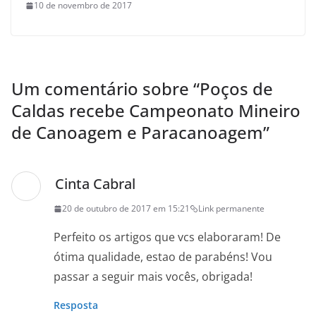
10 de novembro de 2017
Um comentário sobre “
Poços de
Caldas recebe Campeonato Mineiro
de Canoagem e Paracanoagem
”
Cinta Cabral
20 de outubro de 2017 em 15:21
Link permanente
Perfeito os artigos que vcs elaboraram! De
ótima qualidade, estao de parabéns! Vou
passar a seguir mais vocês, obrigada!
Resposta