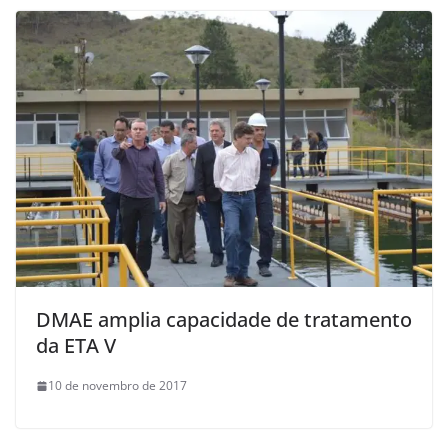
DMAE amplia capacidade de tratamento
da ETA V
10 de novembro de 2017