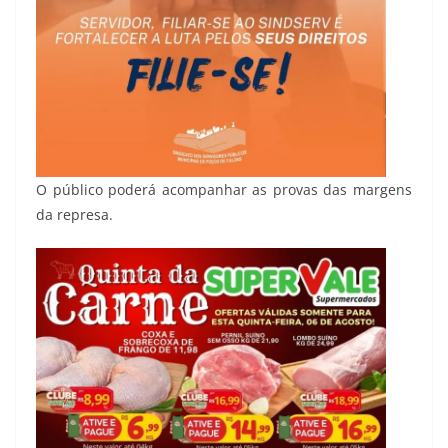
O público poderá acompanhar as provas das margens
da represa.