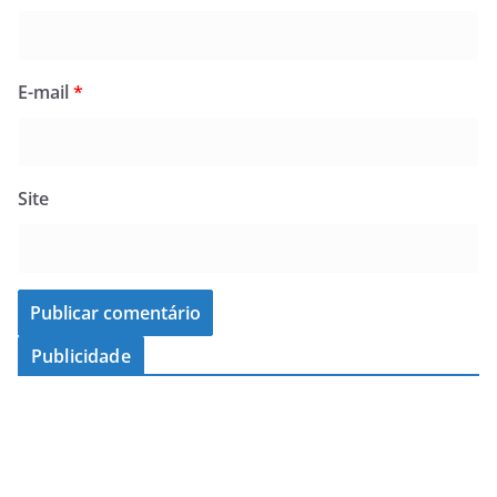
E-mail
*
Site
Publicidade