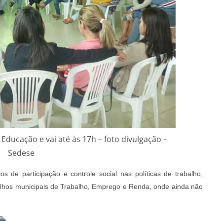
 Educação e vai até às 17h – foto divulgação –
Sedese
ços de participação e controle social nas políticas de trabalho,
selhos municipais de Trabalho, Emprego e Renda, onde ainda não