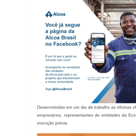
Desenvolvidas em um dia de trabalho as oficinas o
empresários, representantes de entidades da Eco
inscrição prévia.