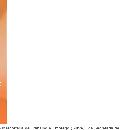
 Subsecretaria de Trabalho e Emprego (Subte), da Secretaria de