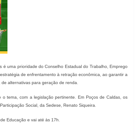
ais é uma prioridade do Conselho Estadual do Trabalho, Emprego
stratégia de enfrentamento à retração econômica, ao garantir a
a de alternativas para geração de renda.
 o tema, com a legislação pertinente. Em Poços de Caldas, os
 Participação Social, da Sedese, Renato Siqueira.
 de Educação e vai até às 17h.