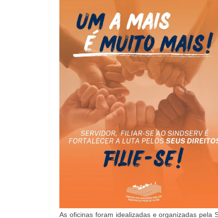
As oficinas foram idealizadas e organizadas pela