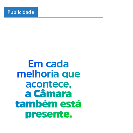
Publicidade