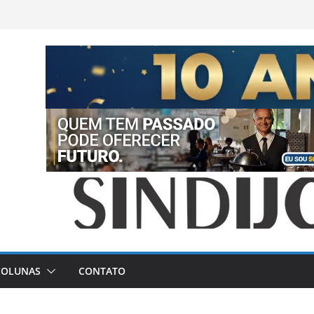
COLUNAS
CONTATO