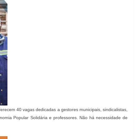
ferecem 40 vagas dedicadas a gestores municipais, sindicalistas,
nomia Popular Solidária e professores. Não há necessidade de