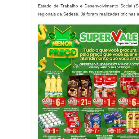
Estado de Trabalho e Desenvolvimento Social (S
regionais da Sedese. Já foram realizadas oficinas