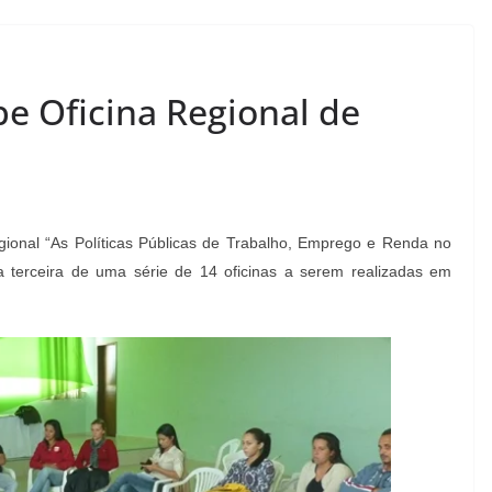
be Oficina Regional de
gional “As Políticas Públicas de Trabalho, Emprego e Renda no
a terceira de uma série de 14 oficinas a serem realizadas em