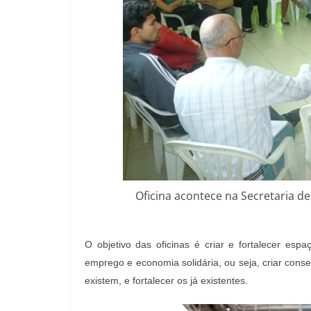
Oficina acontece na Secretaria de
O objetivo das oficinas é criar e fortalecer espa
emprego e economia solidária, ou seja, criar con
existem, e fortalecer os já existentes.