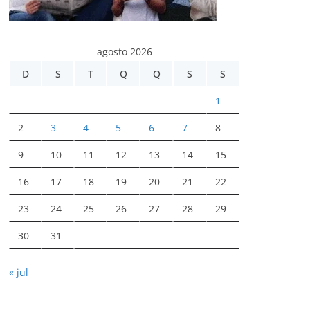
agosto 2026
D
S
T
Q
Q
S
S
1
2
3
4
5
6
7
8
9
10
11
12
13
14
15
16
17
18
19
20
21
22
23
24
25
26
27
28
29
30
31
« jul