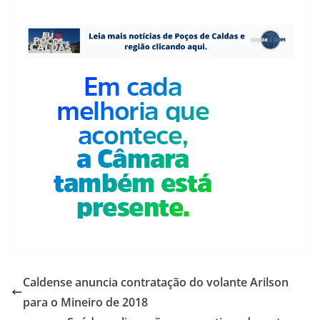
Caldense anuncia contratação do volante Arilson
para o Mineiro de 2018