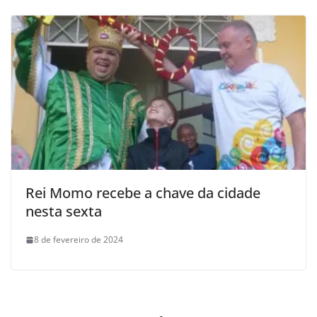
Rei Momo recebe a chave da cidade
nesta sexta
8 de fevereiro de 2024