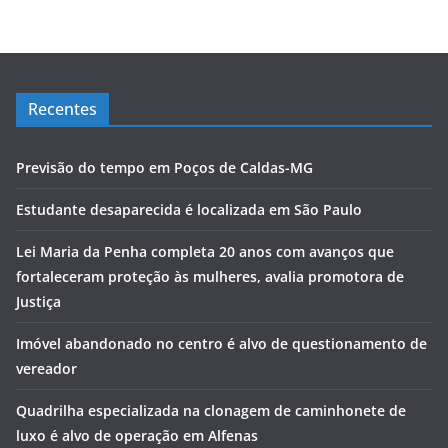
Recentes
Previsão do tempo em Poços de Caldas-MG
Estudante desaparecida é localizada em São Paulo
Lei Maria da Penha completa 20 anos com avanços que
fortaleceram proteção às mulheres, avalia promotora de
Justiça
Imóvel abandonado no centro é alvo de questionamento de
vereador
Quadrilha especializada na clonagem de caminhonete de
luxo é alvo de operação em Alfenas