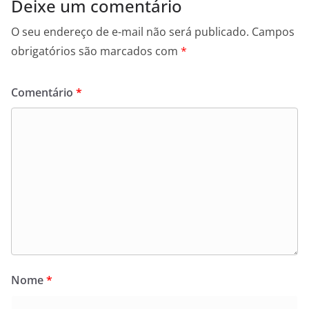
Deixe um comentário
O seu endereço de e-mail não será publicado.
Campos
obrigatórios são marcados com
*
Comentário
*
Nome
*