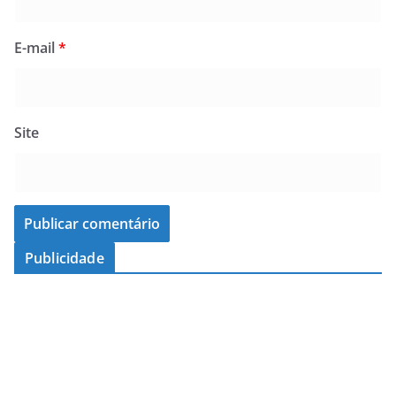
E-mail
*
Site
Publicidade