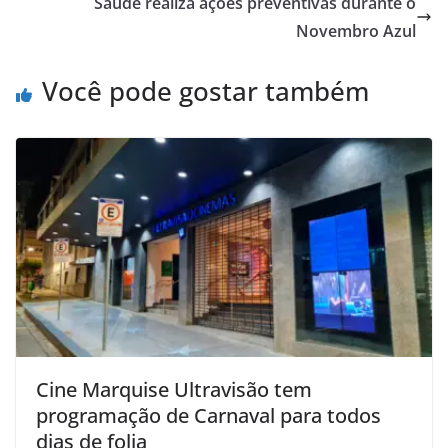
Saúde realiza ações preventivas durante o
Novembro Azul
Você pode gostar também
Cine Marquise Ultravisão tem
programação de Carnaval para todos
dias de folia