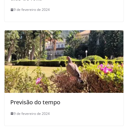
9 de fevereiro de 2024
Previsão do tempo
9 de fevereiro de 2024