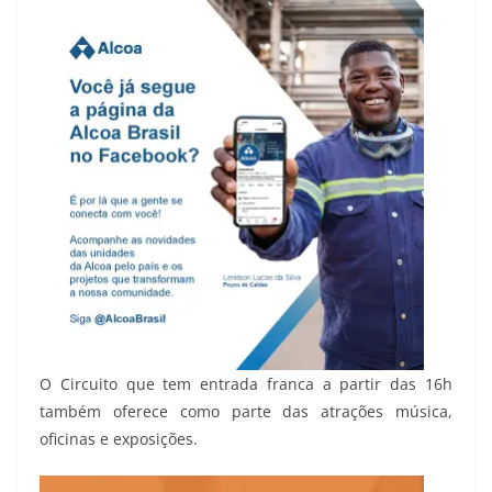
O Circuito que tem entrada franca a partir das 16h
também oferece como parte das atrações música,
oficinas e exposições.