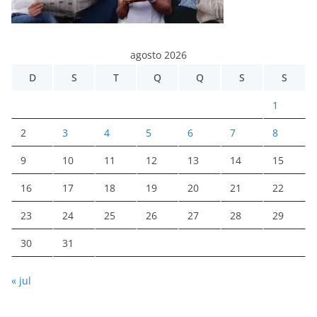
agosto 2026
D
S
T
Q
Q
S
S
1
2
3
4
5
6
7
8
9
10
11
12
13
14
15
16
17
18
19
20
21
22
23
24
25
26
27
28
29
30
31
« jul