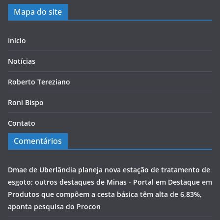
Mapa do site
Início
Notícias
Roberto Tereziano
Roni Bispo
Contato
Comentários
Dmae de Uberlândia planeja nova estação de tratamento de
esgoto; outros destaques de Minas - Portal em Destaque
em
Produtos que compõem a cesta básica têm alta de 6,83%,
aponta pesquisa do Procon