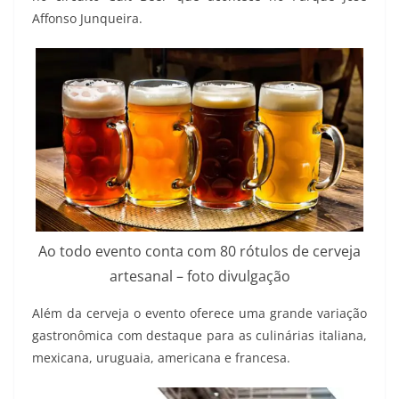
Affonso Junqueira.
Ao todo evento conta com 80 rótulos de cerveja
artesanal – foto divulgação
Além da cerveja o evento oferece uma grande variação
gastronômica com destaque para as culinárias italiana,
mexicana, uruguaia, americana e francesa.