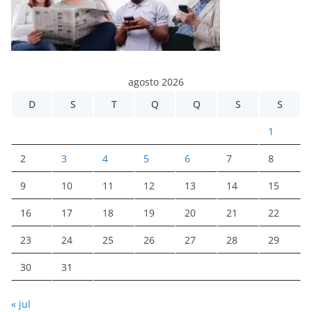
agosto 2026
D
S
T
Q
Q
S
S
1
2
3
4
5
6
7
8
9
10
11
12
13
14
15
16
17
18
19
20
21
22
23
24
25
26
27
28
29
30
31
« jul