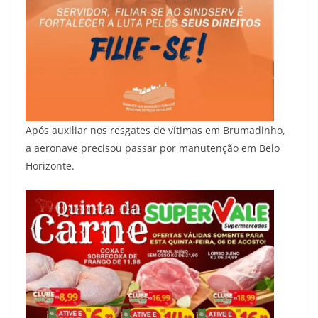
Após auxiliar nos resgates de vítimas em Brumadinho,
a aeronave precisou passar por manutenção em Belo
Horizonte.