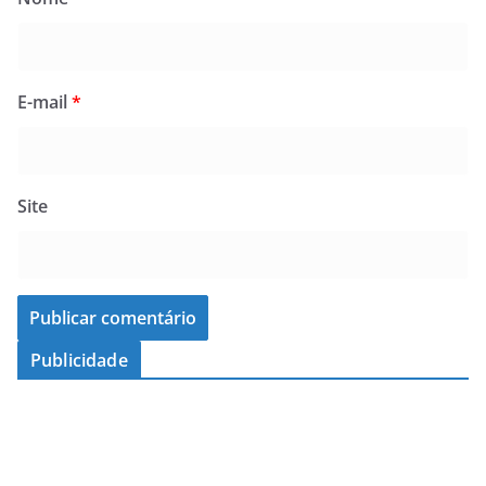
E-mail
*
Site
Publicidade