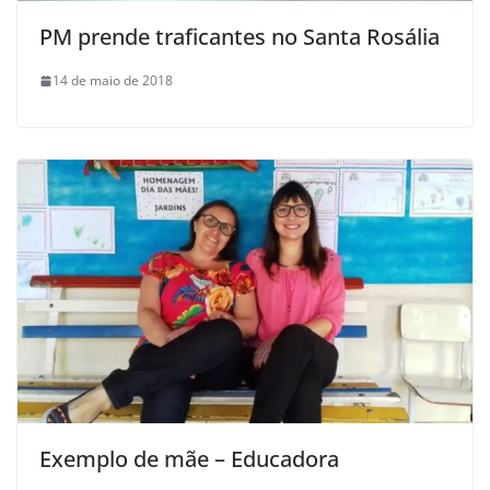
PM prende traficantes no Santa Rosália
14 de maio de 2018
Exemplo de mãe – Educadora