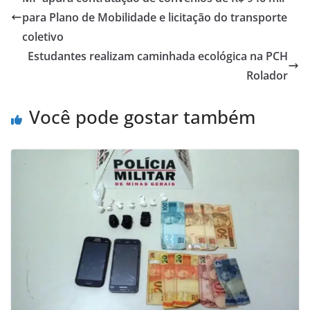
para Plano de Mobilidade e licitação do transporte
coletivo
Estudantes realizam caminhada ecológica na PCH
Rolador
Você pode gostar também