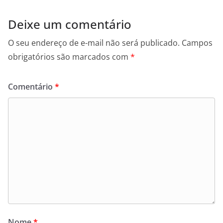
Deixe um comentário
O seu endereço de e-mail não será publicado.
Campos
obrigatórios são marcados com
*
Comentário
*
Nome
*