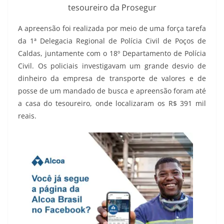
tesoureiro da Prosegur
A apreensão foi realizada por meio de uma força tarefa
da 1ª Delegacia Regional de Polícia Civil de Poços de
Caldas, juntamente com o 18º Departamento de Polícia
Civil. Os policiais investigavam um grande desvio de
dinheiro da empresa de transporte de valores e de
posse de um mandado de busca e apreensão foram até
a casa do tesoureiro, onde localizaram os R$ 391 mil
reais.