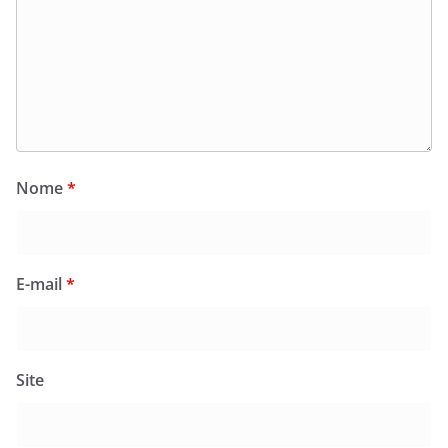
Nome
*
E-mail
*
Site