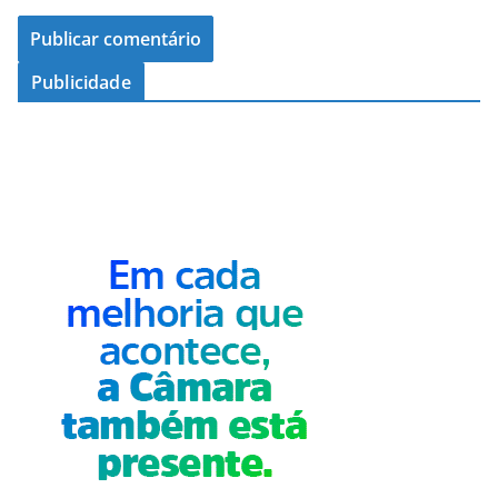
Publicidade