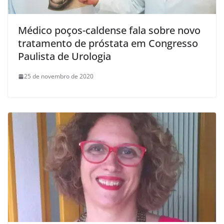
Médico poços-caldense fala sobre novo
tratamento de próstata em Congresso
Paulista de Urologia
25 de novembro de 2020