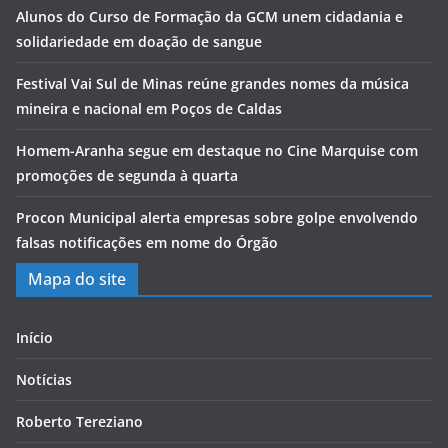
Alunos do Curso de Formação da GCM unem cidadania e
solidariedade em doação de sangue
Festival Vai Sul de Minas reúne grandes nomes da música
mineira e nacional em Poços de Caldas
Homem-Aranha segue em destaque no Cine Marquise com
promoções de segunda à quarta
Procon Municipal alerta empresas sobre golpe envolvendo
falsas notificações em nome do Órgão
Mapa do site
Início
Notícias
Roberto Tereziano