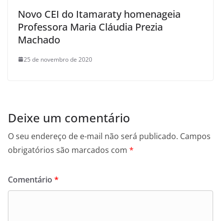
Novo CEI do Itamaraty homenageia
Professora Maria Cláudia Prezia
Machado
25 de novembro de 2020
Deixe um comentário
O seu endereço de e-mail não será publicado.
Campos
obrigatórios são marcados com
*
Comentário
*