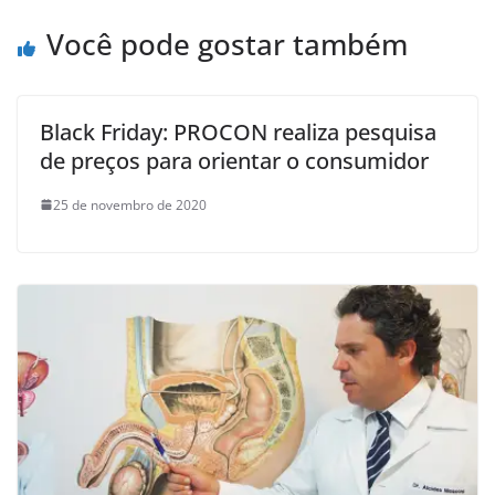
Você pode gostar também
Black Friday: PROCON realiza pesquisa
de preços para orientar o consumidor
25 de novembro de 2020