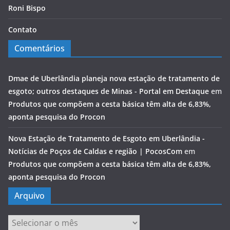
Roni Bispo
Contato
Comentários
Dmae de Uberlândia planeja nova estação de tratamento de
esgoto; outros destaques de Minas - Portal em Destaque
em
Produtos que compõem a cesta básica têm alta de 6,83%,
aponta pesquisa do Procon
Nova Estação de Tratamento de Esgoto em Uberlândia -
Notícias de Poços de Caldas e região | PocosCom
em
Produtos que compõem a cesta básica têm alta de 6,83%,
aponta pesquisa do Procon
Arquivo
Arquivo