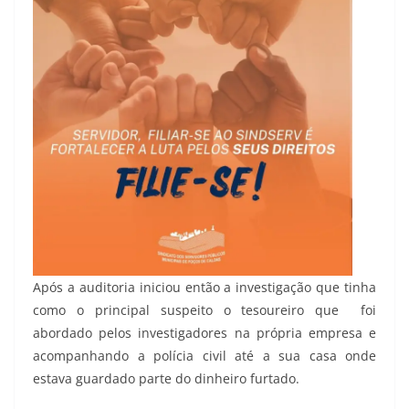
Após a auditoria iniciou então a investigação que tinha
como o principal suspeito o tesoureiro que foi
abordado pelos investigadores na própria empresa e
acompanhando a polícia civil até a sua casa onde
estava guardado parte do dinheiro furtado.