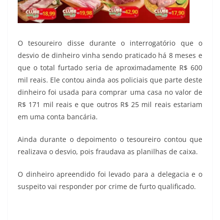
O tesoureiro disse durante o interrogatório que o
desvio de dinheiro vinha sendo praticado há 8 meses e
que o total furtado seria de aproximadamente R$ 600
mil reais. Ele contou ainda aos policiais que parte deste
dinheiro foi usada para comprar uma casa no valor de
R$ 171 mil reais e que outros R$ 25 mil reais estariam
em uma conta bancária.
Ainda durante o depoimento o tesoureiro contou que
realizava o desvio, pois fraudava as planilhas de caixa.
O dinheiro apreendido foi levado para a delegacia e o
suspeito vai responder por crime de furto qualificado.