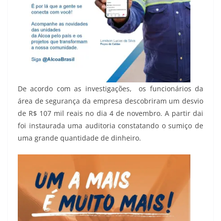
De acordo com as investigações, os funcionários da
área de segurança da empresa descobriram um desvio
de R$ 107 mil reais no dia 4 de novembro. A partir dai
foi instaurada uma auditoria constatando o sumiço de
uma grande quantidade de dinheiro.