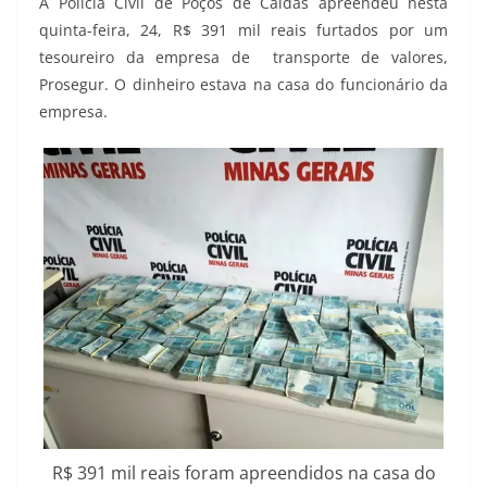
A Polícia Civil de Poços de Caldas apreendeu nesta
quinta-feira, 24, R$ 391 mil reais furtados por um
tesoureiro da empresa de transporte de valores,
Prosegur. O dinheiro estava na casa do funcionário da
empresa.
R$ 391 mil reais foram apreendidos na casa do