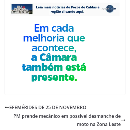
EFEMÉRIDES DE 25 DE NOVEMBRO
PM prende mecânico em possível desmanche de
moto na Zona Leste