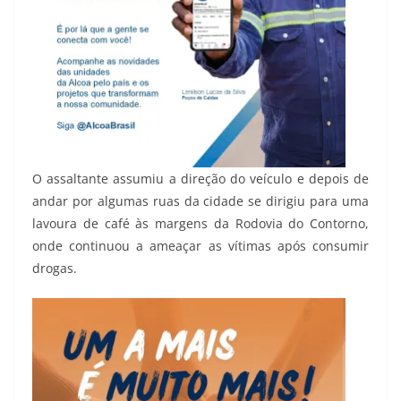
O assaltante assumiu a direção do veículo e depois de
andar por algumas ruas da cidade se dirigiu para uma
lavoura de café às margens da Rodovia do Contorno,
onde continuou a ameaçar as vítimas após consumir
drogas.