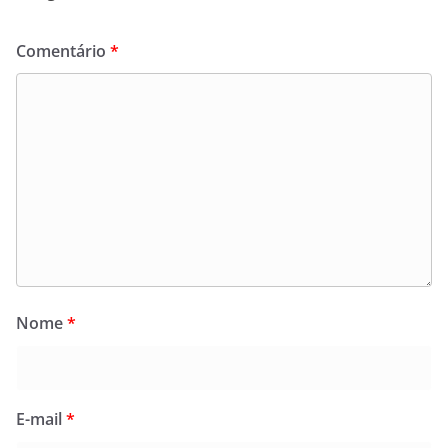
Comentário
*
Nome
*
E-mail
*