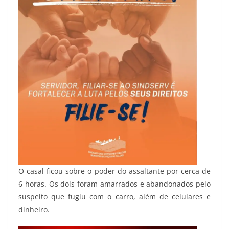
O casal ficou sobre o poder do assaltante por cerca de
6 horas. Os dois foram amarrados e abandonados pelo
suspeito que fugiu com o carro, além de celulares e
dinheiro.