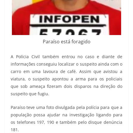
Paraíso está foragido
A Polícia Civil também entrou no caso e diante de
informações conseguiu localizar o suspeito ainda com o
carro em uma lavoura de café. Assim que avistou a
viatura, o suspeito apontou a arma para os policiais
que sob ameaça fizeram dois disparos na direção do
suspeito que fugiu.
Paraíso teve uma foto divulgada pela polícia para que a
população possa ajudar na investigação ligando para
os telefones 197, 190 e também pelo disque denúncia
181.