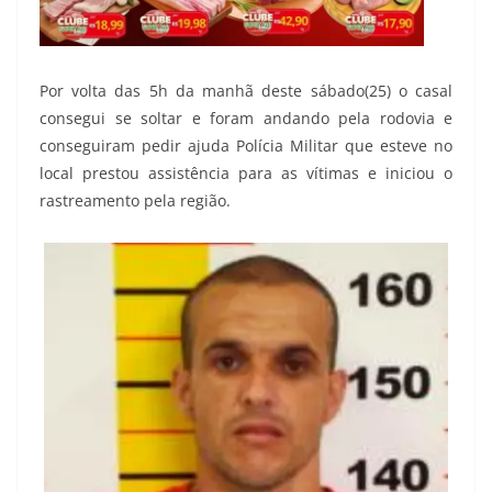
Por volta das 5h da manhã deste sábado(25) o casal
consegui se soltar e foram andando pela rodovia e
conseguiram pedir ajuda Polícia Militar que esteve no
local prestou assistência para as vítimas e iniciou o
rastreamento pela região.