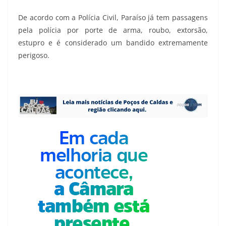
De acordo com a Polícia Civil, Paraíso já tem passagens
pela polícia por porte de arma, roubo, extorsão,
estupro e é considerado um bandido extremamente
perigoso.