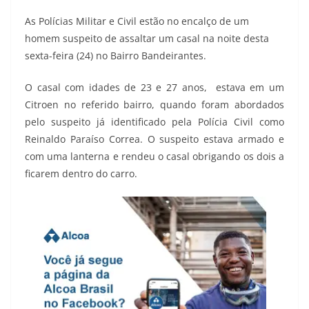
As Polícias Militar e Civil estão no encalço de um
homem suspeito de assaltar um casal na noite desta
sexta-feira (24) no Bairro Bandeirantes.
O casal com idades de 23 e 27 anos, estava em um
Citroen no referido bairro, quando foram abordados
pelo suspeito já identificado pela Polícia Civil como
Reinaldo Paraíso Correa. O suspeito estava armado e
com uma lanterna e rendeu o casal obrigando os dois a
ficarem dentro do carro.