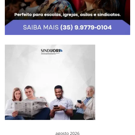
agosto 2026