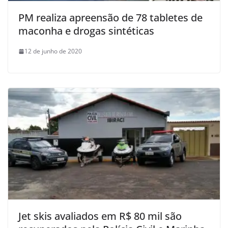
PM realiza apreensão de 78 tabletes de
maconha e drogas sintéticas
12 de junho de 2020
Jet skis avaliados em R$ 80 mil são