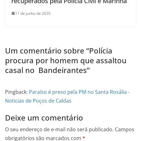
recuperados pela Polícia Civil e Marinha
11 de junho de 2020
Um comentário sobre “
Polícia
procura por homem que assaltou
casal no Bandeirantes
”
Pingback:
Paraíso é preso pela PM no Santa Rosália -
Noticias de Poços de Caldas
Deixe um comentário
O seu endereço de e-mail não será publicado.
Campos
obrigatórios são marcados com
*