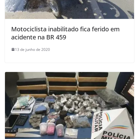
Motociclista inabilitado fica ferido em
acidente na BR 459
13 de junho de 2020