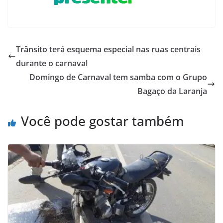
Trânsito terá esquema especial nas ruas centrais
durante o carnaval
Domingo de Carnaval tem samba com o Grupo
Bagaço da Laranja
Você pode gostar também