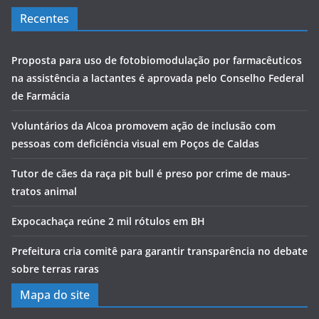
Recentes
Proposta para uso de fotobiomodulação por farmacêuticos
na assistência a lactantes é aprovada pelo Conselho Federal
de Farmácia
Voluntários da Alcoa promovem ação de inclusão com
pessoas com deficiência visual em Poços de Caldas
Tutor de cães da raça pit bull é preso por crime de maus-
tratos animal
Expocachaça reúne 2 mil rótulos em BH
Prefeitura cria comitê para garantir transparência no debate
sobre terras raras
Mapa do site