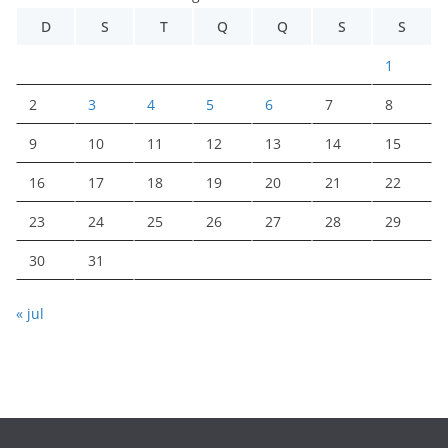
D
S
T
Q
Q
S
S
1
2
3
4
5
6
7
8
9
10
11
12
13
14
15
16
17
18
19
20
21
22
23
24
25
26
27
28
29
30
31
« jul