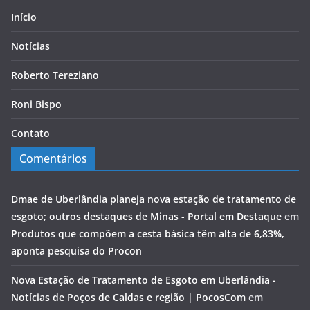
Início
Notícias
Roberto Tereziano
Roni Bispo
Contato
Comentários
Dmae de Uberlândia planeja nova estação de tratamento de
esgoto; outros destaques de Minas - Portal em Destaque
em
Produtos que compõem a cesta básica têm alta de 6,83%,
aponta pesquisa do Procon
Nova Estação de Tratamento de Esgoto em Uberlândia -
Notícias de Poços de Caldas e região | PocosCom
em