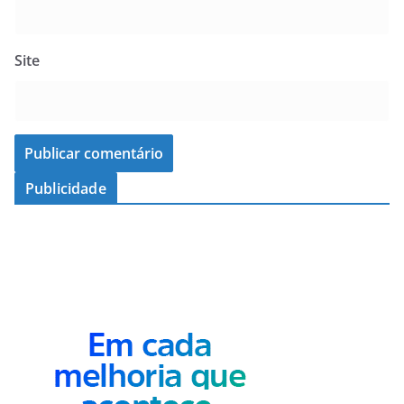
Site
Publicidade