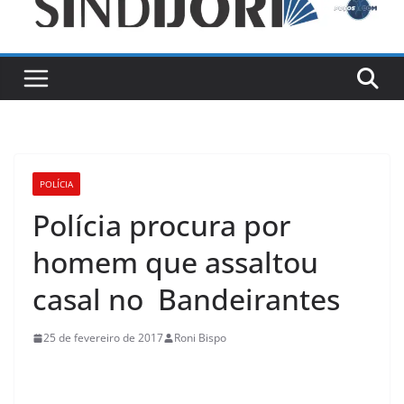
POLÍCIA
Polícia procura por
homem que assaltou
casal no Bandeirantes
25 de fevereiro de 2017
Roni Bispo