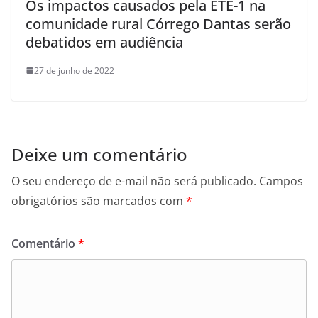
Os impactos causados pela ETE-1 na
comunidade rural Córrego Dantas serão
debatidos em audiência
27 de junho de 2022
Deixe um comentário
O seu endereço de e-mail não será publicado.
Campos
obrigatórios são marcados com
*
Comentário
*