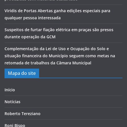
Viridis de Portas Abertas ganha edições especiais para
qualquer pessoa interessada
Suspeitos de furtar fiação elétrica em praças são presos
durante operação da GCM
Complementação da Lei de Uso e Ocupação do Solo e
situação financeira do Município seguem como metas na
retomada de trabalhos da Câmara Municipal
Mapa do site
Início
Notícias
Roberto Tereziano
Roni Bispo