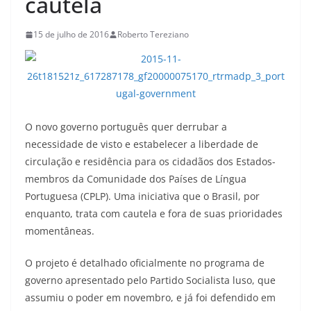
cautela
15 de julho de 2016
Roberto Tereziano
O novo governo português quer derrubar a
necessidade de visto e estabelecer a liberdade de
circulação e residência para os cidadãos dos Estados-
membros da Comunidade dos Países de Língua
Portuguesa (CPLP). Uma iniciativa que o Brasil, por
enquanto, trata com cautela e fora de suas prioridades
momentâneas.
O projeto é detalhado oficialmente no programa de
governo apresentado pelo Partido Socialista luso, que
assumiu o poder em novembro, e já foi defendido em