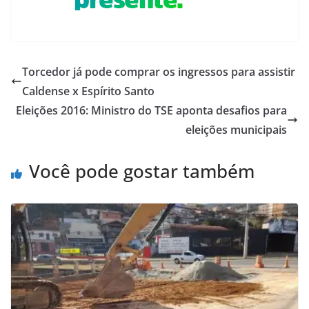
Torcedor já pode comprar os ingressos para assistir
Caldense x Espírito Santo
Eleições 2016: Ministro do TSE aponta desafios para
eleições municipais
Você pode gostar também