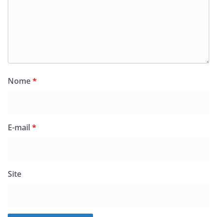
Nome
*
E-mail
*
Site