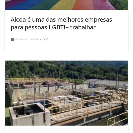
Alcoa é uma das melhores empresas
para pessoas LGBTI+ trabalhar
29 de junho de 2022