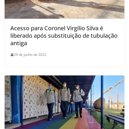
Acesso para Coronel Virgílio Silva é
liberado após substituição de tubulação
antiga
29 de junho de 2022