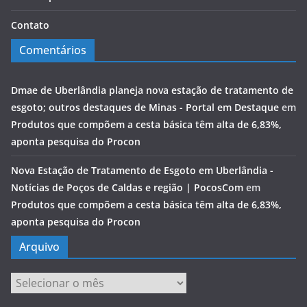
Contato
Comentários
Dmae de Uberlândia planeja nova estação de tratamento de
esgoto; outros destaques de Minas - Portal em Destaque
em
Produtos que compõem a cesta básica têm alta de 6,83%,
aponta pesquisa do Procon
Nova Estação de Tratamento de Esgoto em Uberlândia -
Notícias de Poços de Caldas e região | PocosCom
em
Produtos que compõem a cesta básica têm alta de 6,83%,
aponta pesquisa do Procon
Arquivo
Arquivo