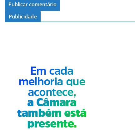
Publicidade