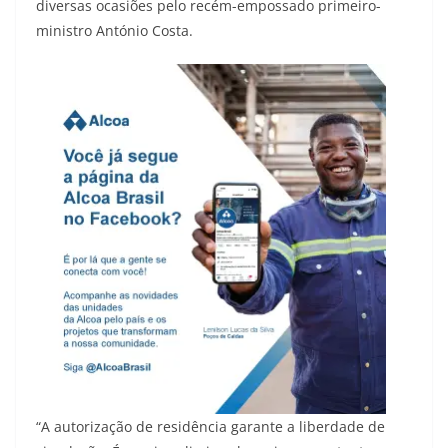
diversas ocasiões pelo recém-empossado primeiro-
ministro António Costa.
“A autorização de residência garante a liberdade de