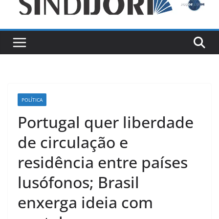
POLÍTICA
Portugal quer liberdade
de circulação e
residência entre países
lusófonos; Brasil
enxerga ideia com