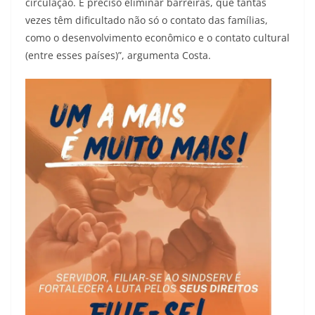
circulação. É preciso eliminar barreiras, que tantas
vezes têm dificultado não só o contato das famílias,
como o desenvolvimento econômico e o contato cultural
(entre esses países)”, argumenta Costa.