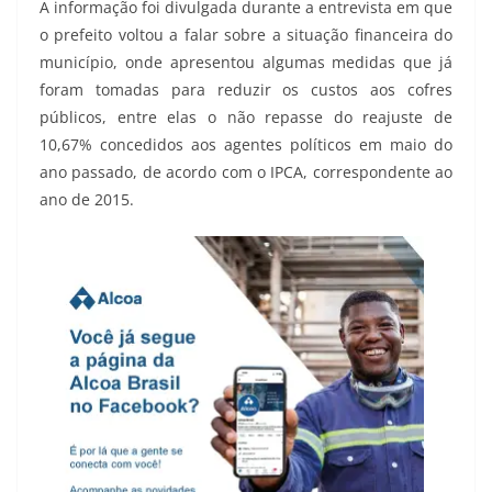
A informação foi divulgada durante a entrevista em que
o prefeito voltou a falar sobre a situação financeira do
município, onde apresentou algumas medidas que já
foram tomadas para reduzir os custos aos cofres
públicos, entre elas o não repasse do reajuste de
10,67% concedidos aos agentes políticos em maio do
ano passado, de acordo com o IPCA, correspondente ao
ano de 2015.