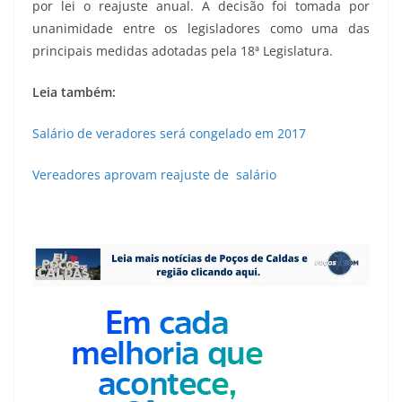
por lei o reajuste anual. A decisão foi tomada por
unanimidade entre os legisladores como uma das
principais medidas adotadas pela 18ª Legislatura.
Leia também:
Salário de veradores será congelado em 2017
Vereadores aprovam reajuste de salário