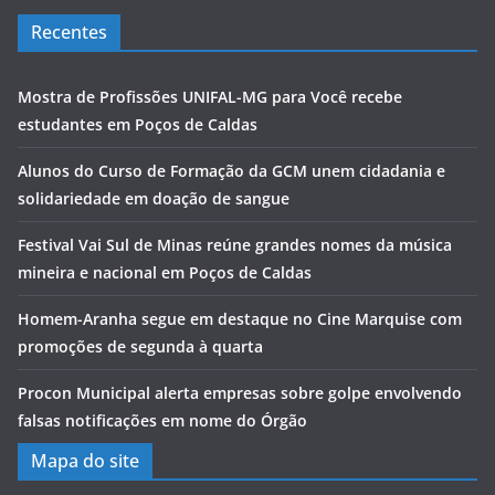
Recentes
Mostra de Profissões UNIFAL-MG para Você recebe
estudantes em Poços de Caldas
Alunos do Curso de Formação da GCM unem cidadania e
solidariedade em doação de sangue
Festival Vai Sul de Minas reúne grandes nomes da música
mineira e nacional em Poços de Caldas
Homem-Aranha segue em destaque no Cine Marquise com
promoções de segunda à quarta
Procon Municipal alerta empresas sobre golpe envolvendo
falsas notificações em nome do Órgão
Mapa do site