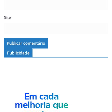
Site
Publicidade