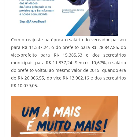
Com o reajuste na época o salário do vereador passou
para R$ 11.337,24, o do prefeito para R$ 28.847,85, do
vice-prefeito para R$ 15.385,53 e dos secretários
municipais para R$ 11.337,24. Sem os 10,67%, o salário
do prefeito voltou ao mesmo valor de 2015, quando era
de R$ 26.066,55, do vice R$ 13.902,16 e dos secretários
R$ 10.079,05.