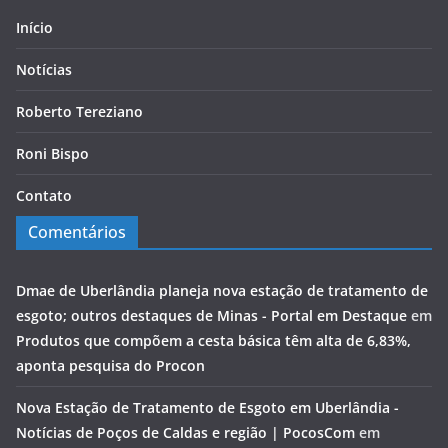
Início
Notícias
Roberto Tereziano
Roni Bispo
Contato
Comentários
Dmae de Uberlândia planeja nova estação de tratamento de
esgoto; outros destaques de Minas - Portal em Destaque
em
Produtos que compõem a cesta básica têm alta de 6,83%,
aponta pesquisa do Procon
Nova Estação de Tratamento de Esgoto em Uberlândia -
Notícias de Poços de Caldas e região | PocosCom
em