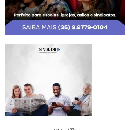
agosto 2026