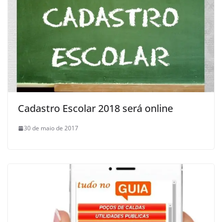
Cadastro Escolar 2018 será online
30 de maio de 2017