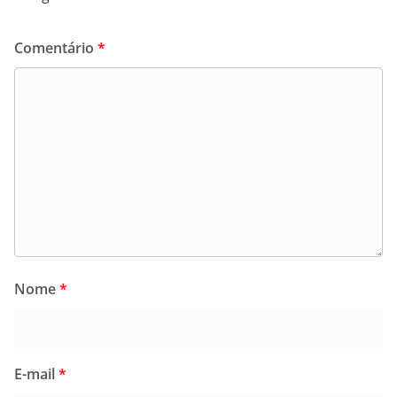
Comentário
*
Nome
*
E-mail
*