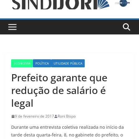
ECONOMIA
POLÍTICA
UTILIDADE PÚBLICA
Prefeito garante que
redução de salário é
legal
9 de fevereiro de 2017
Roni Bispo
Durante uma entrevista coletiva realizada no início da
tarde desta quarta-feira, 8, no gabinete do prefeito, o