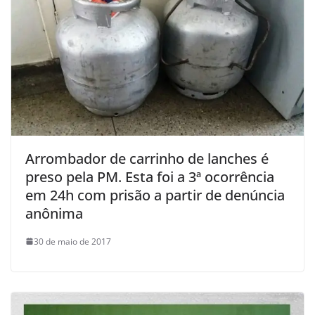
Arrombador de carrinho de lanches é
preso pela PM. Esta foi a 3ª ocorrência
em 24h com prisão a partir de denúncia
anônima
30 de maio de 2017