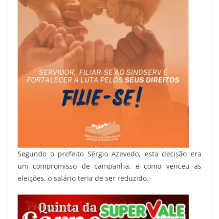
Segundo o prefeito Sérgio Azevedo, esta decisão era
um compromisso de campanha, e como venceu as
eleições, o salário teria de ser reduzido.