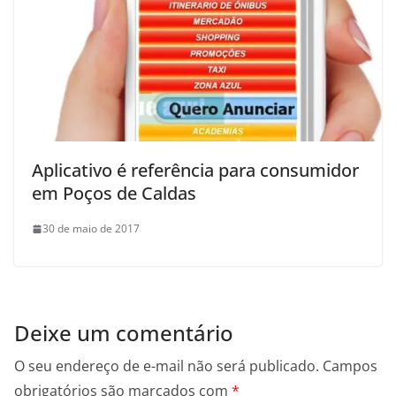
Aplicativo é referência para consumidor
em Poços de Caldas
30 de maio de 2017
Deixe um comentário
O seu endereço de e-mail não será publicado.
Campos
obrigatórios são marcados com
*