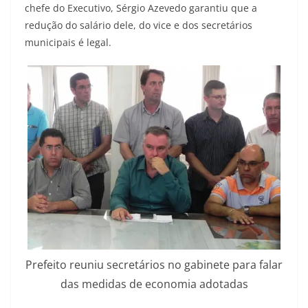
chefe do Executivo, Sérgio Azevedo garantiu que a
redução do salário dele, do vice e dos secretários
municipais é legal.
Prefeito reuniu secretários no gabinete para falar
das medidas de economia adotadas