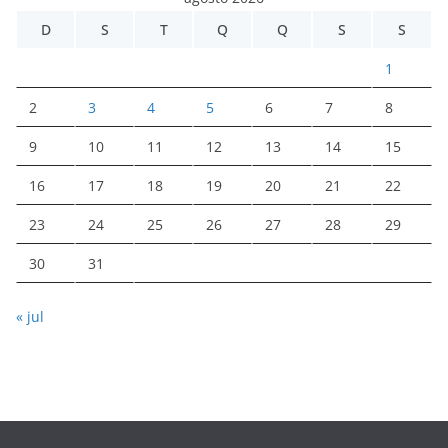
D
S
T
Q
Q
S
S
1
2
3
4
5
6
7
8
9
10
11
12
13
14
15
16
17
18
19
20
21
22
23
24
25
26
27
28
29
30
31
« jul