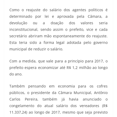
Como o reajuste do salário dos agentes políticos é
determinado por lei e aprovada pela Câmara, a
devolução ou a doação dos valores seria
inconstitucional, sendo assim o prefeito, vice e cada
secretário abriram mão espontaneamente do reajuste.
Esta teria sido a forma legal adotada pelo governo
municipal de reduzir o salário.
Com a medida, que vale para a princípio para 2017, o
prefeito espera economizar até R$ 1,2 milhão ao longo
do ano.
Também pensando em economia para os cofres
públicos, o presidente da Câmara Municipal, Antônio
Carlos Pereira, também já havia anunciado o
congelamento do atual salário dos vereadores (R$
11.337,24) ao longo de 2017, mesmo que seja previsto