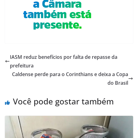
IASM reduz benefícios por falta de repasse da
prefeitura
Caldense perde para o Corinthians e deixa a Copa
do Brasil
Você pode gostar também