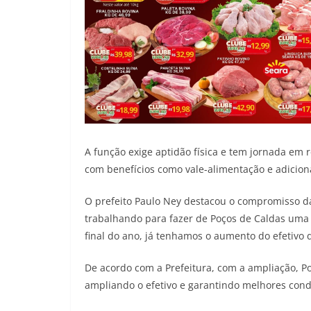
A função exige aptidão física e tem jornada em 
com benefícios como vale-alimentação e adiciona
O prefeito Paulo Ney destacou o compromisso da
trabalhando para fazer de Poços de Caldas uma 
final do ano, já tenhamos o aumento do efetivo 
De acordo com a Prefeitura, com a ampliação, Po
ampliando o efetivo e garantindo melhores con