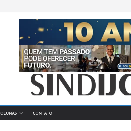
COLUNAS
CONTATO