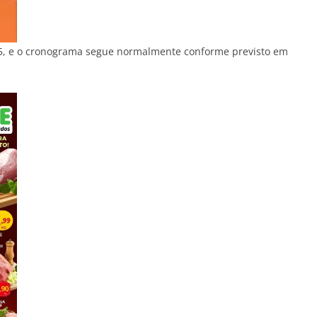
025, e o cronograma segue normalmente conforme previsto em