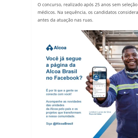
O concurso, realizado após 25 anos sem seleção
médicos. Na sequência, os candidatos considera
antes da atuação nas ruas.