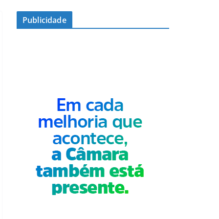
Publicidade