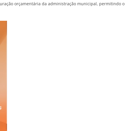
uturação orçamentária da administração municipal, permitindo o