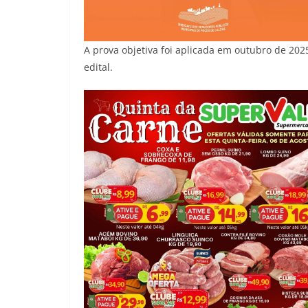
A prova objetiva foi aplicada em outubro de 2
edital.