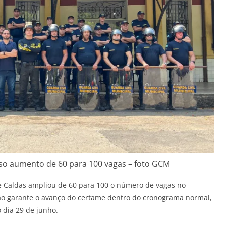
o aumento de 60 para 100 vagas – foto GCM
e Caldas ampliou de 60 para 100 o número de vagas no
ção garante o avanço do certame dentro do cronograma normal,
 dia 29 de junho.