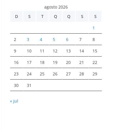
agosto 2026
D
S
T
Q
Q
S
S
1
2
3
4
5
6
7
8
9
10
11
12
13
14
15
16
17
18
19
20
21
22
23
24
25
26
27
28
29
30
31
« jul