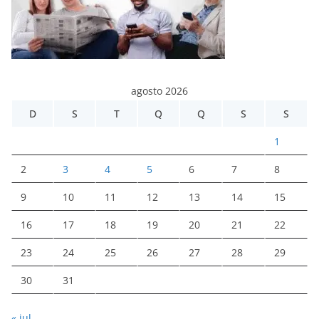
agosto 2026
D
S
T
Q
Q
S
S
1
2
3
4
5
6
7
8
9
10
11
12
13
14
15
16
17
18
19
20
21
22
23
24
25
26
27
28
29
30
31
« jul