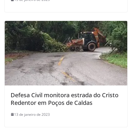
Defesa Civil monitora estrada do Cristo
Redentor em Poços de Caldas
13 de janeiro de 2023