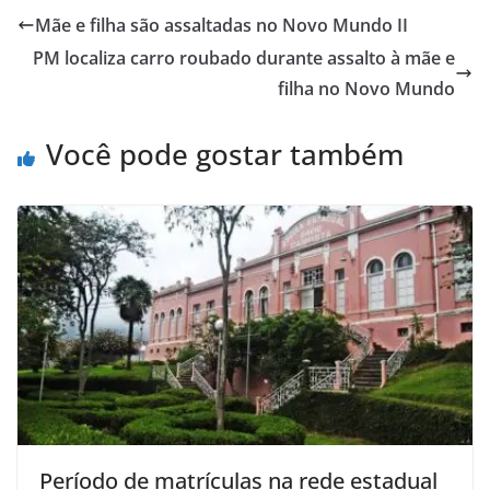
Mãe e filha são assaltadas no Novo Mundo II
PM localiza carro roubado durante assalto à mãe e
filha no Novo Mundo
Você pode gostar também
Período de matrículas na rede estadual