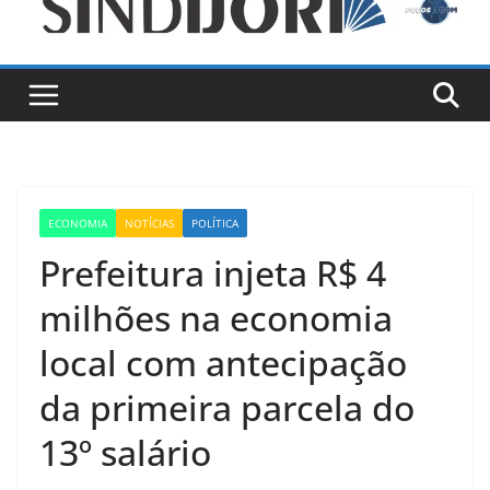
ECONOMIA
NOTÍCIAS
POLÍTICA
Prefeitura injeta R$ 4
milhões na economia
local com antecipação
da primeira parcela do
13º salário