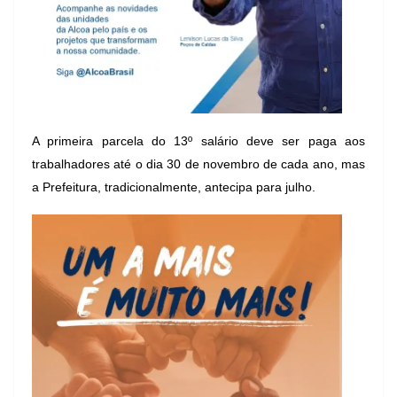
A primeira parcela do 13º salário deve ser paga aos
trabalhadores até o dia 30 de novembro de cada ano, mas
a Prefeitura, tradicionalmente, antecipa para julho.