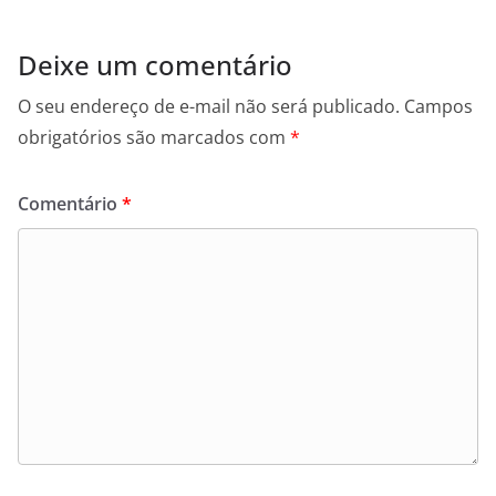
Deixe um comentário
O seu endereço de e-mail não será publicado.
Campos
obrigatórios são marcados com
*
Comentário
*