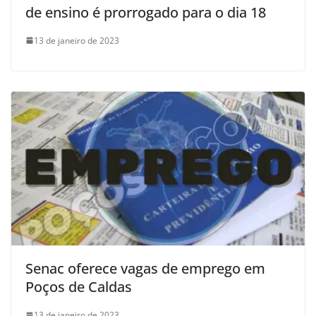
de ensino é prorrogado para o dia 18
13 de janeiro de 2023
Senac oferece vagas de emprego em
Poços de Caldas
13 de janeiro de 2023