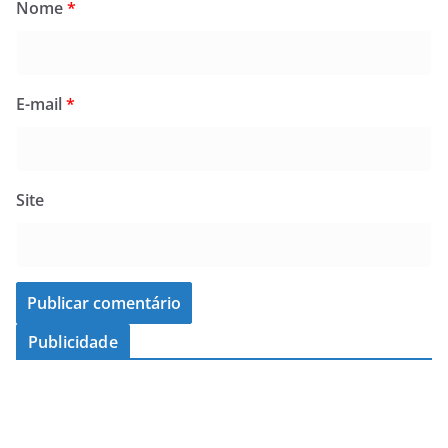
Nome
*
E-mail
*
Site
Publicidade