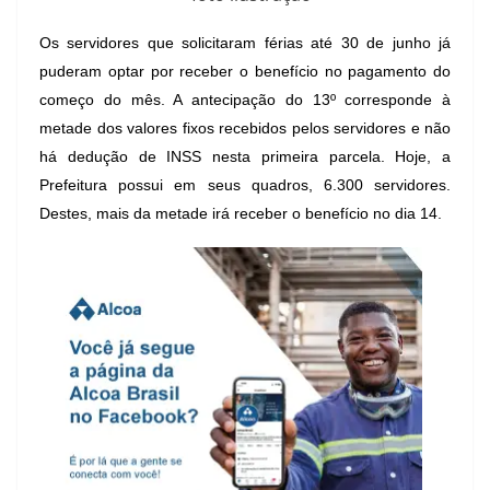
Os servidores que solicitaram férias até 30 de junho já
puderam optar por receber o benefício no pagamento do
começo do mês. A antecipação do 13º corresponde à
metade dos valores fixos recebidos pelos servidores e não
há dedução de INSS nesta primeira parcela. Hoje, a
Prefeitura possui em seus quadros, 6.300 servidores.
Destes, mais da metade irá receber o benefício no dia 14.