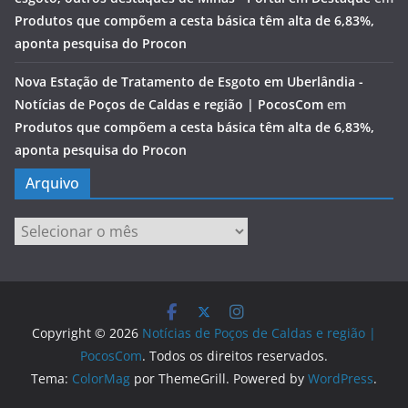
Produtos que compõem a cesta básica têm alta de 6,83%,
aponta pesquisa do Procon
Nova Estação de Tratamento de Esgoto em Uberlândia -
Notícias de Poços de Caldas e região | PocosCom
em
Produtos que compõem a cesta básica têm alta de 6,83%,
aponta pesquisa do Procon
Arquivo
Arquivo
Copyright © 2026
Notícias de Poços de Caldas e região |
PocosCom
. Todos os direitos reservados.
Tema:
ColorMag
por ThemeGrill. Powered by
WordPress
.