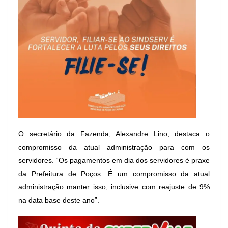
O secretário da Fazenda, Alexandre Lino, destaca o
compromisso da atual administração para com os
servidores. “Os pagamentos em dia dos servidores é praxe
da Prefeitura de Poços. É um compromisso da atual
administração manter isso, inclusive com reajuste de 9%
na data base deste ano”.