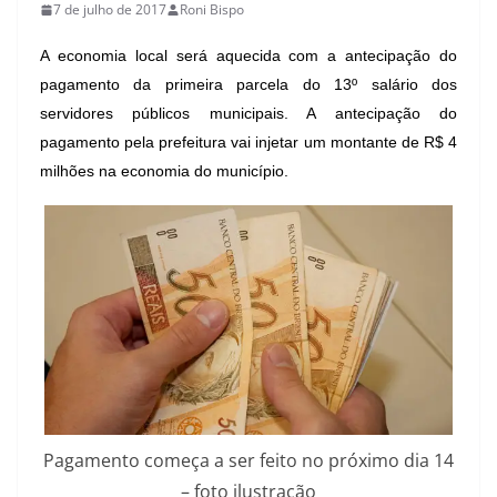
7 de julho de 2017
Roni Bispo
A economia local será aquecida com a antecipação do
pagamento da primeira parcela do 13º salário dos
servidores públicos municipais. A antecipação do
pagamento pela prefeitura vai injetar um montante de R$ 4
milhões na economia do município.
Pagamento começa a ser feito no próximo dia 14
– foto ilustração