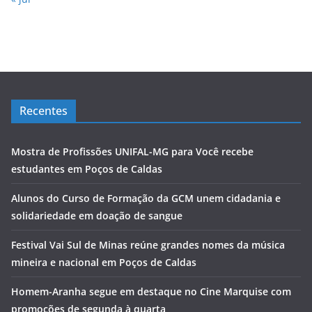
Recentes
Mostra de Profissões UNIFAL-MG para Você recebe
estudantes em Poços de Caldas
Alunos do Curso de Formação da GCM unem cidadania e
solidariedade em doação de sangue
Festival Vai Sul de Minas reúne grandes nomes da música
mineira e nacional em Poços de Caldas
Homem-Aranha segue em destaque no Cine Marquise com
promoções de segunda à quarta