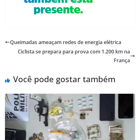
Queimadas ameaçam redes de energia elétrica
Ciclista se prepara para prova com 1.200 km na
França
Você pode gostar também