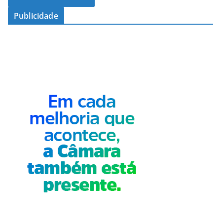
Publicidade