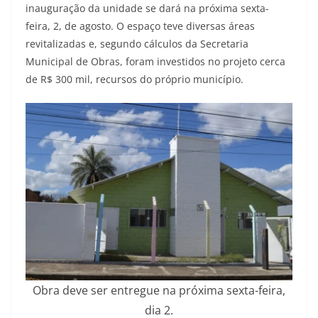
inauguração da unidade se dará na próxima sexta-
feira, 2, de agosto. O espaço teve diversas áreas
revitalizadas e, segundo cálculos da Secretaria
Municipal de Obras, foram investidos no projeto cerca
de R$ 300 mil, recursos do próprio município.
Obra deve ser entregue na próxima sexta-feira,
dia 2.