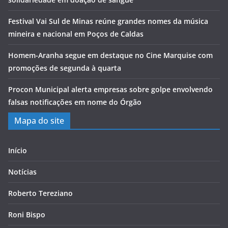
Festival Vai Sul de Minas reúne grandes nomes da música
mineira e nacional em Poços de Caldas
Homem-Aranha segue em destaque no Cine Marquise com
promoções de segunda à quarta
Procon Municipal alerta empresas sobre golpe envolvendo
falsas notificações em nome do Órgão
Mapa do site
Início
Notícias
Roberto Tereziano
Roni Bispo