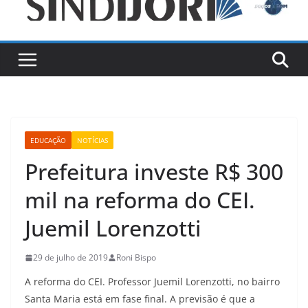
EDUCAÇÃO
NOTÍCIAS
Prefeitura investe R$ 300
mil na reforma do CEI.
Juemil Lorenzotti
29 de julho de 2019
Roni Bispo
A reforma do CEI. Professor Juemil Lorenzotti, no bairro
Santa Maria está em fase final. A previsão é que a