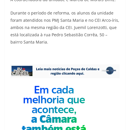
Durante o período de reforma, os alunos da unidade
foram atendidos nos PMJ Santa Maria e no CEI Arco-íris,
ambos na mesma região da CEI. Juemil Lorenzotti, que
está localizada à rua Pedro Sebastião Corrêa, 50 –
bairro Santa Maria.