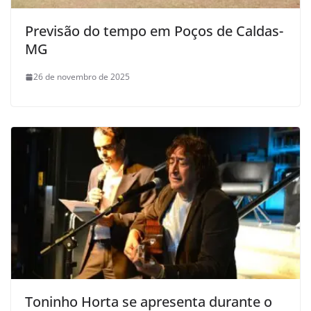
Previsão do tempo em Poços de Caldas-
MG
26 de novembro de 2025
Toninho Horta se apresenta durante o