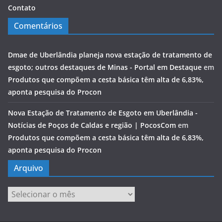
Contato
Comentários
Dmae de Uberlândia planeja nova estação de tratamento de
esgoto; outros destaques de Minas - Portal em Destaque
em
Produtos que compõem a cesta básica têm alta de 6,83%,
aponta pesquisa do Procon
Nova Estação de Tratamento de Esgoto em Uberlândia -
Notícias de Poços de Caldas e região | PocosCom
em
Produtos que compõem a cesta básica têm alta de 6,83%,
aponta pesquisa do Procon
Arquivo
Arquivo