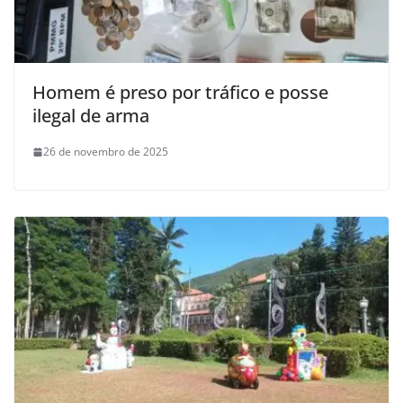
Homem é preso por tráfico e posse
ilegal de arma
26 de novembro de 2025