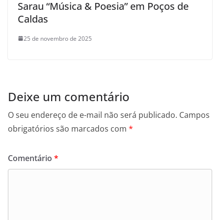
Sarau “Música & Poesia” em Poços de
Caldas
25 de novembro de 2025
Deixe um comentário
O seu endereço de e-mail não será publicado.
Campos
obrigatórios são marcados com
*
Comentário
*