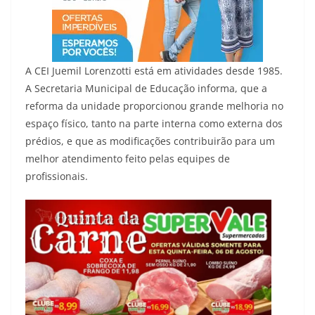
A CEI Juemil Lorenzotti está em atividades desde 1985.
A Secretaria Municipal de Educação informa, que a
reforma da unidade proporcionou grande melhoria no
espaço físico, tanto na parte interna como externa dos
prédios, e que as modificações contribuirão para um
melhor atendimento feito pelas equipes de
profissionais.