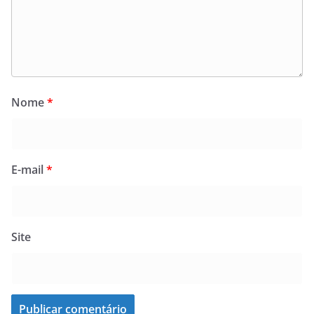
Nome
*
E-mail
*
Site