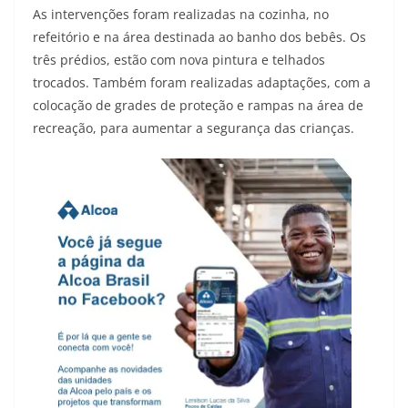
As intervenções foram realizadas na cozinha, no
refeitório e na área destinada ao banho dos bebês. Os
três prédios, estão com nova pintura e telhados
trocados. Também foram realizadas adaptações, com a
colocação de grades de proteção e rampas na área de
recreação, para aumentar a segurança das crianças.