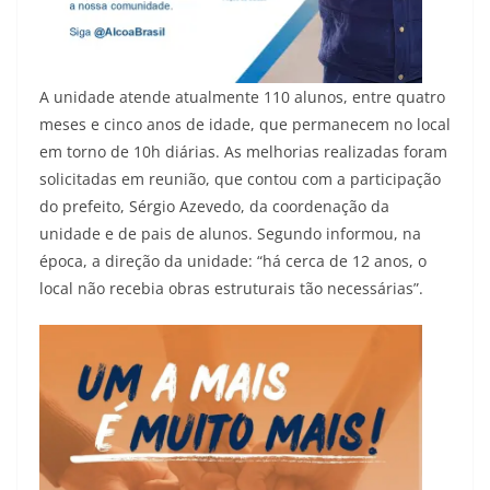
A unidade atende atualmente 110 alunos, entre quatro
meses e cinco anos de idade, que permanecem no local
em torno de 10h diárias. As melhorias realizadas foram
solicitadas em reunião, que contou com a participação
do prefeito, Sérgio Azevedo, da coordenação da
unidade e de pais de alunos. Segundo informou, na
época, a direção da unidade: “há cerca de 12 anos, o
local não recebia obras estruturais tão necessárias”.