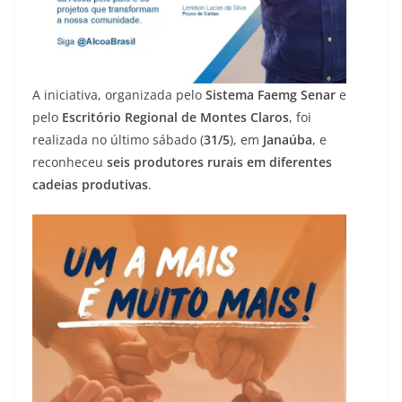
A iniciativa, organizada pelo
Sistema Faemg Senar
e
pelo
Escritório Regional de Montes Claros
, foi
realizada no último sábado (
31/5
), em
Janaúba
, e
reconheceu
seis produtores rurais em diferentes
cadeias produtivas
.