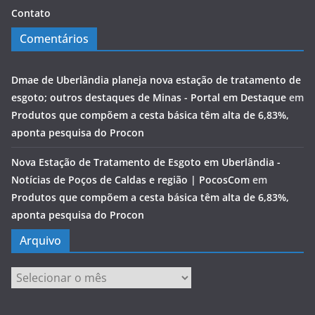
Contato
Comentários
Dmae de Uberlândia planeja nova estação de tratamento de
esgoto; outros destaques de Minas - Portal em Destaque
em
Produtos que compõem a cesta básica têm alta de 6,83%,
aponta pesquisa do Procon
Nova Estação de Tratamento de Esgoto em Uberlândia -
Notícias de Poços de Caldas e região | PocosCom
em
Produtos que compõem a cesta básica têm alta de 6,83%,
aponta pesquisa do Procon
Arquivo
Arquivo