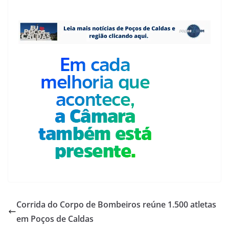
Corrida do Corpo de Bombeiros reúne 1.500 atletas
em Poços de Caldas