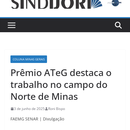
COLUNA MINAS GERAIS
Prêmio ATeG destaca o
trabalho no campo do
Norte de Minas
3 de junho de 2025
Roni Bispo
FAEMG SENAR | Divulgação