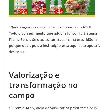
“Quero agradecer aos meus professores do ATeG.
Todo o conhecimento que adquiri foi com o Sistema
Faemg Senar. Se o apicultor trabalha na escuridão, é
porque quer, pois a instituição está aqui para apoiar”,
destacou.
Valorização e
transformação no
campo
O
Prêmio ATeG
, além de valorizar os produtores pelo