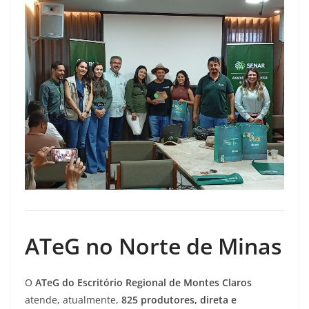
ATeG no Norte de Minas
O
ATeG do Escritório Regional de Montes Claros
atende, atualmente,
825 produtores, direta e