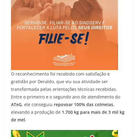
O reconhecimento foi recebido com satisfação e
gratidão por Deraldo, que viu sua atividade ser
transformada pelas orientações técnicas recebidas.
Entre o primeiro e o segundo ano de atendimento do
ATeG
, ele conseguiu
repovoar 100% das colmeias
,
elevando a produção de
1.700 kg para mais de 3 mil kg
de mel
.