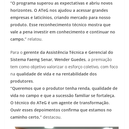
“O programa superou as expectativas e abriu novos
horizontes. O ATeG nos ajudou a acessar grandes
empresas e laticínios, criando mercado para nosso
produto. Esse reconhecimento técnico mostra que
vale a pena investir em conhecimento e continuar no
campo,”
relatou.
Para o
gerente da Assistência Técnica e Gerencial do
Sistema Faemg Senar, Wender Guedes
, a premiação
tem como objetivo valorizar o esforço coletivo, com foco
na
qualidade de vida e na rentabilidade dos
produtores
.
“Queremos que o produtor tenha renda, qualidade de
vida no campo e que a sucessão familiar se fortaleça.
O técnico do ATeG é um agente de transformação.
Ouvir esses depoimentos confirma que estamos no
caminho certo,”
destacou.