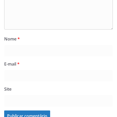
Nome
*
E-mail
*
Site