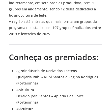
indiretamente
, em
sete cadeias produtivas
, com
30
grupos em andamento
, sendo
12 deles dedicados à
bovinocultura de leite
.
A região está entre as que mais formaram grupos do
programa no estado, com
107 grupos finalizados entre
2019 e fevereiro de 2025
.
Conheça os premiados:
Agroindústria de Derivados Lácteos
Queijaria Rubi – Rubi Santos e Regino Rodrigues
(Porteirinha)
Apicultura
Deraldo José Santos – Apiário Boa Sorte
(Porteirinha)
Avicultura