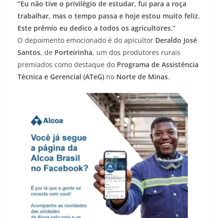
“Eu não tive o privilégio de estudar, fui para a roça
trabalhar, mas o tempo passa e hoje estou muito feliz.
Este prêmio eu dedico a todos os agricultores.”
O depoimento emocionado é do apicultor
Deraldo José
Santos
, de
Porteirinha
, um dos produtores rurais
premiados como destaque do
Programa de Assistência
Técnica e Gerencial (ATeG)
no
Norte de Minas
.