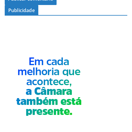
Publicidade