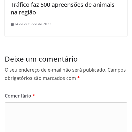
Tráfico faz 500 apreensões de animais
na região
14 de outubro de 2023
Deixe um comentário
O seu endereço de e-mail não será publicado.
Campos
obrigatórios são marcados com
*
Comentário
*