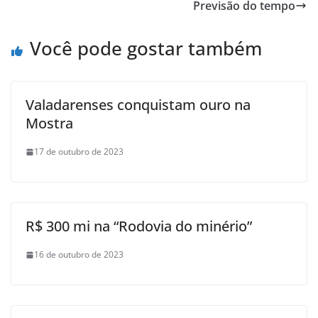
Previsão do tempo
Você pode gostar também
Valadarenses conquistam ouro na
Mostra
17 de outubro de 2023
R$ 300 mi na “Rodovia do minério”
16 de outubro de 2023