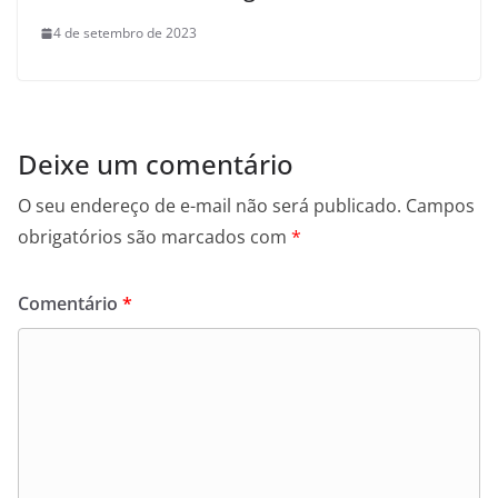
4 de setembro de 2023
Deixe um comentário
O seu endereço de e-mail não será publicado.
Campos
obrigatórios são marcados com
*
Comentário
*