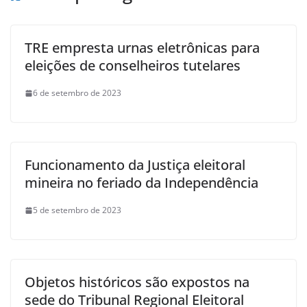
TRE empresta urnas eletrônicas para
eleições de conselheiros tutelares
6 de setembro de 2023
Funcionamento da Justiça eleitoral
mineira no feriado da Independência
5 de setembro de 2023
Objetos históricos são expostos na
sede do Tribunal Regional Eleitoral