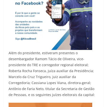
Além do presidente, estiveram presentes o
desembargador Ramom Tácio de Oliveira, vice-
presidente do TRE e corregedor regional eleitoral;
Roberta Rocha Fonseca, juíza auxiliar da Presidência;
Marcelo da Cruz Trigueiro, juiz auxiliar da
Corregedoria; Cassiana Lopes Viana, diretora-geral;
Antônio de Faria Neto, titular da Secretaria de Gestão
de Pessoas, e os seguintes juízes eleitorais da capital: