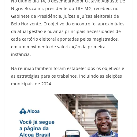
No último dia 14, o desembargador Octavio Augusto De
Nigris Boccalini, presidente do TRE-MG, recebeu, no
Gabinete da Presidência, juízes e juízas eleitorais de
Belo Horizonte. O objetivo do encontro foi aproximá-los
da atual gestão e ouvir as principais necessidades de
cada cartório eleitoral apontadas pelos magistrados,
em um movimento de valorização da primeira
instância.
Na reunião também foram estabelecidos os objetivos e
as estratégias para os trabalhos, incluindo as eleições
municipais de 2024.