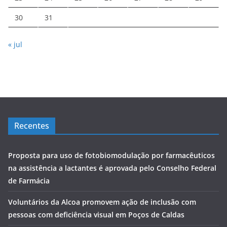
30
31
« jul
Recentes
Proposta para uso de fotobiomodulação por farmacêuticos
na assistência a lactantes é aprovada pelo Conselho Federal
de Farmácia
Voluntários da Alcoa promovem ação de inclusão com
pessoas com deficiência visual em Poços de Caldas