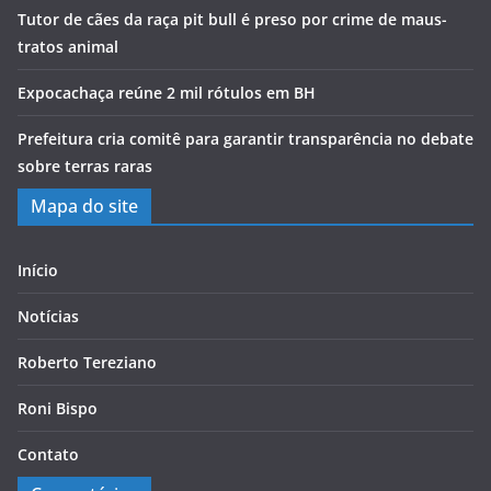
Tutor de cães da raça pit bull é preso por crime de maus-
tratos animal
Expocachaça reúne 2 mil rótulos em BH
Prefeitura cria comitê para garantir transparência no debate
sobre terras raras
Mapa do site
Início
Notícias
Roberto Tereziano
Roni Bispo
Contato