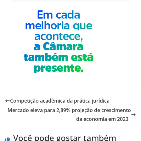
Competição acadêmica da prática jurídica
Mercado eleva para 2,89% projeção de crescimento
da economia em 2023
Você pode gostar também