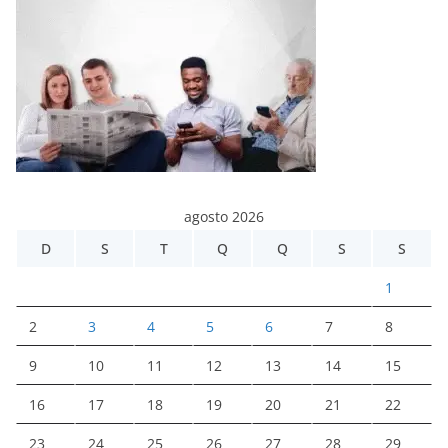
agosto 2026
D
S
T
Q
Q
S
S
1
2
3
4
5
6
7
8
9
10
11
12
13
14
15
16
17
18
19
20
21
22
23
24
25
26
27
28
29