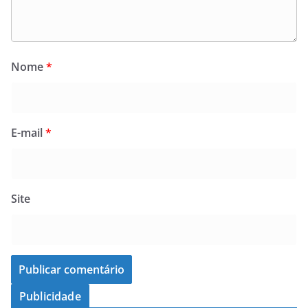
Nome
*
E-mail
*
Site
Publicidade