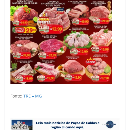
Fonte:
TRE – MG