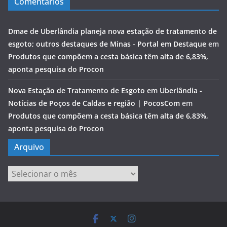
Comentários
Dmae de Uberlândia planeja nova estação de tratamento de
esgoto; outros destaques de Minas - Portal em Destaque
em
Produtos que compõem a cesta básica têm alta de 6,83%,
aponta pesquisa do Procon
Nova Estação de Tratamento de Esgoto em Uberlândia -
Notícias de Poços de Caldas e região | PocosCom
em
Produtos que compõem a cesta básica têm alta de 6,83%,
aponta pesquisa do Procon
Arquivo
Arquivo