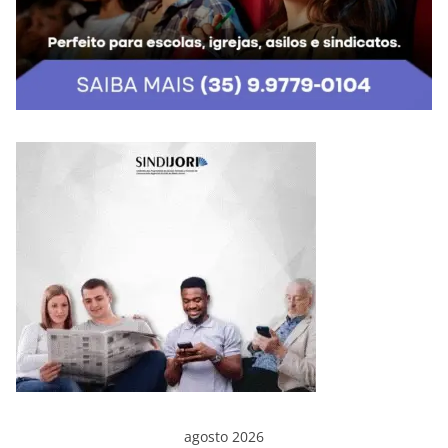
agosto 2026