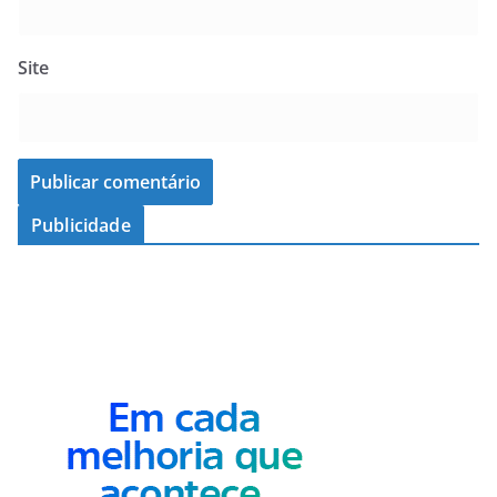
Site
Publicidade