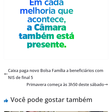
Caixa paga novo Bolsa Família a beneficiários com
NIS de final 5
Primavera começa às 3h50 deste sábado
Você pode gostar também