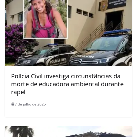
Polícia Civil investiga circunstâncias da
morte de educadora ambiental durante
rapel
7 de julho de 2025