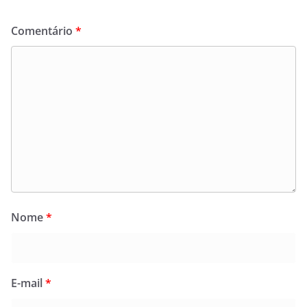
Comentário
*
Nome
*
E-mail
*