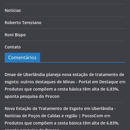
Notícias
Roberto Tereziano
Roni Bispo
Contato
Comentários
Dmae de Uberlândia planeja nova estação de tratamento de
esgoto; outros destaques de Minas - Portal em Destaque
em
Produtos que compõem a cesta básica têm alta de 6,83%,
aponta pesquisa do Procon
Nova Estação de Tratamento de Esgoto em Uberlândia -
Notícias de Poços de Caldas e região | PocosCom
em
Produtos que compõem a cesta básica têm alta de 6,83%,