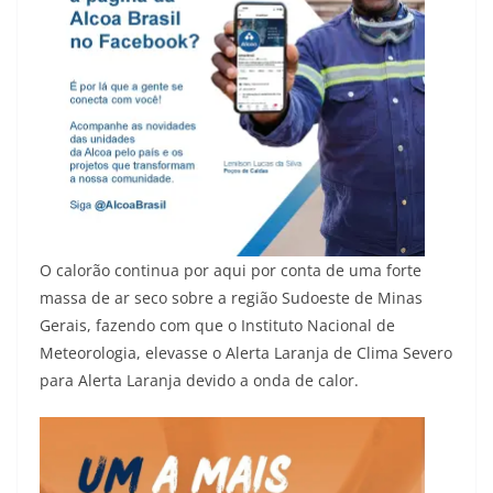
O calorão continua por aqui por conta de uma forte
massa de ar seco sobre a região Sudoeste de Minas
Gerais, fazendo com que o Instituto Nacional de
Meteorologia, elevasse o Alerta Laranja de Clima Severo
para Alerta Laranja devido a onda de calor.