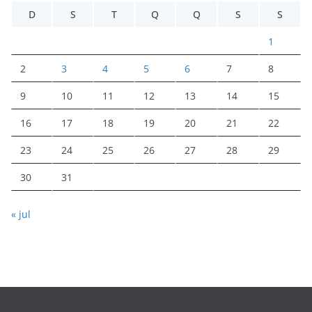
D
S
T
Q
Q
S
S
1
2
3
4
5
6
7
8
9
10
11
12
13
14
15
16
17
18
19
20
21
22
23
24
25
26
27
28
29
30
31
« jul