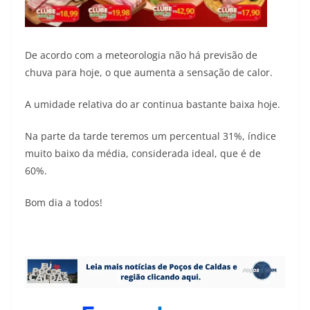
De acordo com a meteorologia não há previsão de
chuva para hoje, o que aumenta a sensação de calor.
A umidade relativa do ar continua bastante baixa hoje.
Na parte da tarde teremos um percentual 31%, índice
muito baixo da média, considerada ideal, que é de
60%.
Bom dia a todos!