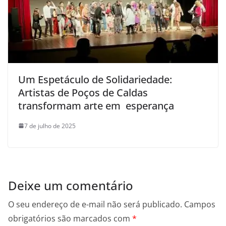
Um Espetáculo de Solidariedade:
Artistas de Poços de Caldas
transformam arte em esperança
7 de julho de 2025
Deixe um comentário
O seu endereço de e-mail não será publicado.
Campos
obrigatórios são marcados com
*