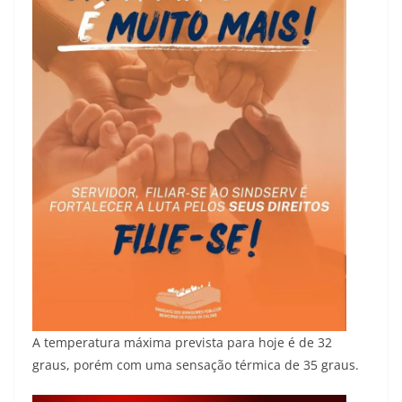
A temperatura máxima prevista para hoje é de 32
graus, porém com uma sensação térmica de 35 graus.