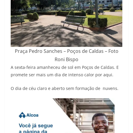
Praça Pedro Sanches – Poços de Caldas – Foto
Roni Bispo
A sexta-feira amanheceu de sol em Poços de Caldas. E
promete ser mais um dia de intenso calor por aqui.
O dia de céu claro e aberto sem formação de nuvens.