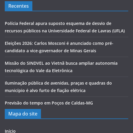
Recentes
Polícia Federal apura suposto esquema de desvio de
recursos públicos na Universidade Federal de Lavras (UFLA)
Eleições 2026: Carlos Mosconi é anunciado como pré-
candidato a vice-governador de Minas Gerais
Missão do SINDVEL ao Vietnã busca ampliar autonomia
tecnológica do Vale da Eletrônica
Iluminação pública de avenidas, praças e quadras do
município é alvo furto de fiação elétrica
Previsão do tempo em Poços de Caldas-MG
Mapa do site
Início