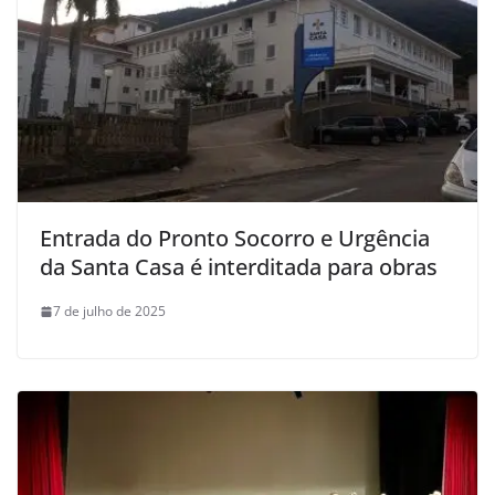
Entrada do Pronto Socorro e Urgência
da Santa Casa é interditada para obras
7 de julho de 2025